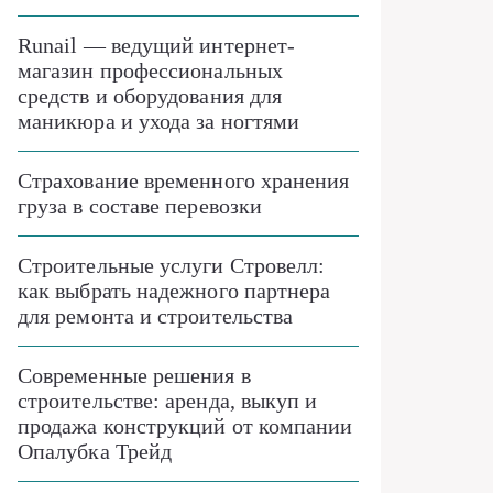
Runail — ведущий интернет-
магазин профессиональных
средств и оборудования для
маникюра и ухода за ногтями
Страхование временного хранения
груза в составе перевозки
Строительные услуги Стровелл:
как выбрать надежного партнера
для ремонта и строительства
Современные решения в
строительстве: аренда, выкуп и
продажа конструкций от компании
Опалубка Трейд