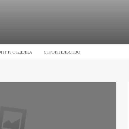
НТ И ОТДЕЛКА
СТРОИТЕЛЬСТВО