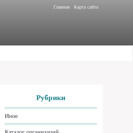
Главная
Карта сайта
Рубрики
Иное
Каталог организаций