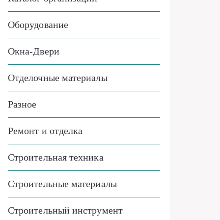
Оборудование
Окна-Двери
Отделочные материалы
Разное
Ремонт и отделка
Строительная техника
Строительные материалы
Строительный инструмент