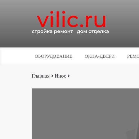
ОБОРУДОВАНИЕ
ОКНА-ДВЕРИ
РЕМО
Главная
Иное