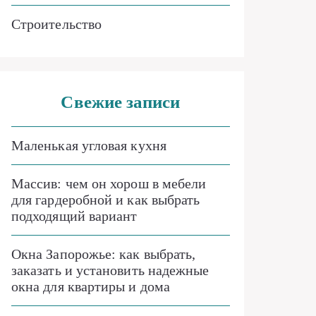
Строительство
Свежие записи
Маленькая угловая кухня
Массив: чем он хорош в мебели
для гардеробной и как выбрать
подходящий вариант
Окна Запорожье: как выбрать,
заказать и установить надежные
окна для квартиры и дома