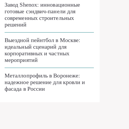
Завод Shenox: инновационные
готовые сэндвич-панели для
современных строительных
решений
Выездной пейнтбол в Москве:
идеальный сценарий для
корпоративных и частных
мероприятий
Металлопрофиль в Воронеже:
надежное решение для кровли и
фасада в России