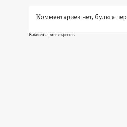
Комментариев нет, будьте пер
Комментарии закрыты.