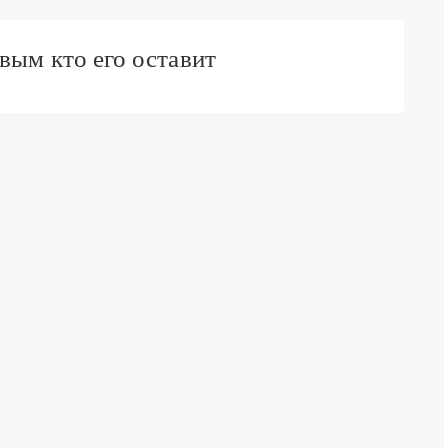
вым кто его оставит