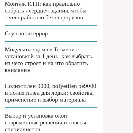
Монтаж ИТП: как правильно
собрать «сердце» здания, чтобы
тепло работало без сюрпризов
Соуэ антитеррор
Модульные дома в Тюмени с
установкой за 1 день: как выбрать,
из чего строят и на что обратить
внимание
Полиэтилен 9000, polyetilen pe9000
и полиэтилен для лодки: свойства,
применение и выбор материала
Выбор и установка окон:
современные решения и советы
специалистов