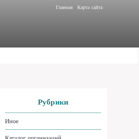
Главная
Карта сайта
Рубрики
Иное
Каталог организаций