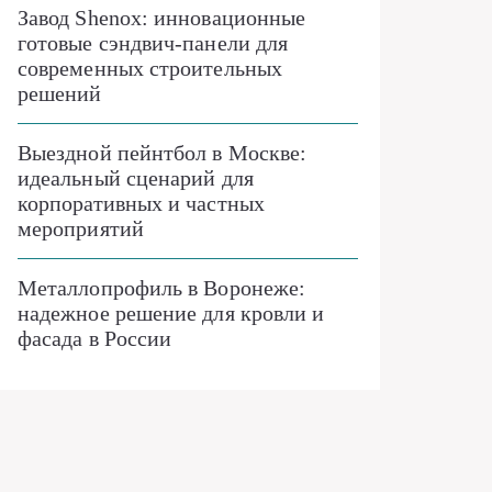
Завод Shenox: инновационные
готовые сэндвич-панели для
современных строительных
решений
Выездной пейнтбол в Москве:
идеальный сценарий для
корпоративных и частных
мероприятий
Металлопрофиль в Воронеже:
надежное решение для кровли и
фасада в России