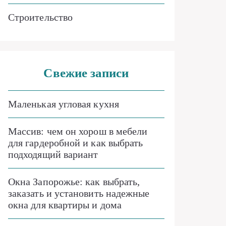
Строительство
Свежие записи
Маленькая угловая кухня
Массив: чем он хорош в мебели
для гардеробной и как выбрать
подходящий вариант
Окна Запорожье: как выбрать,
заказать и установить надежные
окна для квартиры и дома