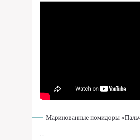
Маринованные помидоры «Паль
…