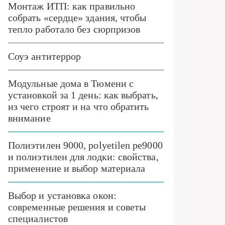
Монтаж ИТП: как правильно
собрать «сердце» здания, чтобы
тепло работало без сюрпризов
Соуэ антитеррор
Модульные дома в Тюмени с
установкой за 1 день: как выбрать,
из чего строят и на что обратить
внимание
Полиэтилен 9000, polyetilen pe9000
и полиэтилен для лодки: свойства,
применение и выбор материала
Выбор и установка окон:
современные решения и советы
специалистов