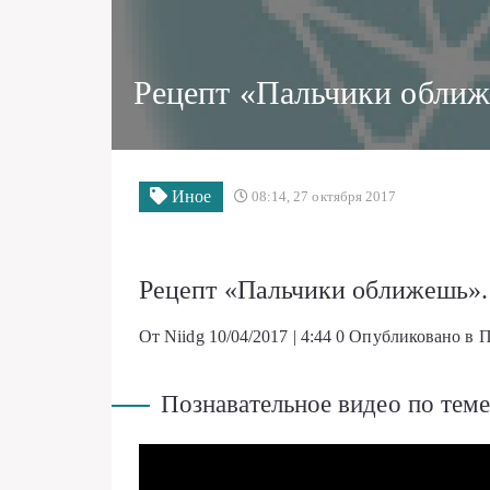
Рецепт «Пальчики оближ
Иное
08:14, 27 октября 2017
Рецепт «Пальчики оближешь».
От Niidg
10/04/2017 | 4:44
0
Опубликовано в П
Познавательное видео по теме