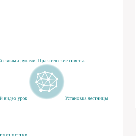
й своими руками. Практические советы.
й видео урок
Установка лестницы
: БЕЛЬВЕДЕР