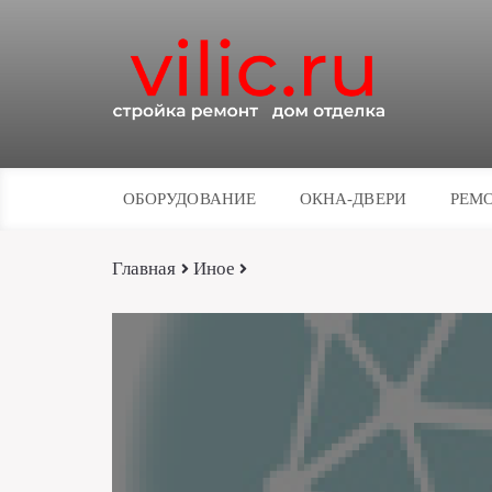
ОБОРУДОВАНИЕ
ОКНА-ДВЕРИ
РЕМО
Главная
Иное