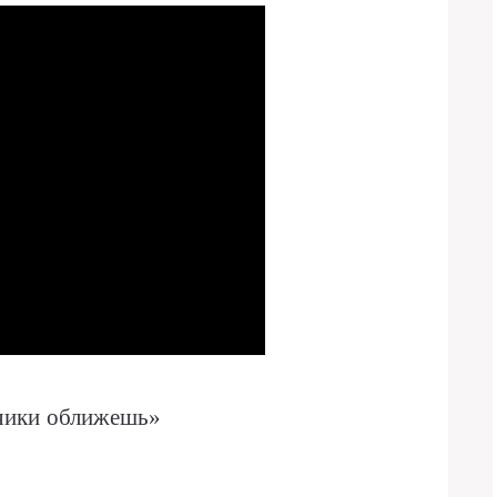
чики оближешь»