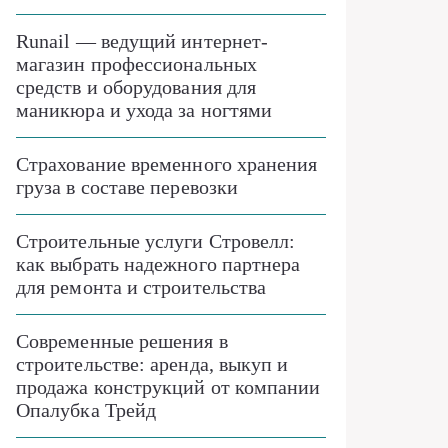
Runail — ведущий интернет-
магазин профессиональных
средств и оборудования для
маникюра и ухода за ногтями
Страхование временного хранения
груза в составе перевозки
Строительные услуги Стровелл:
как выбрать надежного партнера
для ремонта и строительства
Современные решения в
строительстве: аренда, выкуп и
продажа конструкций от компании
Опалубка Трейд