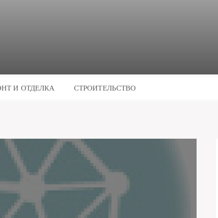
НТ И ОТДЕЛКА
СТРОИТЕЛЬСТВО