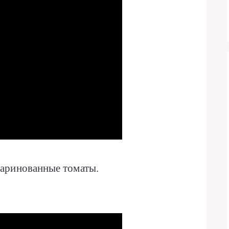
аринованные томаты.