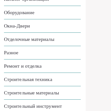
Оборудование
Окна-Двери
Отделочные материалы
Разное
Ремонт и отделка
Строительная техника
Строительные материалы
Строительный инструмент