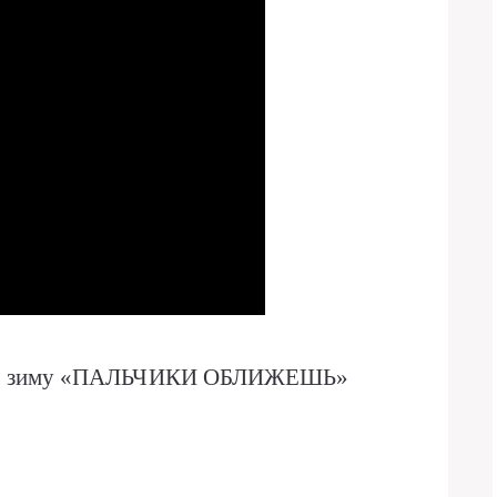
та на зиму «ПАЛЬЧИКИ ОБЛИЖЕШЬ»