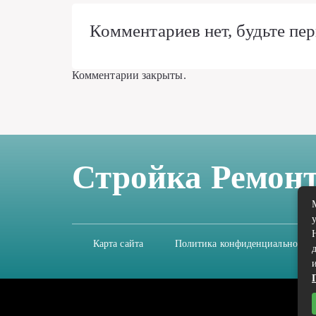
Комментариев нет, будьте пер
Комментарии закрыты.
Стройка Ремон
Карта сайта
Политика конфиденциальности