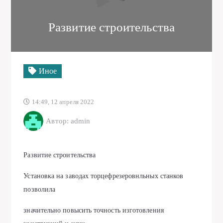
Развитие строительства
Иное
14:49, 12 апреля 2022
Автор: admin
Развитие строительства
Установка на заводах торцефрезеровнльных станков
позволила
значительно повысить точность изготовления