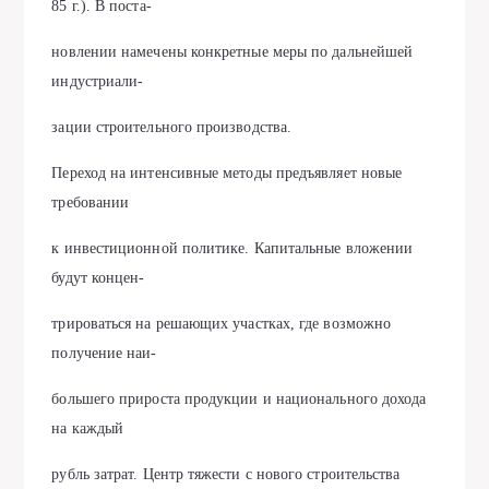
85 г.). В поста-
новлении намечены конкретные меры по дальнейшей
индустриали-
зации строительного производства.
Переход на интенсивные методы предъявляет новые
требовании
к инвестиционной политике. Капитальные вложении
будут концен-
трироваться на решающих участках, где возможно
получение наи-
большего прироста продукции и национального дохода
на каждый
рубль затрат. Центр тяжести с нового строительства