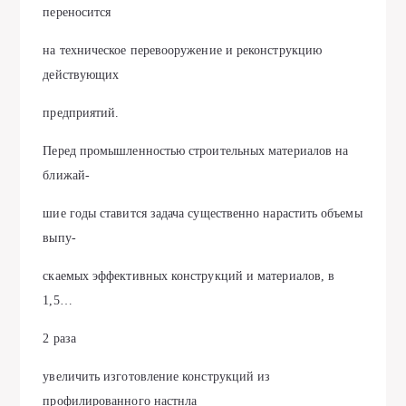
переносится
на техническое перевооружение и реконструкцию
действующих
предприятий.
Перед промышленностью строительных материалов на
ближай-
шие годы ставится задача существенно нарастить объемы
выпу-
скаемых эффективных конструкций и материалов, в
1,5…
2 раза
увеличить изготовление конструкций из
профилированного настнла