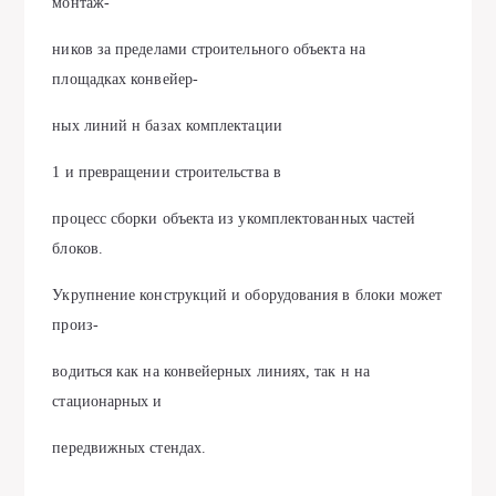
монтаж-
ников за пределами строительного объекта на
площадках конвейер-
ных линий н базах комплектации
1 и превращении строительства в
процесс сборки объекта из укомплектованных частей
блоков.
Укрупнение конструкций и оборудования в блоки может
произ-
водиться как на конвейерных линиях, так н на
стационарных и
передвижных стендах.