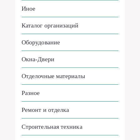
Иное
Каталог организаций
Оборудование
Окна-Двери
Отделочные материалы
Разное
Ремонт и отделка
Строительная техника