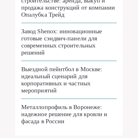
строительстве: аренда, выкуп и
продажа конструкций от компании
Опалубка Трейд
Завод Shenox: инновационные
готовые сэндвич-панели для
современных строительных
решений
Выездной пейнтбол в Москве:
идеальный сценарий для
корпоративных и частных
мероприятий
Металлопрофиль в Воронеже:
надежное решение для кровли и
фасада в России