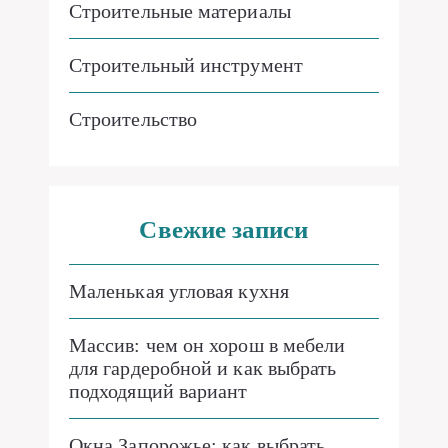
Строительные материалы
Строительный инструмент
Строительство
Свежие записи
Маленькая угловая кухня
Массив: чем он хорош в мебели
для гардеробной и как выбрать
подходящий вариант
Окна Запорожье: как выбрать,