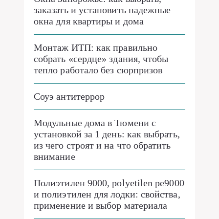
заказать и установить надежные
окна для квартиры и дома
Монтаж ИТП: как правильно
собрать «сердце» здания, чтобы
тепло работало без сюрпризов
Соуэ антитеррор
Модульные дома в Тюмени с
установкой за 1 день: как выбрать,
из чего строят и на что обратить
внимание
Полиэтилен 9000, polyetilen pe9000
и полиэтилен для лодки: свойства,
применение и выбор материала