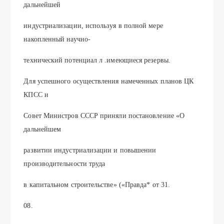
дальнейшей
индустриализации, используя в полной мере
накопленный научно-
технический потенциал л .имеющиеся резервы.
Для успешного осуществления намеченных планов ЦК
КПСС и
Совет Министров СССР приняли постановление «О
дальнейшем
развитии индустриализации и повышении
производительности труда
в капитальном строительстве» («Правда* от 31.
08.