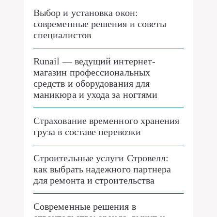
Выбор и установка окон:
современные решения и советы
специалистов
Runail — ведущий интернет-
магазин профессиональных
средств и оборудования для
маникюра и ухода за ногтями
Страхование временного хранения
груза в составе перевозки
Строительные услуги Стровелл:
как выбрать надежного партнера
для ремонта и строительства
Современные решения в