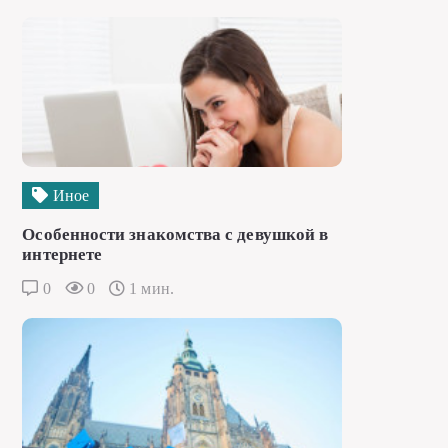
Иное
Особенности знакомства с девушкой в
интернете
0
0
1 мин.