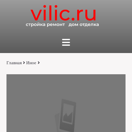
Главная
Иное