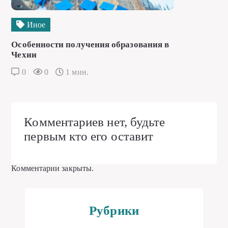
Иное
Особенности получения образования в
Чехии
0
0
1 мин.
Комментариев нет, будьте
первым кто его оставит
Комментарии закрыты.
Рубрики