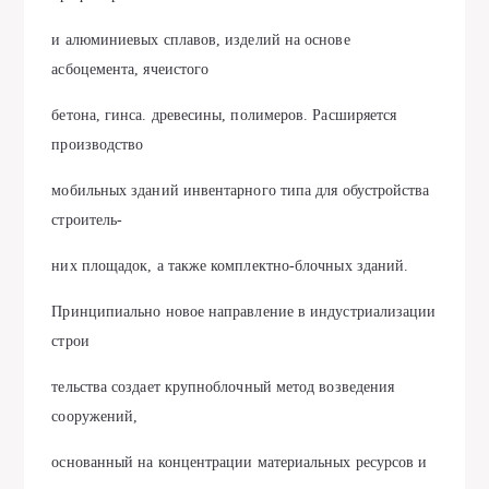
и алюминиевых сплавов, изделий на основе
асбоцемента, ячеистого
бетона, гинса. древесины, полимеров. Расширяется
производство
мобильных зданий инвентарного типа для обустройства
строитель-
них площадок, а также комплектно-блочных зданий.
Принципиально новое направление в индустриализации
строи
тельства создает крупноблочный метод возведения
сооружений,
основанный на концентрации материальных ресурсов и