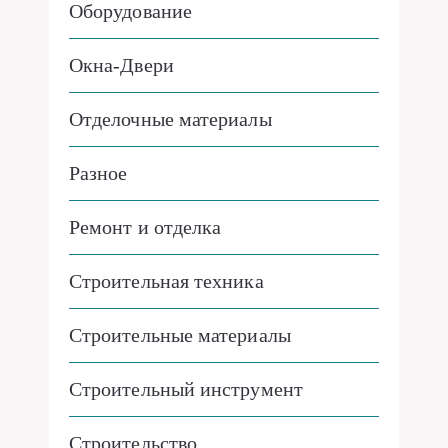
Оборудование
Окна-Двери
Отделочные материалы
Разное
Ремонт и отделка
Строительная техника
Строительные материалы
Строительный инструмент
Строительство