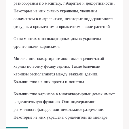
разнообразны по масштабу, габаритам и декоративности.
Некоторые из них сильно украшены, увенчаны
орнаментом в виде свитков, некоторые поддерживаются
фигурным орнаментом и орнаментом в виде растений.
Окна многих многоквартирных домов украшены
фронтонными карнизами.
Многие многоквартирные дома имеют решетчатый
карниз по всему фасаду здания. Такие балочные
карнизы располагаются между этажами здания.
Большинство из них просты и понятны.
Большинство карнизов в многоквартирных домах имеют
разделительную функцию. Они подчеркивают
ритмичность фасадов или межэтажное разделение.
Некоторые из них украшены орнаментом из меандра.