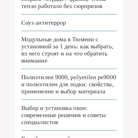
тепло работало без сюрпризов
Соуэ антитеррор
Модульные дома в Тюмени с
установкой за 1 день: как выбрать,
из чего строят и на что обратить
внимание
Полиэтилен 9000, polyetilen pe9000
и полиэтилен для лодки: свойства,
применение и выбор материала
Выбор и установка окон:
современные решения и советы
специалистов