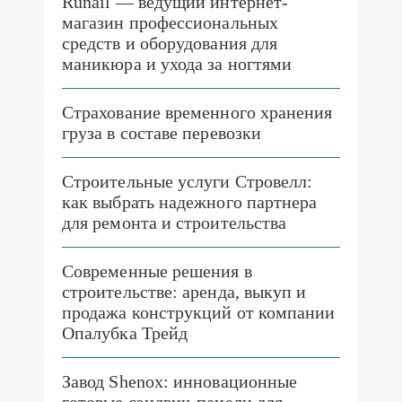
Runail — ведущий интернет-
магазин профессиональных
средств и оборудования для
маникюра и ухода за ногтями
Страхование временного хранения
груза в составе перевозки
Строительные услуги Стровелл:
как выбрать надежного партнера
для ремонта и строительства
Современные решения в
строительстве: аренда, выкуп и
продажа конструкций от компании
Опалубка Трейд
Завод Shenox: инновационные