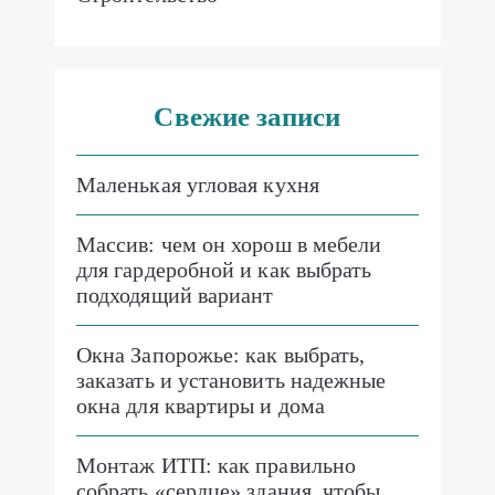
Свежие записи
Маленькая угловая кухня
Массив: чем он хорош в мебели
для гардеробной и как выбрать
подходящий вариант
Окна Запорожье: как выбрать,
заказать и установить надежные
окна для квартиры и дома
Монтаж ИТП: как правильно
собрать «сердце» здания, чтобы