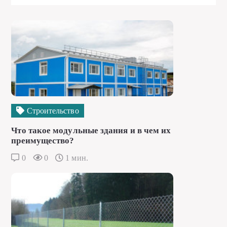
Строительство
Что такое модульные здания и в чем их
преимущество?
0
0
1 мин.