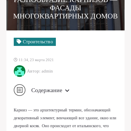
ФАСАДЫ
МНОГОКВАРТИРНЫХ ДОМОВ
Строительство
11:34, 23 марта 2021
Автор: admin
Содержание
Карниз — это архитектурный термин, обозначающий
декоративный элемент, венчающий все здание, окно или
дверной косяк. Оно происходит от итальянского, что