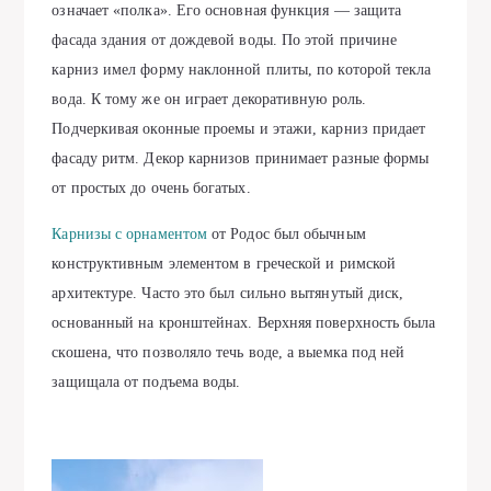
означает «полка». Его основная функция — защита
фасада здания от дождевой воды. По этой причине
карниз имел форму наклонной плиты, по которой текла
вода. К тому же он играет декоративную роль.
Подчеркивая оконные проемы и этажи, карниз придает
фасаду ритм. Декор карнизов принимает разные формы
от простых до очень богатых.
Карнизы с орнаментом
от Родос был обычным
конструктивным элементом в греческой и римской
архитектуре. Часто это был сильно вытянутый диск,
основанный на кронштейнах. Верхняя поверхность была
скошена, что позволяло течь воде, а выемка под ней
защищала от подъема воды.