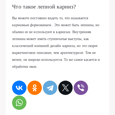
Что такое лепной карниз?
Вы можете постоянно видеть то, что называется
карнизным формованием
. Это может быть лепнина, но
обычно ее не используют в карнизах. Внутренняя
лепнина может иметь ступенчатые выступы, как
классический внешний дизайн карниза, но это скорее
маркетинговое описание, чем архитектурное. Тем не
менее, он широко используется. То же самое касается и
обработки окон.