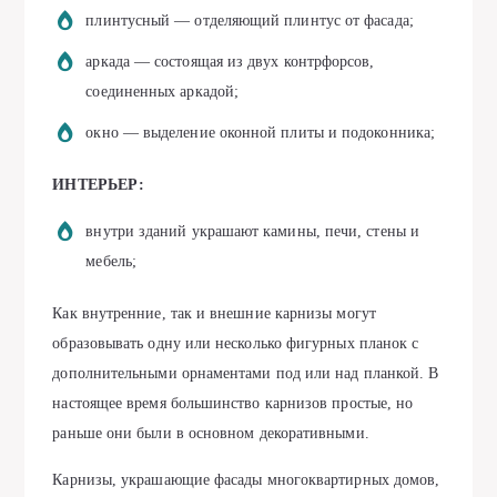
плинтусный — отделяющий плинтус от фасада;
аркада — состоящая из двух контрфорсов,
соединенных аркадой;
окно — выделение оконной плиты и подоконника;
ИНТЕРЬЕР:
внутри зданий украшают камины, печи, стены и
мебель;
Как внутренние, так и внешние карнизы могут
образовывать одну или несколько фигурных планок с
дополнительными орнаментами под или над планкой. В
настоящее время большинство карнизов простые, но
раньше они были в основном декоративными.
Карнизы, украшающие фасады многоквартирных домов,