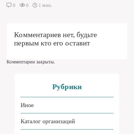
0
0
1 мин.
Комментариев нет, будьте
первым кто его оставит
Комментарии закрыты.
Рубрики
Иное
Каталог организаций