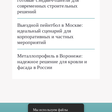
готовые сэндвич-панели для
современных строительных
решений
Выездной пейнтбол в Москве:
идеальный сценарий для
корпоративных и частных
мероприятий
Металлопрофиль в Воронеже:
надежное решение для кровли и
фасада в России
Мы используем файлы