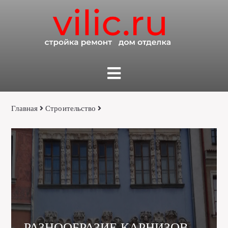
Главная
Строительство
РАЗНООБРАЗИЕ КАРНИЗОВ —