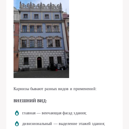
Карнизы бывают разных видов и применений:
ВНЕШНИЙ ВИД:
главная — венчающая фасад здания;
дивизиональный — выделение этажей здания;