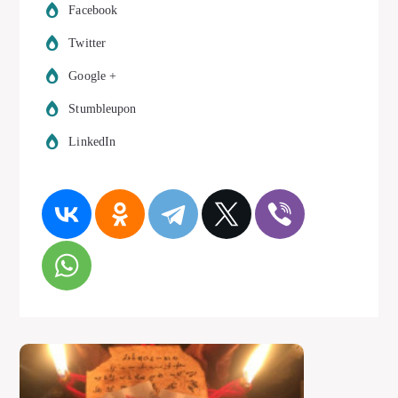
Facebook
Twitter
Google +
Stumbleupon
LinkedIn