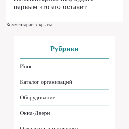
первым кто его оставит
Комментарии закрыты.
Рубрики
Иное
Каталог организаций
Оборудование
Окна-Двери
Отделочные материалы