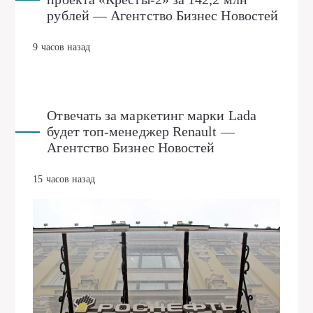
рублей — Агентство Бизнес Новостей
9 часов назад
Отвечать за маркетинг марки Lada
будет топ-менеджер Renault —
Агентство Бизнес Новостей
15 часов назад