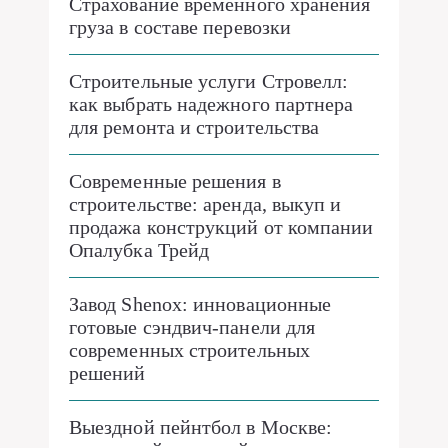
Страхование временного хранения
груза в составе перевозки
Строительные услуги Стровелл:
как выбрать надежного партнера
для ремонта и строительства
Современные решения в
строительстве: аренда, выкуп и
продажа конструкций от компании
Опалубка Трейд
Завод Shenox: инновационные
готовые сэндвич-панели для
современных строительных
решений
Выездной пейнтбол в Москве: