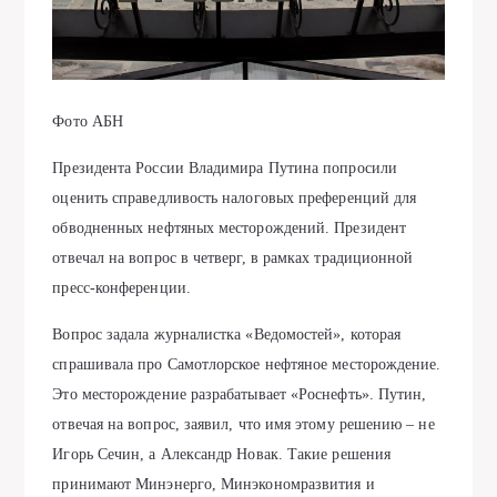
Фото АБН
Президента России Владимира Путина попросили
оценить справедливость налоговых преференций для
обводненных нефтяных месторождений. Президент
отвечал на вопрос в четверг, в рамках традиционной
пресс-конференции.
Вопрос задала журналистка «Ведомостей», которая
спрашивала про Самотлорское нефтяное месторождение.
Это месторождение разрабатывает «Роснефть». Путин,
отвечая на вопрос, заявил, что имя этому решению – не
Игорь Сечин, а Александр Новак. Такие решения
принимают Минэнерго, Минэкономразвития и