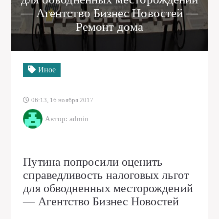
— Агентство Бизнес Новостей —
Ремонт дома
Иное
06:13, 16 ноября 2017
Автор: admin
Путина попросили оценить
справедливость налоговых льгот
для обводненных месторождений
— Агентство Бизнес Новостей