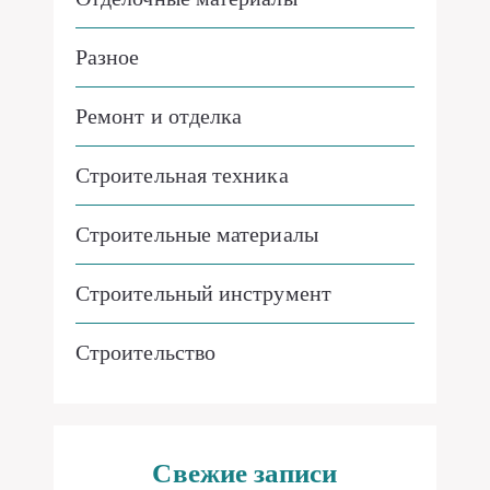
Разное
Ремонт и отделка
Строительная техника
Строительные материалы
Строительный инструмент
Строительство
Свежие записи