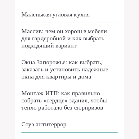
Маленькая угловая кухня
Массив: чем он хорош в мебели
для гардеробной и как выбрать
подходящий вариант
Окна Запорожье: как выбрать,
заказать и установить надежные
окна для квартиры и дома
Монтаж ИТП: как правильно
собрать «сердце» здания, чтобы
тепло работало без сюрпризов
Соуэ антитеррор