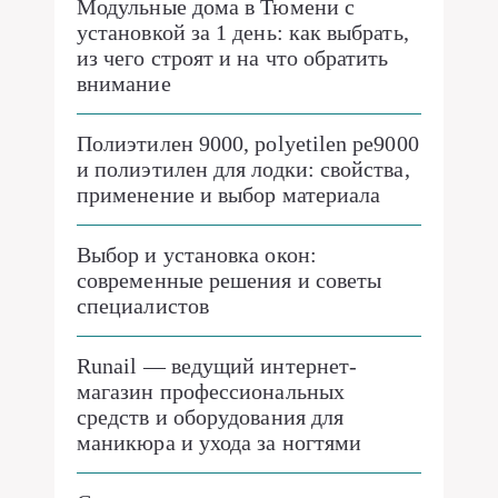
Модульные дома в Тюмени с
установкой за 1 день: как выбрать,
из чего строят и на что обратить
внимание
Полиэтилен 9000, polyetilen pe9000
и полиэтилен для лодки: свойства,
применение и выбор материала
Выбор и установка окон:
современные решения и советы
специалистов
Runail — ведущий интернет-
магазин профессиональных
средств и оборудования для
маникюра и ухода за ногтями