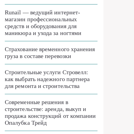
Runail — ведущий интернет-
магазин профессиональных
средств и оборудования для
маникюра и ухода за ногтями
Страхование временного хранения
груза в составе перевозки
Строительные услуги Стровелл:
как выбрать надежного партнера
для ремонта и строительства
Современные решения в
строительстве: аренда, выкуп и
продажа конструкций от компании
Опалубка Трейд