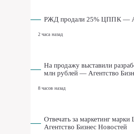
РЖД продали 25% ЦППК — Аг
2 часа назад
На продажу выставили разраб
млн рублей — Агентство Биз
8 часов назад
Отвечать за маркетинг марки 
Агентство Бизнес Новостей