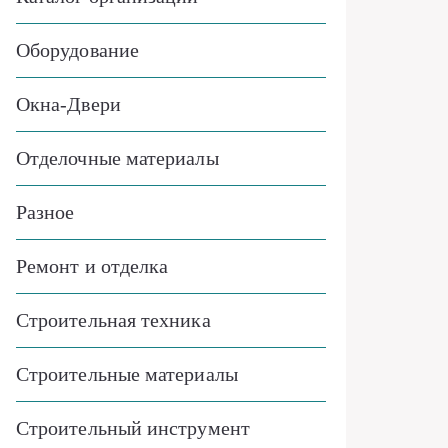
Оборудование
Окна-Двери
Отделочные материалы
Разное
Ремонт и отделка
Строительная техника
Строительные материалы
Строительный инструмент