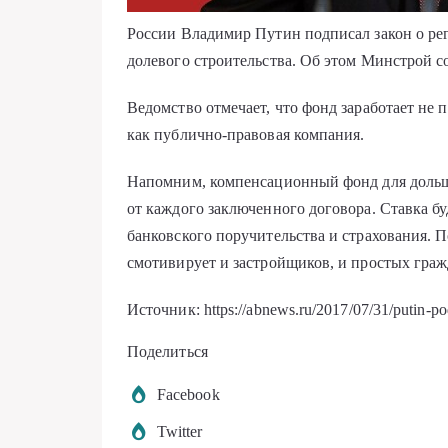
России Владимир Путин подписал закон о р
долевого строительства. Об этом Минстрой с
Ведомство отмечает, что фонд заработает не 
как публично-правовая компания.
Напомним, компенсационный фонд для дольщ
от каждого заключенного договора. Ставка буд
банковского поручительства и страхования.
смотивирует и застройщиков, и простых граж
Источник: https://abnews.ru/2017/07/31/putin-p
Поделиться
Facebook
Twitter