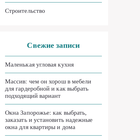
Строительство
Свежие записи
Маленькая угловая кухня
Массив: чем он хорош в мебели
для гардеробной и как выбрать
подходящий вариант
Окна Запорожье: как выбрать,
заказать и установить надежные
окна для квартиры и дома