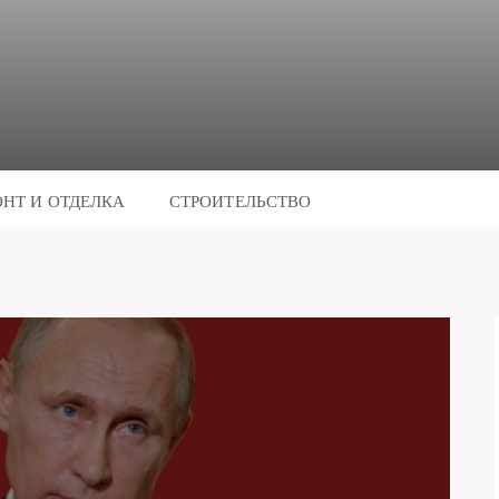
НТ И ОТДЕЛКА
СТРОИТЕЛЬСТВО