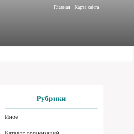
Главная
Карта сайта
Рубрики
Иное
Каталог организаций