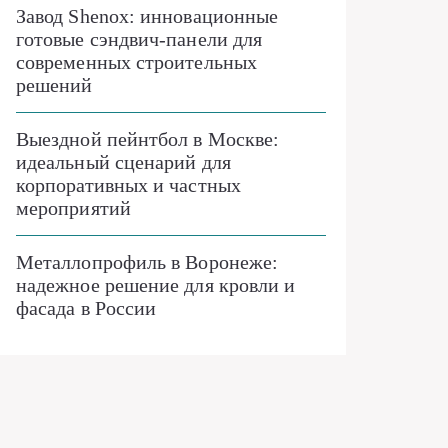
Завод Shenox: инновационные
готовые сэндвич-панели для
современных строительных
решений
Выездной пейнтбол в Москве:
идеальный сценарий для
корпоративных и частных
мероприятий
Металлопрофиль в Воронеже:
надежное решение для кровли и
фасада в России