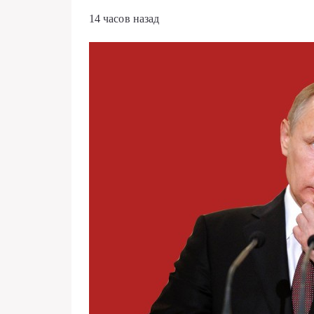
14 часов назад