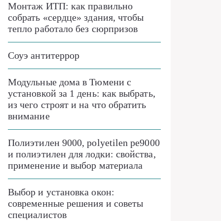
Монтаж ИТП: как правильно
собрать «сердце» здания, чтобы
тепло работало без сюрпризов
Соуэ антитеррор
Модульные дома в Тюмени с
установкой за 1 день: как выбрать,
из чего строят и на что обратить
внимание
Полиэтилен 9000, polyetilen pe9000
и полиэтилен для лодки: свойства,
применение и выбор материала
Выбор и установка окон:
современные решения и советы
специалистов