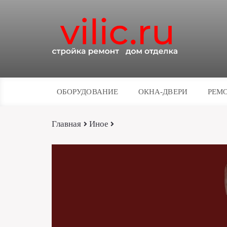
ОБОРУДОВАНИЕ
ОКНА-ДВЕРИ
РЕМО
Главная
Иное