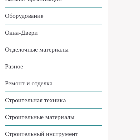
Оборудование
Окна-Двери
Отделочные материалы
Разное
Ремонт и отделка
Строительная техника
Строительные материалы
Строительный инструмент