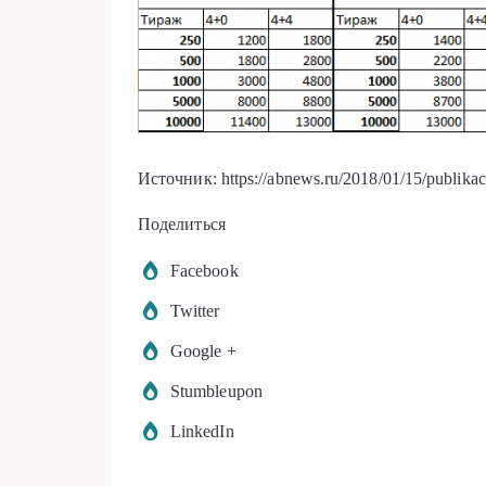
Источник: https://abnews.ru/2018/01/15/publikaci
Поделиться
Facebook
Twitter
Google +
Stumbleupon
LinkedIn