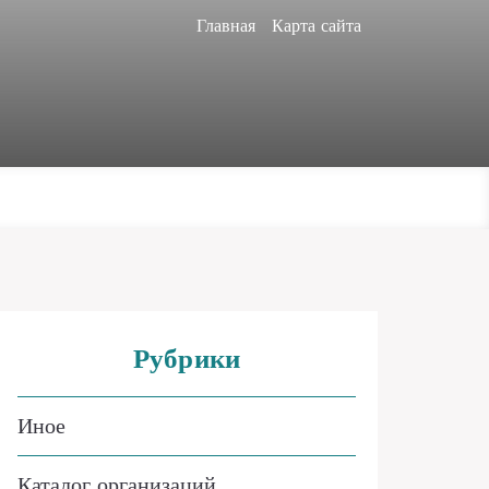
Главная
Карта сайта
Рубрики
Иное
Каталог организаций