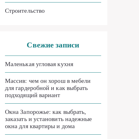
Строительство
Свежие записи
Маленькая угловая кухня
Массив: чем он хорош в мебели
для гардеробной и как выбрать
подходящий вариант
Окна Запорожье: как выбрать,
заказать и установить надежные
окна для квартиры и дома