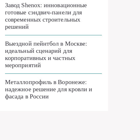
Завод Shenox: инновационные
готовые сэндвич-панели для
современных строительных
решений
Выездной пейнтбол в Москве:
идеальный сценарий для
корпоративных и частных
мероприятий
Металлопрофиль в Воронеже:
надежное решение для кровли и
фасада в России