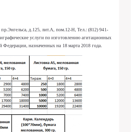
р.Энгельса, д.125, лит.А, пом.12-Н, Тел.: (812) 941-
лиграфические услуги по изготовлению агитационных
 Федерации, назначенных на 18 марта 2018 года.