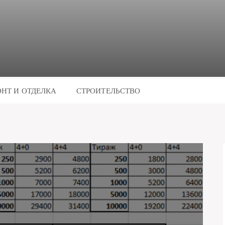
НТ И ОТДЕЛКА
СТРОИТЕЛЬСТВО