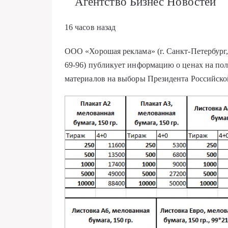
Агентство Бизнес Новостей
16 часов назад
ООО «Хорошая реклама» (г. Санкт-Петербург, п
69-96) публикует информацию о ценах на по
материалов на выборы Президента Российской