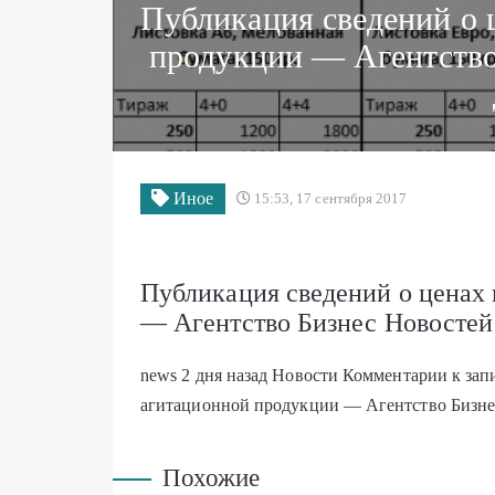
Публикация сведений о 
продукции — Агентство
Иное
15:53, 17 сентября 2017
Публикация сведений о ценах 
— Агентство Бизнес Новостей
news
2 дня назад
Новости
Комментарии
к зап
агитационной продукции — Агентство Бизне
Похожие