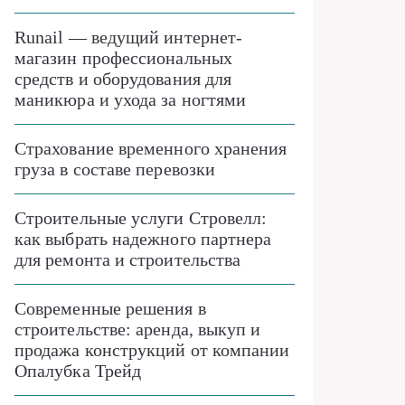
Runail — ведущий интернет-
магазин профессиональных
средств и оборудования для
маникюра и ухода за ногтями
Страхование временного хранения
груза в составе перевозки
Строительные услуги Стровелл:
как выбрать надежного партнера
для ремонта и строительства
Современные решения в
строительстве: аренда, выкуп и
продажа конструкций от компании
Опалубка Трейд