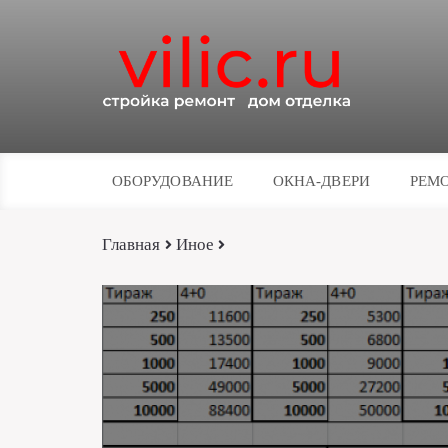
ОБОРУДОВАНИЕ
ОКНА-ДВЕРИ
РЕМО
Главная
Иное