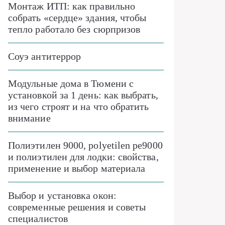
Монтаж ИТП: как правильно
собрать «сердце» здания, чтобы
тепло работало без сюрпризов
Соуэ антитеррор
Модульные дома в Тюмени с
установкой за 1 день: как выбрать,
из чего строят и на что обратить
внимание
Полиэтилен 9000, polyetilen pe9000
и полиэтилен для лодки: свойства,
применение и выбор материала
Выбор и установка окон:
современные решения и советы
специалистов