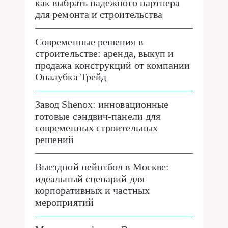
как выбрать надежного партнера
для ремонта и строительства
Современные решения в
строительстве: аренда, выкуп и
продажа конструкций от компании
Опалубка Трейд
Завод Shenox: инновационные
готовые сэндвич-панели для
современных строительных
решений
Выездной пейнтбол в Москве:
идеальный сценарий для
корпоративных и частных
мероприятий