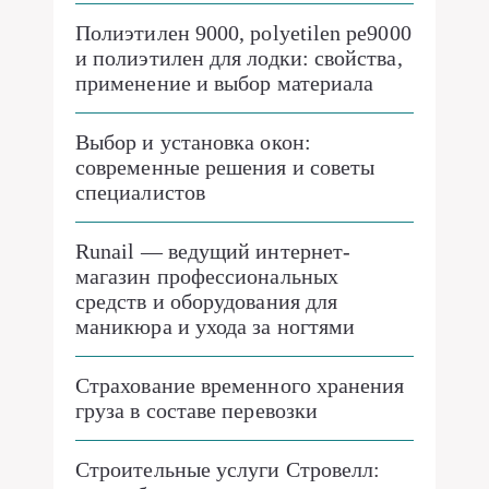
Полиэтилен 9000, polyetilen pe9000
и полиэтилен для лодки: свойства,
применение и выбор материала
Выбор и установка окон:
современные решения и советы
специалистов
Runail — ведущий интернет-
магазин профессиональных
средств и оборудования для
маникюра и ухода за ногтями
Страхование временного хранения
груза в составе перевозки
Строительные услуги Стровелл: