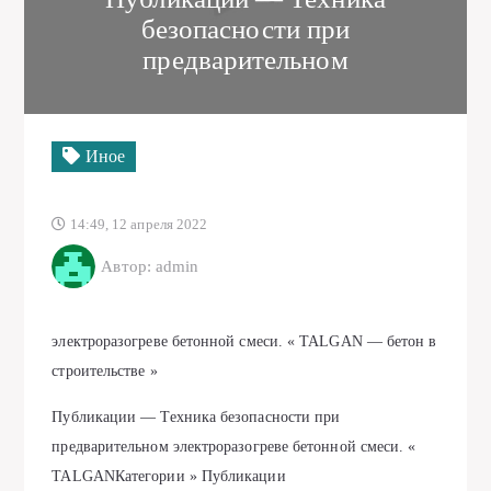
безопасности при
предварительном
Иное
14:49, 12 апреля 2022
Автор: admin
электроразогреве бетонной смеси. « TALGAN — бетон в
строительстве »
Публикации — Техника безопасности при
предварительном электроразогреве бетонной смеси. «
TALGANКатегории » Публикации