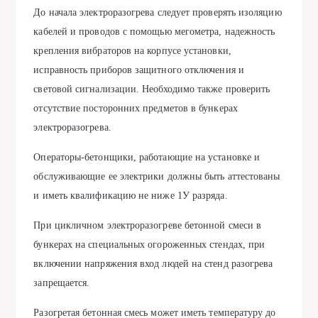
До начала электроразогрева следует проверять изоляцию
кабелей и проводов с помощью мегометра, надежность
крепления вибраторов на корпусе установки,
исправность приборов защитного отключения и
световой сигнализации. Необходимо также проверить
отсутствие посторонних предметов в бункерах
электроразогрева.
Операторы-бетонщики, работающие на установке и
обслуживающие ее электрики должны быть аттестованы
и иметь квалификацию не ниже 1У разряда.
При цикличном электроразогреве бетонной смеси в
бункерах на специальных огороженных стендах, при
включении напряжения вход людей на стенд разогрева
запрещается.
Разогретая бетонная смесь может иметь температуру до