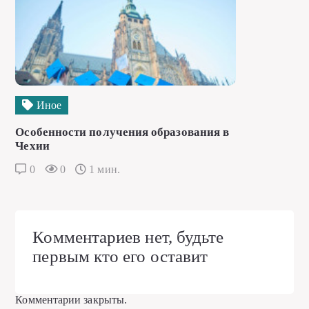
Иное
Особенности получения образования в
Чехии
0
0
1 мин.
Комментариев нет, будьте
первым кто его оставит
Комментарии закрыты.