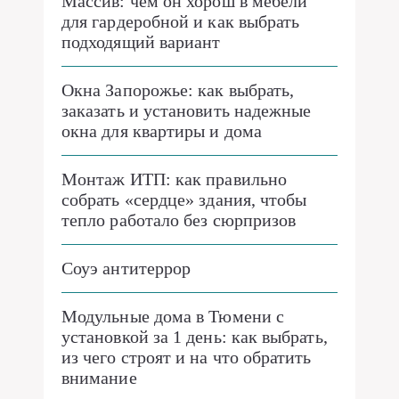
Массив: чем он хорош в мебели
для гардеробной и как выбрать
подходящий вариант
Окна Запорожье: как выбрать,
заказать и установить надежные
окна для квартиры и дома
Монтаж ИТП: как правильно
собрать «сердце» здания, чтобы
тепло работало без сюрпризов
Соуэ антитеррор
Модульные дома в Тюмени с
установкой за 1 день: как выбрать,
из чего строят и на что обратить
внимание