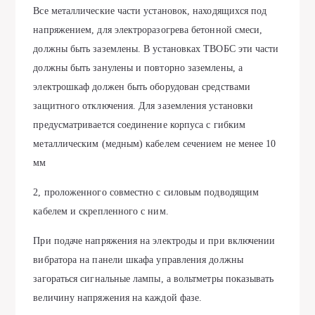
Все металлические части установок, находящихся под
напряжением, для электроразогрева бетонной смеси,
должны быть заземлены. В установках ТВОБС эти части
должны быть занулены и повторно заземлены, а
электрошкаф должен быть оборудован средствами
защитного отключения. Для заземления установки
предусматривается соединение корпуса с гибким
металлическим (медным) кабелем сечением не менее 10
мм
2, проложенного совместно с силовым подводящим
кабелем и скрепленного с ним.
При подаче напряжения на электроды и при включении
вибратора на панели шкафа управления должны
загораться сигнальные лампы, а вольтметры показывать
величину напряжения на каждой фазе.