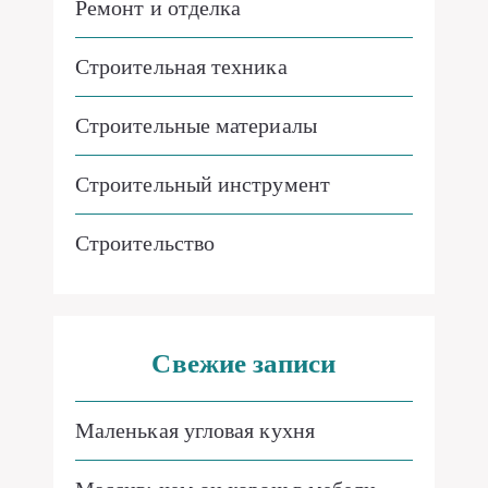
Ремонт и отделка
Строительная техника
Строительные материалы
Строительный инструмент
Строительство
Свежие записи
Маленькая угловая кухня