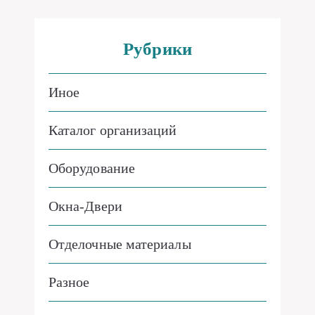
Рубрики
Иное
Каталог организаций
Оборудование
Окна-Двери
Отделочные материалы
Разное