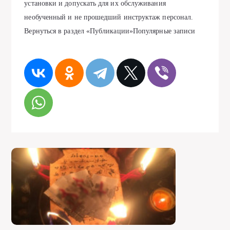
установки и допускать для их обслуживания
необученный и не прошедший инструктаж персонал.
Вернуться в раздел «Публикации»Популярные записи