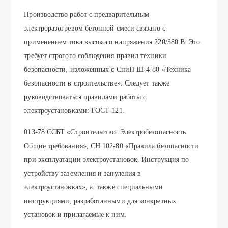
Производство работ с предварительным
электроразогревом бетонной смеси связано с
применением тока высокого напряжения 220/380 В. Это
требует строгого соблюдения правил техники
безопасности, изложенных с СниП Ш-4-80 «Техника
безопасности в строительстве». Следует также
руководствоваться правилами работы с
электроустановками: ГОСТ 121.
013-78 ССБТ «Строительство. Электробезопасность.
Общие требования», СН 102-80 «Правила безопасности
при эксплуатации электроустановок. Инструкция по
устройству заземления и зануления в
электроустановках», а. также специальными
инструкциями, разработанными для конкретных
установок и прилагаемые к ним.