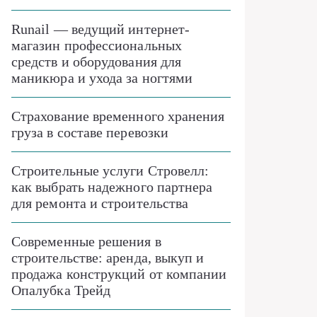
Runail — ведущий интернет-
магазин профессиональных
средств и оборудования для
маникюра и ухода за ногтями
Страхование временного хранения
груза в составе перевозки
Строительные услуги Стровелл:
как выбрать надежного партнера
для ремонта и строительства
Современные решения в
строительстве: аренда, выкуп и
продажа конструкций от компании
Опалубка Трейд