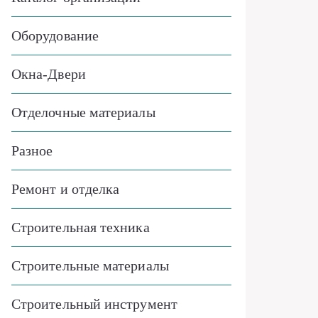
Оборудование
Окна-Двери
Отделочные материалы
Разное
Ремонт и отделка
Строительная техника
Строительные материалы
Строительный инструмент