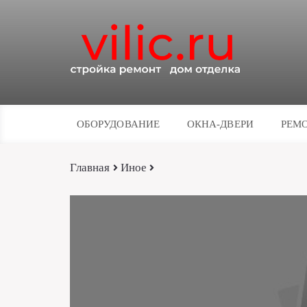
ОБОРУДОВАНИЕ
ОКНА-ДВЕРИ
РЕМО
Главная
Иное