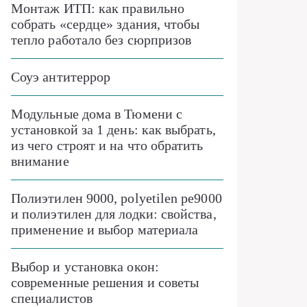
Монтаж ИТП: как правильно
собрать «сердце» здания, чтобы
тепло работало без сюрпризов
Соуэ антитеррор
Модульные дома в Тюмени с
установкой за 1 день: как выбрать,
из чего строят и на что обратить
внимание
Полиэтилен 9000, polyetilen pe9000
и полиэтилен для лодки: свойства,
применение и выбор материала
Выбор и установка окон:
современные решения и советы
специалистов