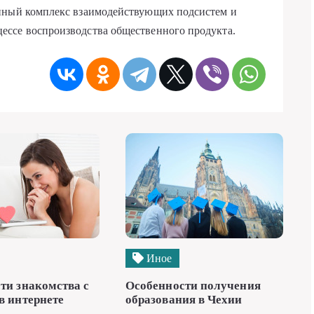
енный комплекс взаимодействующих подсистем и
ссе воспроизводства общественного продукта.
Иное
ти знакомства с
Особенности получения
в интернете
образования в Чехии