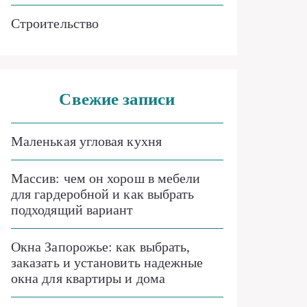
Строительство
Свежие записи
Маленькая угловая кухня
Массив: чем он хорош в мебели
для гардеробной и как выбрать
подходящий вариант
Окна Запорожье: как выбрать,
заказать и установить надежные
окна для квартиры и дома