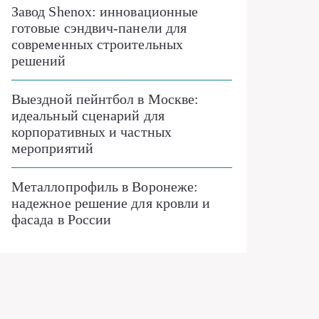
Завод Shenox: инновационные
готовые сэндвич-панели для
современных строительных
решений
Выездной пейнтбол в Москве:
идеальный сценарий для
корпоративных и частных
мероприятий
Металлопрофиль в Воронеже:
надежное решение для кровли и
фасада в России