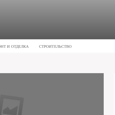
НТ И ОТДЕЛКА
СТРОИТЕЛЬСТВО