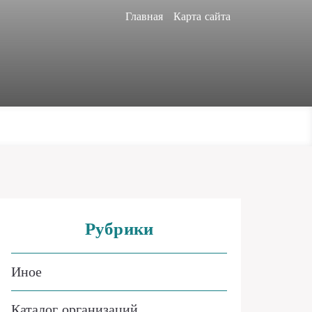
Главная
Карта сайта
Рубрики
Иное
Каталог организаций