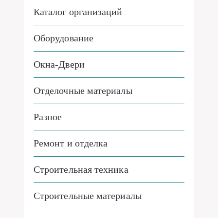
Каталог организаций
Оборудование
Окна-Двери
Отделочные материалы
Разное
Ремонт и отделка
Строительная техника
Строительные материалы