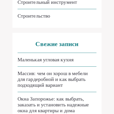
Строительный инструмент
Строительство
Свежие записи
Маленькая угловая кухня
Массив: чем он хорош в мебели
для гардеробной и как выбрать
подходящий вариант
Окна Запорожье: как выбрать,
заказать и установить надежные
окна для квартиры и дома