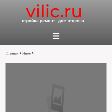
Главная
Иное