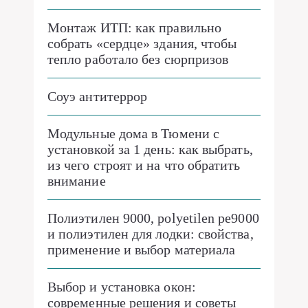
Монтаж ИТП: как правильно
собрать «сердце» здания, чтобы
тепло работало без сюрпризов
Соуэ антитеррор
Модульные дома в Тюмени с
установкой за 1 день: как выбрать,
из чего строят и на что обратить
внимание
Полиэтилен 9000, polyetilen pe9000
и полиэтилен для лодки: свойства,
применение и выбор материала
Выбор и установка окон:
современные решения и советы