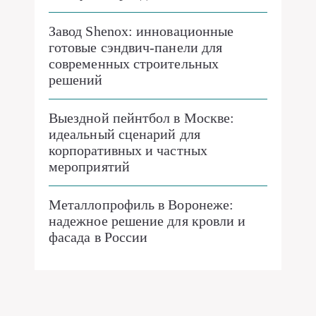
Завод Shenox: инновационные
готовые сэндвич-панели для
современных строительных
решений
Выездной пейнтбол в Москве:
идеальный сценарий для
корпоративных и частных
мероприятий
Металлопрофиль в Воронеже:
надежное решение для кровли и
фасада в России