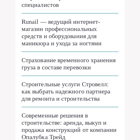
специалистов
Runail — ведущий интернет-
магазин профессиональных
средств и оборудования для
маникюра и ухода за ногтями
Страхование временного хранения
груза в составе перевозки
Строительные услуги Стровелл:
как выбрать надежного партнера
для ремонта и строительства
Современные решения в
строительстве: аренда, выкуп и
продажа конструкций от компании
Опалубка Трейд