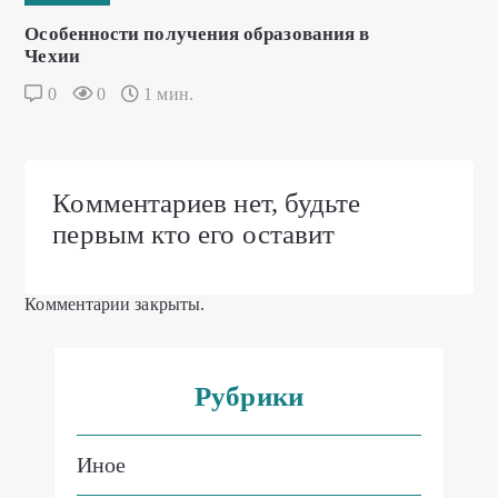
Особенности получения образования в
Чехии
0
0
1 мин.
Комментариев нет, будьте
первым кто его оставит
Комментарии закрыты.
Рубрики
Иное