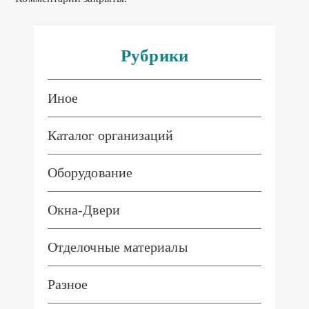
Рубрики
Иное
Каталог организаций
Оборудование
Окна-Двери
Отделочные материалы
Разное