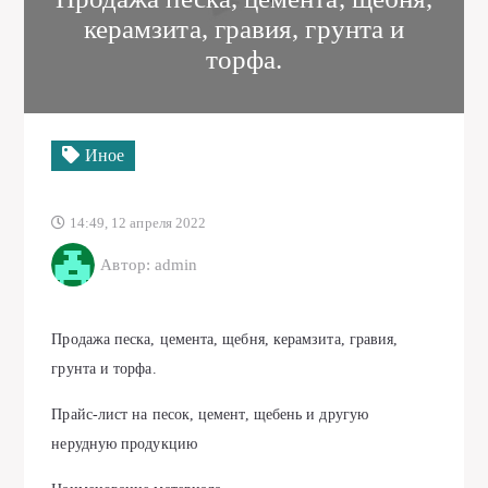
керамзита, гравия, грунта и
торфа.
Иное
14:49, 12 апреля 2022
Автор: admin
Продажа песка, цемента, щебня, керамзита, гравия,
грунта и торфа.
Прайс-лист на песок, цемент, щебень и другую
нерудную продукцию