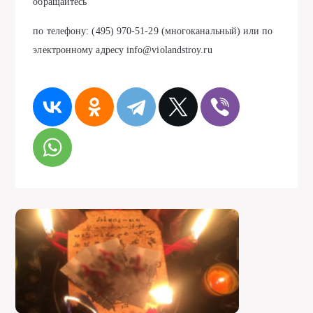
обращайтесь
по телефону: (495) 970-51-29 (многоканальный) или по
электронному адресу info@violandstroy.ru