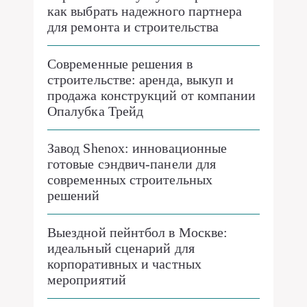
как выбрать надежного партнера
для ремонта и строительства
Современные решения в
строительстве: аренда, выкуп и
продажа конструкций от компании
Опалубка Трейд
Завод Shenox: инновационные
готовые сэндвич-панели для
современных строительных
решений
Выездной пейнтбол в Москве:
идеальный сценарий для
корпоративных и частных
мероприятий