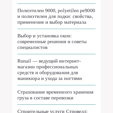
Полиэтилен 9000, polyetilen pe9000
и полиэтилен для лодки: свойства,
применение и выбор материала
Выбор и установка окон:
современные решения и советы
специалистов
Runail — ведущий интернет-
магазин профессиональных
средств и оборудования для
маникюра и ухода за ногтями
Страхование временного хранения
груза в составе перевозки
Строительные услуги Стровелл: