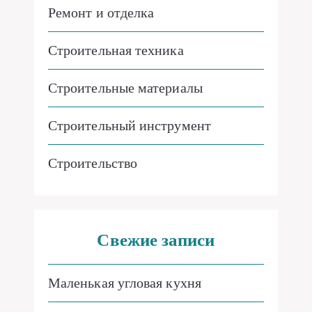
Ремонт и отделка
Строительная техника
Строительные материалы
Строительный инструмент
Строительство
Свежие записи
Маленькая угловая кухня