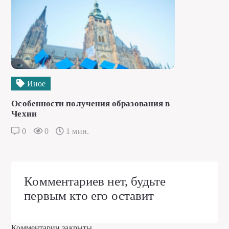
Иное
Особенности получения образования в
Чехии
0
0
1 мин.
Комментариев нет, будьте
первым кто его оставит
Комментарии закрыты.