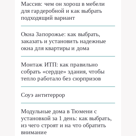
Массив: чем он хорош в мебели
для гардеробной и как выбрать
подходящий вариант
Окна Запорожье: как выбрать,
заказать и установить надежные
окна для квартиры и дома
Монтаж ИТП: как правильно
собрать «сердце» здания, чтобы
тепло работало без сюрпризов
Соуэ антитеррор
Модульные дома в Тюмени с
установкой за 1 день: как выбрать,
из чего строят и на что обратить
внимание