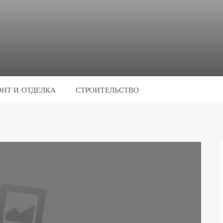
НТ И ОТДЕЛКА
СТРОИТЕЛЬСТВО