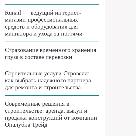
Runail — ведущий интернет-
магазин профессиональных
средств и оборудования для
маникюра и ухода за ногтями
Страхование временного хранения
груза в составе перевозки
Строительные услуги Стровелл:
как выбрать надежного партнера
для ремонта и строительства
Современные решения в
строительстве: аренда, выкуп и
продажа конструкций от компании
Опалубка Трейд