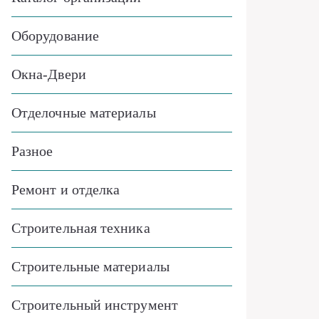
Оборудование
Окна-Двери
Отделочные материалы
Разное
Ремонт и отделка
Строительная техника
Строительные материалы
Строительный инструмент