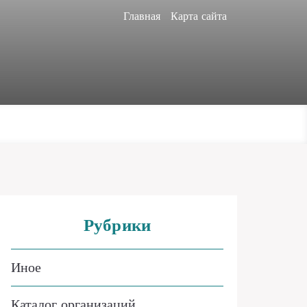
Главная
Карта сайта
Рубрики
Иное
Каталог организаций