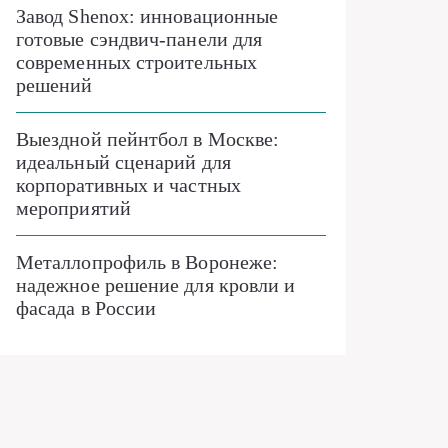
Завод Shenox: инновационные
готовые сэндвич-панели для
современных строительных
решений
Выездной пейнтбол в Москве:
идеальный сценарий для
корпоративных и частных
мероприятий
Металлопрофиль в Воронеже:
надежное решение для кровли и
фасада в России