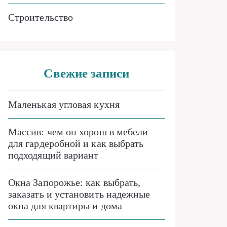
Строительство
Свежие записи
Маленькая угловая кухня
Массив: чем он хорош в мебели
для гардеробной и как выбрать
подходящий вариант
Окна Запорожье: как выбрать,
заказать и установить надежные
окна для квартиры и дома