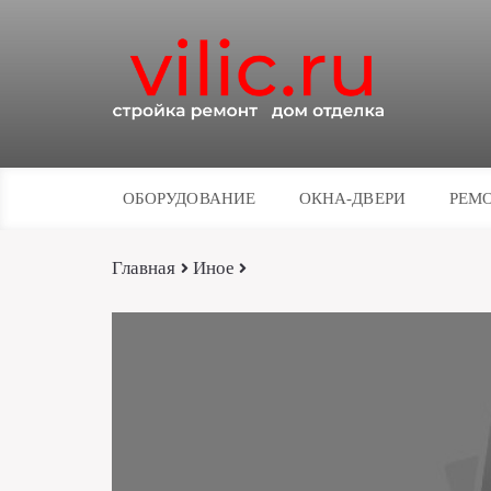
ОБОРУДОВАНИЕ
ОКНА-ДВЕРИ
РЕМО
Главная
Иное