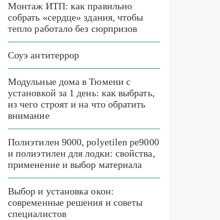
Монтаж ИТП: как правильно
собрать «сердце» здания, чтобы
тепло работало без сюрпризов
Соуэ антитеррор
Модульные дома в Тюмени с
установкой за 1 день: как выбрать,
из чего строят и на что обратить
внимание
Полиэтилен 9000, polyetilen pe9000
и полиэтилен для лодки: свойства,
применение и выбор материала
Выбор и установка окон:
современные решения и советы
специалистов