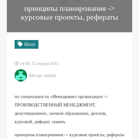
принципы планирования ->
курсовые проекты, рефераты
Иное
14:49, 12 апреля 2022
Автор: admin
по специальности «Менеджмент организации ->
ПРОИЗВОДСТВЕННЫЙ МЕНЕДЖМЕНТ,
динстанционное, заочное образование, диплом,
курсовой, реферат, скачать
принципы планирования -> курсовые проекты, рефераты