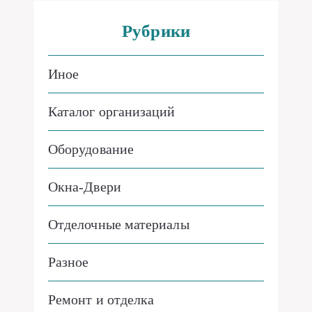
Рубрики
Иное
Каталог организаций
Оборудование
Окна-Двери
Отделочные материалы
Разное
Ремонт и отделка