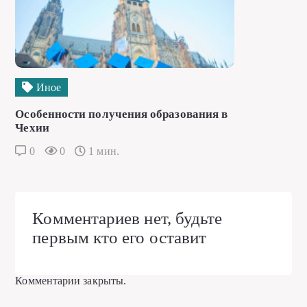
Иное
Особенности получения образования в
Чехии
0
0
1 мин.
Комментариев нет, будьте
первым кто его оставит
Комментарии закрыты.