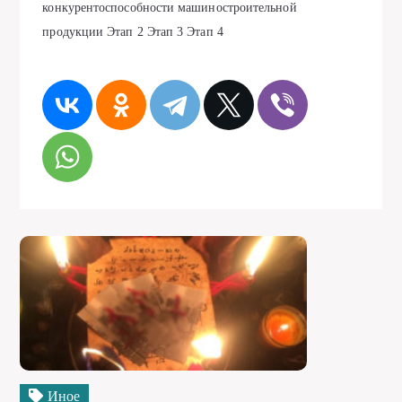
конкурентоспособности машиностроительной
продукции Этап 2 Этап 3 Этап 4
Иное