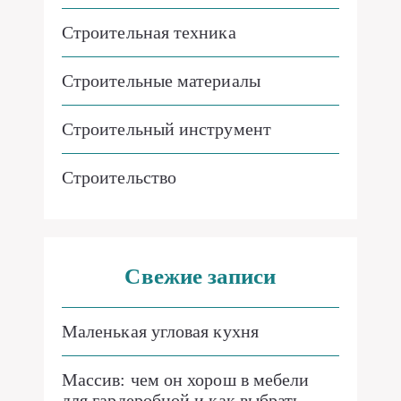
Строительная техника
Строительные материалы
Строительный инструмент
Строительство
Свежие записи
Маленькая угловая кухня
Массив: чем он хорош в мебели
для гардеробной и как выбрать