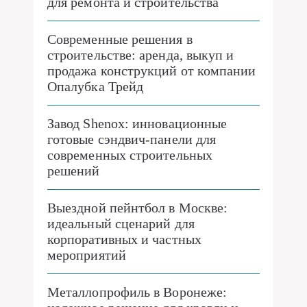
для ремонта и строительства
Современные решения в
строительстве: аренда, выкуп и
продажа конструкций от компании
Опалубка Трейд
Завод Shenox: инновационные
готовые сэндвич-панели для
современных строительных
решений
Выездной пейнтбол в Москве:
идеальный сценарий для
корпоративных и частных
мероприятий
Металлопрофиль в Воронеже: