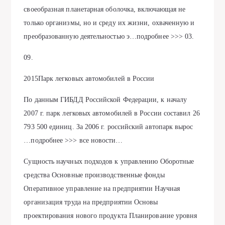
своеобразная планетарная оболочка, включающая не
только организмы, но и среду их жизни, охваченную и
преобразованную деятельностью э…подробнее >>> 03.
09.
2015Парк легковых автомобилей в России
По данным ГИБДД Российской Федерации, к началу
2007 г. парк легковых автомобилей в России составил 26
793 500 единиц. За 2006 г. российский автопарк вырос
…подробнее >>> все новости…
Сущность научных подходов к управлению Оборотные
средства Основные производственные фонды
Оперативное управление на предприятии Научная
организация труда на предприятии Основы
проектирования нового продукта Планирование уровня