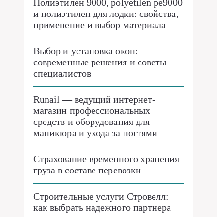
Полиэтилен 9000, polyetilen pe9000
и полиэтилен для лодки: свойства,
применение и выбор материала
Выбор и установка окон:
современные решения и советы
специалистов
Runail — ведущий интернет-
магазин профессиональных
средств и оборудования для
маникюра и ухода за ногтями
Страхование временного хранения
груза в составе перевозки
Строительные услуги Стровелл:
как выбрать надежного партнера