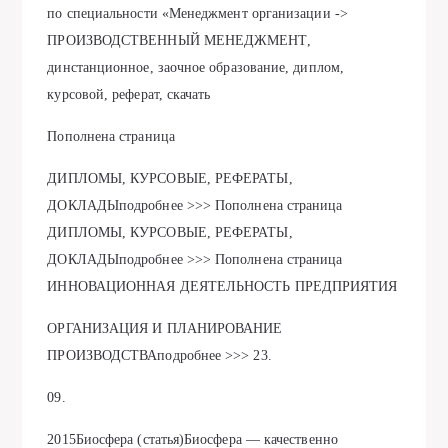
по специальности «Менеджмент организации ->
ПРОИЗВОДСТВЕННЫЙ МЕНЕДЖМЕНТ,
динстанционное, заочное образование, диплом,
курсовой, реферат, скачать
Пополнена страница
ДИПЛОМЫ, КУРСОВЫЕ, РЕФЕРАТЫ,
ДОКЛАДЫподробнее >>> Пополнена страница
ДИПЛОМЫ, КУРСОВЫЕ, РЕФЕРАТЫ,
ДОКЛАДЫподробнее >>> Пополнена страница
ИННОВАЦИОННАЯ ДЕЯТЕЛЬНОСТЬ ПРЕДПРИЯТИЯ
ОРГАНИЗАЦИЯ И ПЛАНИРОВАНИЕ
ПРОИЗВОДСТВАподробнее >>> 23.
09.
2015Биосфера (статья)Биосфера — качественно