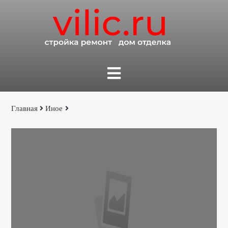
Главная
Иное