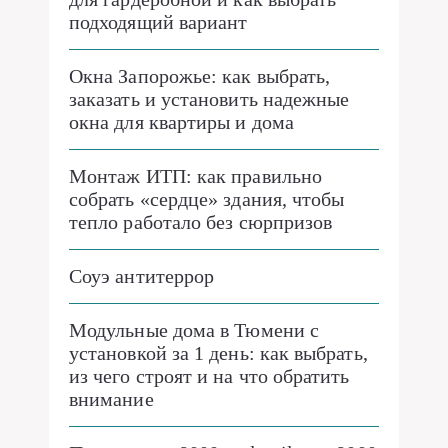
подходящий вариант
Окна Запорожье: как выбрать,
заказать и установить надежные
окна для квартиры и дома
Монтаж ИТП: как правильно
собрать «сердце» здания, чтобы
тепло работало без сюрпризов
Соуэ антитеррор
Модульные дома в Тюмени с
установкой за 1 день: как выбрать,
из чего строят и на что обратить
внимание