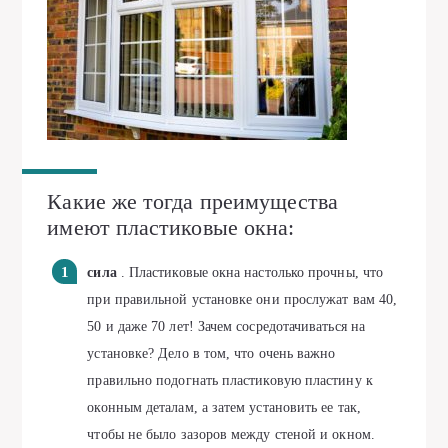
Какие же тогда преимущества
имеют пластиковые окна:
сила
. Пластиковые окна настолько прочны, что
при правильной установке они прослужат вам 40,
50 и даже 70 лет! Зачем сосредотачиваться на
установке? Дело в том, что очень важно
правильно подогнать пластиковую пластину к
оконным деталам, а затем установить ее так,
чтобы не было зазоров между стеной и окном.