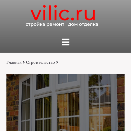
Главная
Строительство