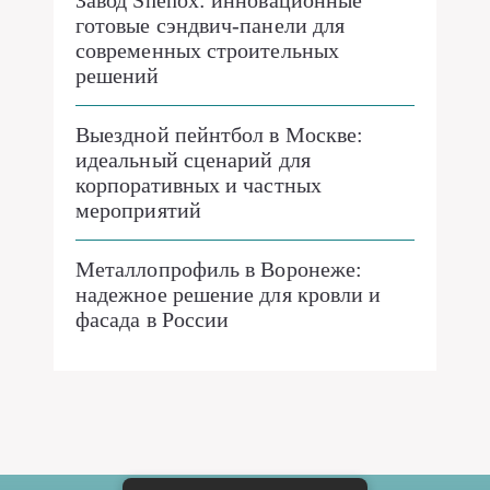
Завод Shenox: инновационные
готовые сэндвич-панели для
современных строительных
решений
Выездной пейнтбол в Москве:
идеальный сценарий для
корпоративных и частных
мероприятий
Металлопрофиль в Воронеже:
надежное решение для кровли и
фасада в России