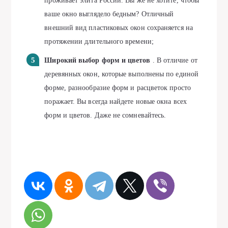
проживает элита России. Вы же не хотите, чтобы
ваше окно выглядело бедным? Отличный
внешний вид пластиковых окон сохраняется на
протяжении длительного времени;
Широкий выбор форм и цветов
. В отличие от
деревянных окон, которые выполнены по единой
форме, разнообразие форм и расцветок просто
поражает. Вы всегда найдете новые окна всех
форм и цветов. Даже не сомневайтесь.