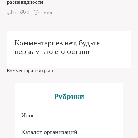
разновидности
0
0
1 мин.
Комментариев нет, будьте
первым кто его оставит
Комментарии закрыты.
Рубрики
Иное
Каталог организаций