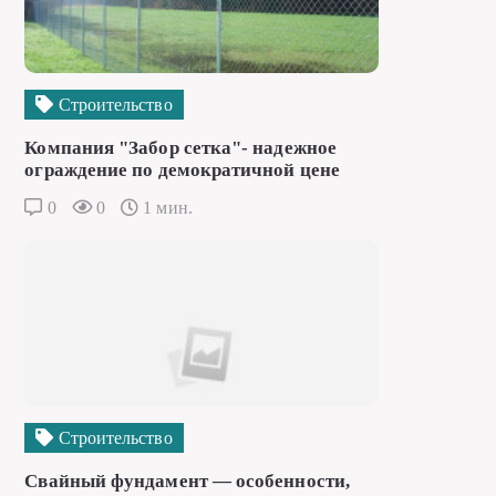
Строительство
Компания "Забор сетка"- надежное
ограждение по демократичной цене
0
0
1 мин.
Строительство
Свайный фундамент — особенности,