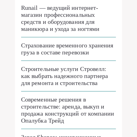
Runail — ведущий интернет-
магазин профессиональных
средств и оборудования для
маникюра и ухода за ногтями
Страхование временного хранения
груза в составе перевозки
Строительные услуги Стровелл:
как выбрать надежного партнера
для ремонта и строительства
Современные решения в
строительстве: аренда, выкуп и
продажа конструкций от компании
Опалубка Трейд