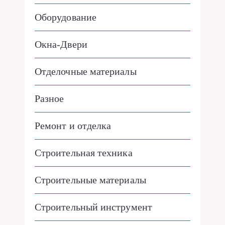
Оборудование
Окна-Двери
Отделочные материалы
Разное
Ремонт и отделка
Строительная техника
Строительные материалы
Строительный инструмент