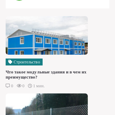
Строительство
Что такое модульные здания и в чем их
преимущество?
0
0
1 мин.