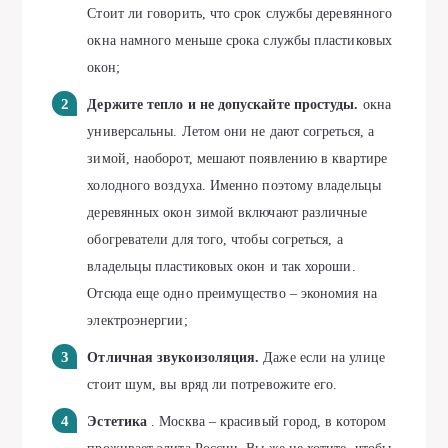
Стоит ли говорить, что срок службы деревянного
окна намного меньше срока службы пластиковых
окон;
Держите тепло и не допускайте простуды.
окна
универсальны. Летом они не дают согреться, а
зимой, наоборот, мешают появлению в квартире
холодного воздуха. Именно поэтому владельцы
деревянных окон зимой включают различные
обогреватели для того, чтобы согреться, а
владельцы пластиковых окон и так хороши.
Отсюда еще одно преимущество – экономия на
электроэнергии;
Отличная звукоизоляция.
Даже если на улице
стоит шум, вы вряд ли потревожите его.
Эстетика
. Москва – красивый город, в котором