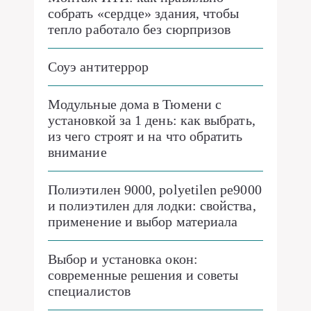
собрать «сердце» здания, чтобы
тепло работало без сюрпризов
Соуэ антитеррор
Модульные дома в Тюмени с
установкой за 1 день: как выбрать,
из чего строят и на что обратить
внимание
Полиэтилен 9000, polyetilen pe9000
и полиэтилен для лодки: свойства,
применение и выбор материала
Выбор и установка окон:
современные решения и советы
специалистов