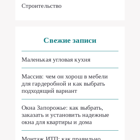
Строительство
Свежие записи
Маленькая угловая кухня
Массив: чем он хорош в мебели
для гардеробной и как выбрать
подходящий вариант
Окна Запорожье: как выбрать,
заказать и установить надежные
окна для квартиры и дома
Монтаж ИТП: как правильно