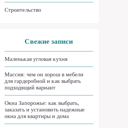
Строительство
Свежие записи
Маленькая угловая кухня
Массив: чем он хорош в мебели
для гардеробной и как выбрать
подходящий вариант
Окна Запорожье: как выбрать,
заказать и установить надежные
окна для квартиры и дома