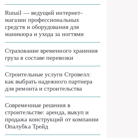
Runail — ведущий интернет-
магазин профессиональных
средств и оборудования для
маникюра и ухода за ногтями
Страхование временного хранения
груза в составе перевозки
Строительные услуги Стровелл:
как выбрать надежного партнера
для ремонта и строительства
Современные решения в
строительстве: аренда, выкуп и
продажа конструкций от компании
Опалубка Трейд