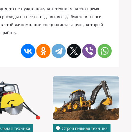
ня, то не нужно покупать технику на это время.
расходы на нее и тогда вы всегда будете в плюсе.
в этой же компании специалиста за руль, который
 работу.
льная техника
Строительная техника