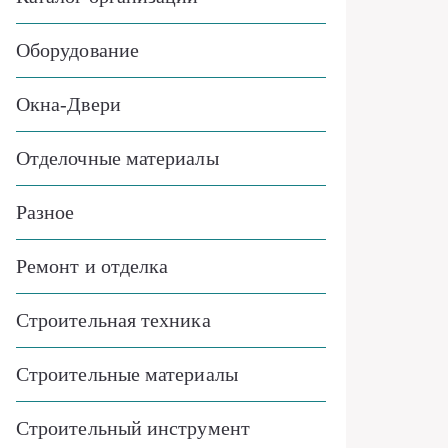
Оборудование
Окна-Двери
Отделочные материалы
Разное
Ремонт и отделка
Строительная техника
Строительные материалы
Строительный инструмент