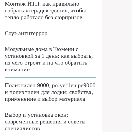
Монтаж ИТП: как правильно
собрать «сердце» здания, чтобы
тепло работало без сюрпризов
Соуэ антитеррор
Модульные дома в Тюмени с
установкой за 1 день: как выбрать,
из чего строят и на что обратить
внимание
Полиэтилен 9000, polyetilen pe9000
и полиэтилен для лодки: свойства,
применение и выбор материала
Выбор и установка окон:
современные решения и советы
специалистов