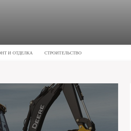
НТ И ОТДЕЛКА
СТРОИТЕЛЬСТВО