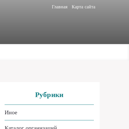
Главная
Карта сайта
Рубрики
Иное
Каталог организаций