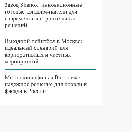
Завод Shenox: инновационные
готовые сэндвич-панели для
современных строительных
решений
Выездной пейнтбол в Москве:
идеальный сценарий для
корпоративных и частных
мероприятий
Металлопрофиль в Воронеже:
надежное решение для кровли и
фасада в России