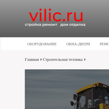
ОБОРУДОВАНИЕ
ОКНА-ДВЕРИ
РЕМО
Главная
Строительная техника