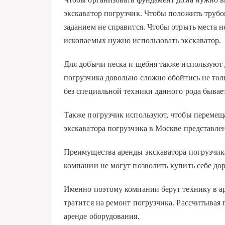
экскаватор погрузчик. Чтобы положить трубо
заданием не справится. Чтобы отрыть места 
ископаемых нужно использовать экскаватор.
Для добычи песка и щебня также используют 
погрузчика довольно сложно обойтись не толь
без специальной техники данного рода бывае
Также погрузчик используют, чтобы перемещат
экскаватора погрузчика в Москве представлен
Преимущества аренды экскаватора погрузчика
компании не могут позволить купить себе до
Именно поэтому компании берут технику в ар
тратится на ремонт погрузчика. Рассчитывая
аренде оборудования.