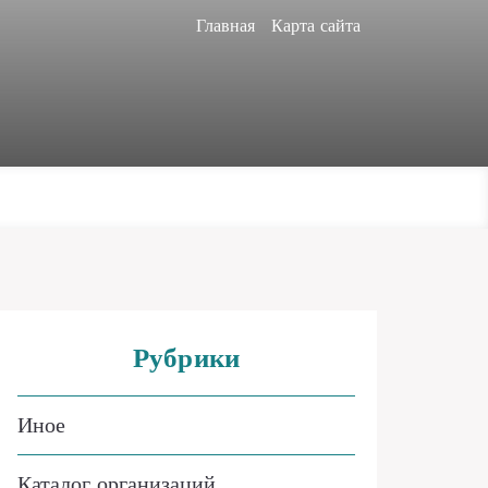
Главная
Карта сайта
Рубрики
Иное
Каталог организаций