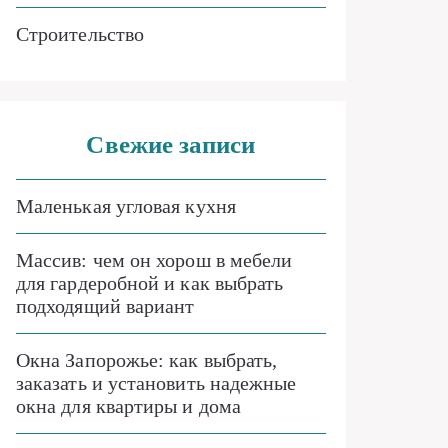
Строительство
Свежие записи
Маленькая угловая кухня
Массив: чем он хорош в мебели
для гардеробной и как выбрать
подходящий вариант
Окна Запорожье: как выбрать,
заказать и установить надежные
окна для квартиры и дома