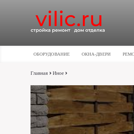
ОБОРУДОВАНИЕ
ОКНА-ДВЕРИ
РЕМО
Главная
Иное