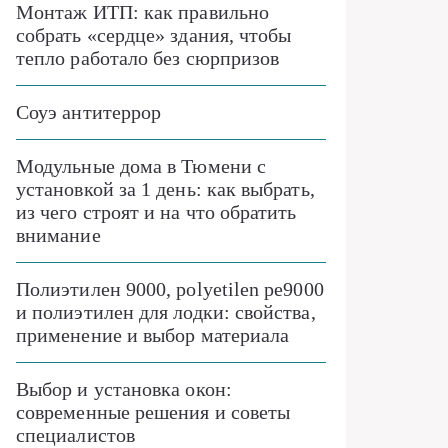
Монтаж ИТП: как правильно
собрать «сердце» здания, чтобы
тепло работало без сюрпризов
Соуэ антитеррор
Модульные дома в Тюмени с
установкой за 1 день: как выбрать,
из чего строят и на что обратить
внимание
Полиэтилен 9000, polyetilen pe9000
и полиэтилен для лодки: свойства,
применение и выбор материала
Выбор и установка окон:
современные решения и советы
специалистов