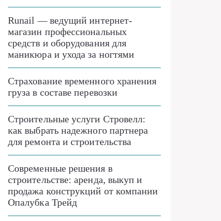
Runail — ведущий интернет-
магазин профессиональных
средств и оборудования для
маникюра и ухода за ногтями
Страхование временного хранения
груза в составе перевозки
Строительные услуги Стровелл:
как выбрать надежного партнера
для ремонта и строительства
Современные решения в
строительстве: аренда, выкуп и
продажа конструкций от компании
Опалубка Трейд