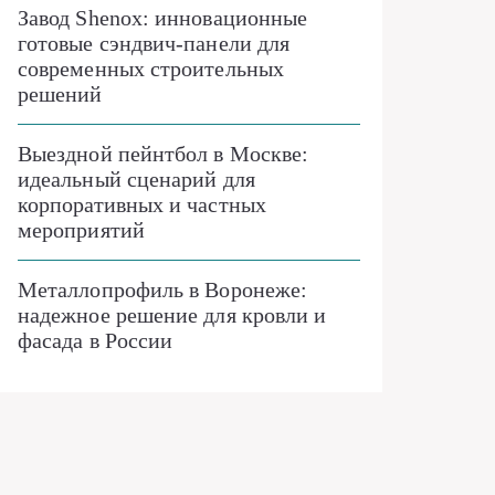
Завод Shenox: инновационные
готовые сэндвич-панели для
современных строительных
решений
Выездной пейнтбол в Москве:
идеальный сценарий для
корпоративных и частных
мероприятий
Металлопрофиль в Воронеже:
надежное решение для кровли и
фасада в России