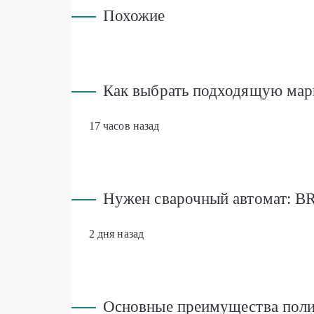
Похожие
Как выбрать подходящую мар
17 часов назад
Нужен сварочный автомат: B
2 дня назад
Основные преимущества поли