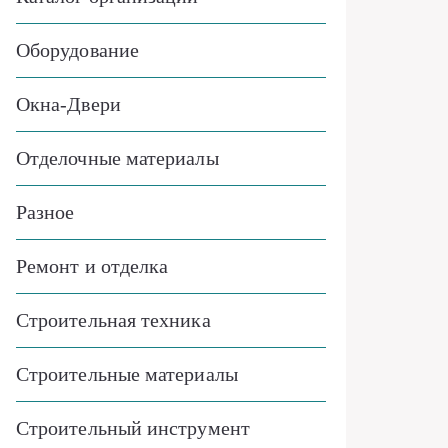
Оборудование
Окна-Двери
Отделочные материалы
Разное
Ремонт и отделка
Строительная техника
Строительные материалы
Строительный инструмент