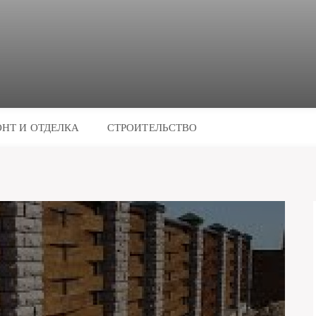
НТ И ОТДЕЛКА
СТРОИТЕЛЬСТВО