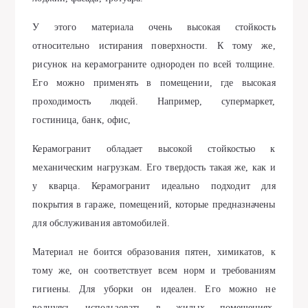
У этого материала очень высокая стойкость
относительно истирания поверхности. К тому же,
рисунок на керамограните однороден по всей толщине.
Его можно применять в помещении, где высокая
проходимость людей. Например, супермаркет,
гостиница, банк, офис,
Керамогранит обладает высокой стойкостью к
механическим нагрузкам. Его твердость такая же, как и
у кварца. Керамогранит идеально подходит для
покрытия в гараже, помещений, которые предназначены
для обслуживания автомобилей.
Материал не боится образования пятен, химикатов, к
тому же, он соответствует всем норм и требованиям
гигиены. Для уборки он идеален. Его можно не
волнуясь использовать в жилых помещениях,