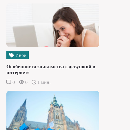
Иное
Особенности знакомства с девушкой в
интернете
0
0
1 мин.