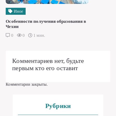
Иное
Особенности получения образования в
Чехии
0
0
1 мин.
Комментариев нет, будьте
первым кто его оставит
Комментарии закрыты.
Рубрики