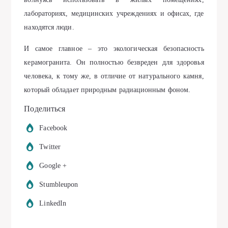
лабораториях, медицинских учреждениях и офисах, где
находятся люди.
И самое главное – это экологическая безопасность
керамогранита. Он полностью безвреден для здоровья
человека, к тому же, в отличие от натурального камня,
который обладает природным радиационным фоном.
Поделиться
Facebook
Twitter
Google +
Stumbleupon
LinkedIn