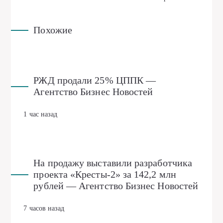
Похожие
РЖД продали 25% ЦППК —
Агентство Бизнес Новостей
1 час назад
На продажу выставили разработчика
проекта «Кресты-2» за 142,2 млн
рублей — Агентство Бизнес Новостей
7 часов назад