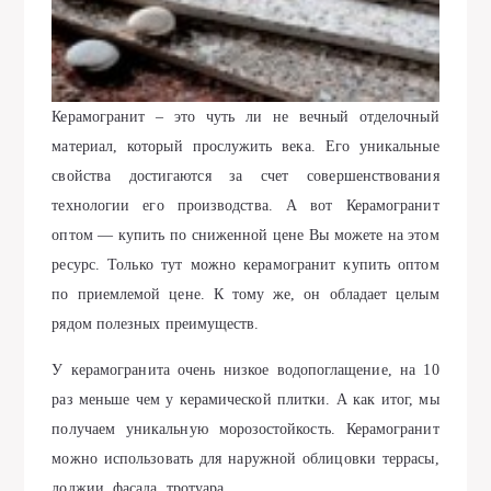
Керамогранит – это чуть ли не вечный отделочный
материал, который прослужить века. Его уникальные
свойства достигаются за счет совершенствования
технологии его производства. А вот Керамогранит
оптом — купить по сниженной цене Вы можете на этом
ресурс. Только тут можно керамогранит купить оптом
по приемлемой цене. К тому же, он обладает целым
рядом полезных преимуществ.
У керамогранита очень низкое водопоглащение, на 10
раз меньше чем у керамической плитки. А как итог, мы
получаем уникальную морозостойкость. Керамогранит
можно использовать для наружной облицовки террасы,
лоджии, фасада, тротуара.