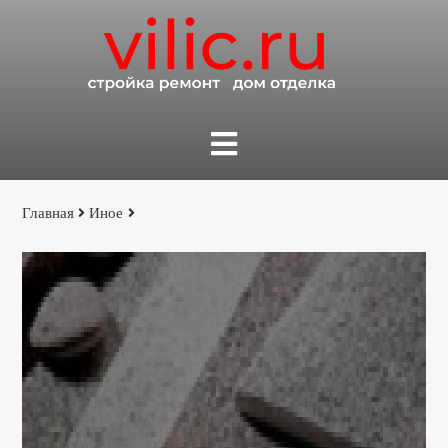
Главная
Иное