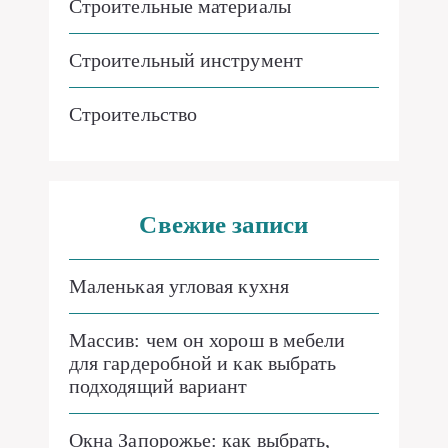
Строительные материалы
Строительный инструмент
Строительство
Свежие записи
Маленькая угловая кухня
Массив: чем он хорош в мебели
для гардеробной и как выбрать
подходящий вариант
Окна Запорожье: как выбрать,