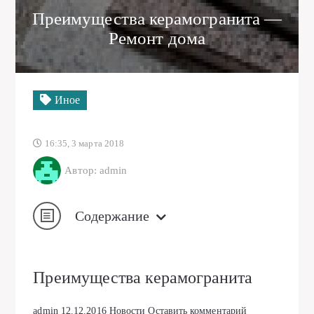
Преимущества керамогранита —
Ремонт дома
Иное
16:35, 3 марта 2018
Автор: admin
Содержание
Преимущества керамогранита
admin
12.12.2016
Новости
Оставить комментарий