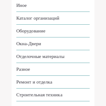
Иное
Каталог организаций
Оборудование
Окна-Двери
Отделочные материалы
Разное
Ремонт и отделка
Строительная техника