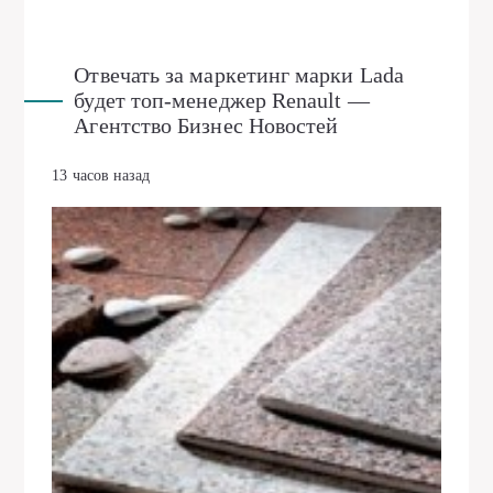
Отвечать за маркетинг марки Lada
будет топ-менеджер Renault —
Агентство Бизнес Новостей
13 часов назад