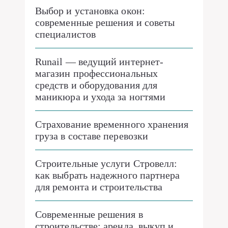
Выбор и установка окон:
современные решения и советы
специалистов
Runail — ведущий интернет-
магазин профессиональных
средств и оборудования для
маникюра и ухода за ногтями
Страхование временного хранения
груза в составе перевозки
Строительные услуги Стровелл:
как выбрать надежного партнера
для ремонта и строительства
Современные решения в
строительстве: аренда, выкуп и