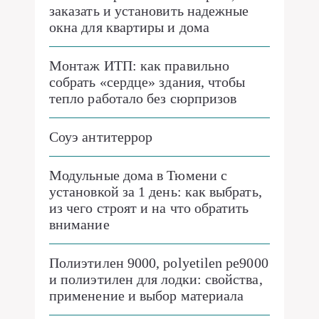
заказать и установить надежные
окна для квартиры и дома
Монтаж ИТП: как правильно
собрать «сердце» здания, чтобы
тепло работало без сюрпризов
Соуэ антитеррор
Модульные дома в Тюмени с
установкой за 1 день: как выбрать,
из чего строят и на что обратить
внимание
Полиэтилен 9000, polyetilen pe9000
и полиэтилен для лодки: свойства,
применение и выбор материала