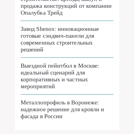
продажа конструкций от компании
Опалубка Трейд
Завод Shenox: инновационные
готовые сэндвич-панели для
современных строительных
решений
Выездной пейнтбол в Москве:
идеальный сценарий для
корпоративных и частных
мероприятий
Металлопрофиль в Воронеже:
надежное решение для кровли и
фасада в России