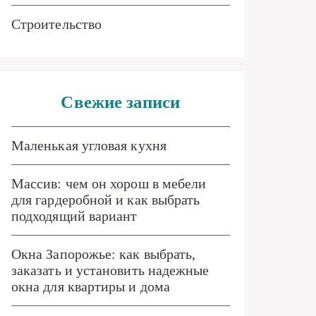
Строительство
Свежие записи
Маленькая угловая кухня
Массив: чем он хорош в мебели
для гардеробной и как выбрать
подходящий вариант
Окна Запорожье: как выбрать,
заказать и установить надежные
окна для квартиры и дома