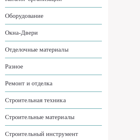
Оборудование
Окна-Двери
Отделочные материалы
Разное
Ремонт и отделка
Строительная техника
Строительные материалы
Строительный инструмент