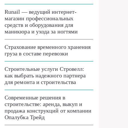
Runail — ведущий интернет-
магазин профессиональных
средств и оборудования для
маникюра и ухода за ногтями
Страхование временного хранения
груза в составе перевозки
Строительные услуги Стровелл:
как выбрать надежного партнера
для ремонта и строительства
Современные решения в
строительстве: аренда, выкуп и
продажа конструкций от компании
Опалубка Трейд