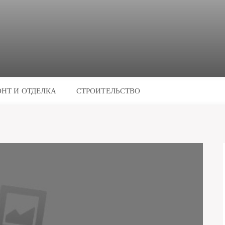
НТ И ОТДЕЛКА
СТРОИТЕЛЬСТВО