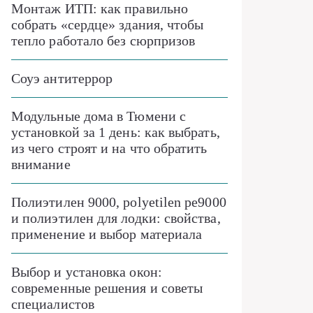
Монтаж ИТП: как правильно
собрать «сердце» здания, чтобы
тепло работало без сюрпризов
Соуэ антитеррор
Модульные дома в Тюмени с
установкой за 1 день: как выбрать,
из чего строят и на что обратить
внимание
Полиэтилен 9000, polyetilen pe9000
и полиэтилен для лодки: свойства,
применение и выбор материала
Выбор и установка окон:
современные решения и советы
специалистов