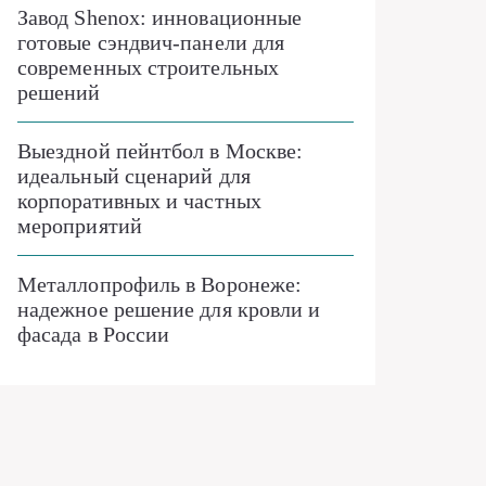
Завод Shenox: инновационные
готовые сэндвич-панели для
современных строительных
решений
Выездной пейнтбол в Москве:
идеальный сценарий для
корпоративных и частных
мероприятий
Металлопрофиль в Воронеже:
надежное решение для кровли и
фасада в России