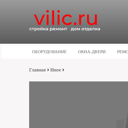
ОБОРУДОВАНИЕ
ОКНА-ДВЕРИ
РЕМО
Главная
Иное