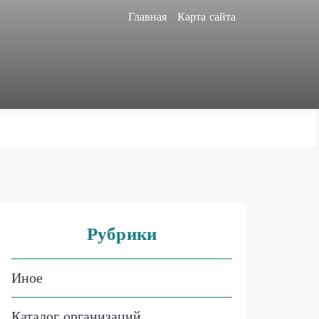
Главная
Карта сайта
Рубрики
Иное
Каталог организаций