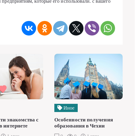
предприятиям, которые его использовали. с вашего
Иное
ти знакомства с
Особенности получения
в интернете
образования в Чехии