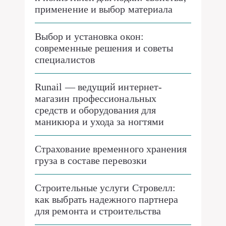
применение и выбор материала
Выбор и установка окон:
современные решения и советы
специалистов
Runail — ведущий интернет-
магазин профессиональных
средств и оборудования для
маникюра и ухода за ногтями
Страхование временного хранения
груза в составе перевозки
Строительные услуги Стровелл:
как выбрать надежного партнера
для ремонта и строительства