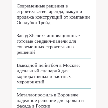
Современные решения в
строительстве: аренда, выкуп и
продажа конструкций от компании
Опалубка Трейд
Завод Shenox: инновационные
готовые сэндвич-панели для
современных строительных
решений
Выездной пейнтбол в Москве:
идеальный сценарий для
корпоративных и частных
мероприятий
Металлопрофиль в Воронеже:
надежное решение для кровли и
фасада в России