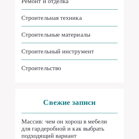
Ремонт и отделка
Строительная техника
Строительные материалы
Строительный инструмент
Строительство
Свежие записи
Массив: чем он хорош в мебели
для гардеробной и как выбрать
подходящий вариант