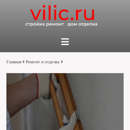
Главная
Ремонт и отделка