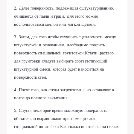
2. Далее поверхность, подлежащая оштукатуриванию,
очищается от пыли и грязи. Для этого можно
воспользоваться метлой или мягкой щёткой.
3. Затем, для того чтобы улучшить сцепляемость между
штукатуркой и основанием, необходимо покрыть
поверхность специальной грунтовкой.Кстати, раствор
для грунтовки следует выбирать соответствующий
штукатурной смеси, которая будет наноситься на
поверхность стен.
4. После того, как стены загрунтованы их оставляют в
покое до полного высыхания.
5. Спустя некоторое время высохшую поверхность
обязательно выравнивают при помощи слоя
специальной шпатлёвки.Как только шпатлёвка на стенах