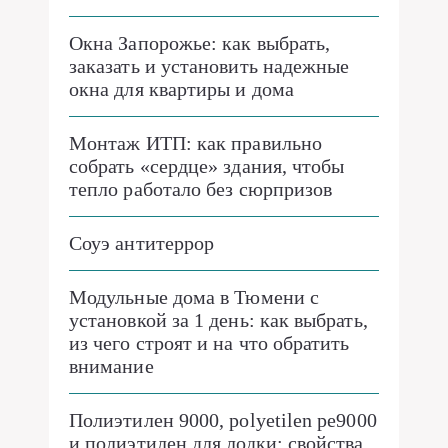
Окна Запорожье: как выбрать,
заказать и установить надежные
окна для квартиры и дома
Монтаж ИТП: как правильно
собрать «сердце» здания, чтобы
тепло работало без сюрпризов
Соуэ антитеррор
Модульные дома в Тюмени с
установкой за 1 день: как выбрать,
из чего строят и на что обратить
внимание
Полиэтилен 9000, polyetilen pe9000
и полиэтилен для лодки: свойства,