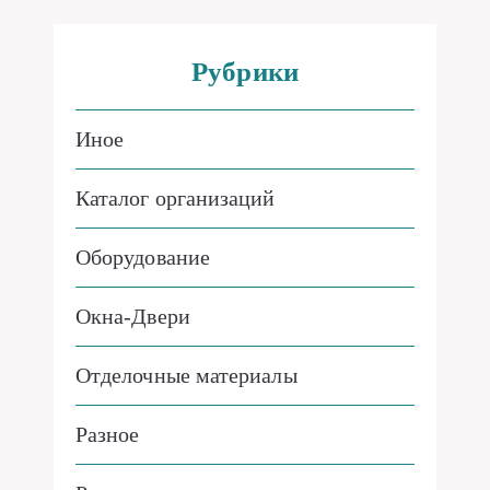
Рубрики
Иное
Каталог организаций
Оборудование
Окна-Двери
Отделочные материалы
Разное