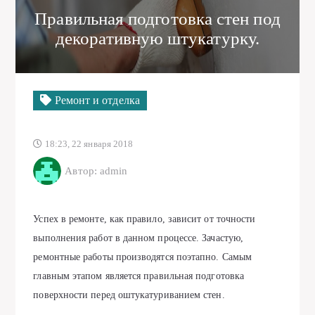
Правильная подготовка стен под
декоративную штукатурку.
Ремонт и отделка
18:23, 22 января 2018
Автор: admin
Успех в ремонте, как правило, зависит от точности
выполнения работ в данном процессе. Зачастую,
ремонтные работы производятся поэтапно. Самым
главным этапом является правильная подготовка
поверхности перед оштукатуриванием стен.