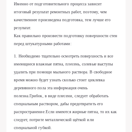
Именно от подготовительного процесса зависит
итоговый результат ремонтных работ, поэтому, чем
качественнее произведена подготовка, тем лучше его
результат.
Как правильно произвести подготовку поверхности стен
перед штукатурными работами:
1. Необходимо тщательно осмотреть поверхность и все
имеющиеся влажные пятна, плесень, солевые выступы
удалить при помощи мыльного раствора. В свободное
время можно будет узнать сколько стоит циклевка
деревянного пола эта информация очень
полезна.Грибок, в виде плесени, следует обработать
специальным раствором, дабы предотвратить его
распространение.Если имеются жирные пятна, то их как
следует, потрите металлической щёткой или
специальной губкой.