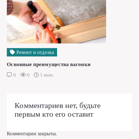
Ремонт и отделка
Основные преимущества вагонки
0
0
1 мин.
Комментариев нет, будьте
первым кто его оставит
Комментарии закрыты.