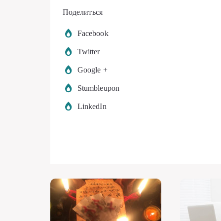
Поделиться
Facebook
Twitter
Google +
Stumbleupon
LinkedIn