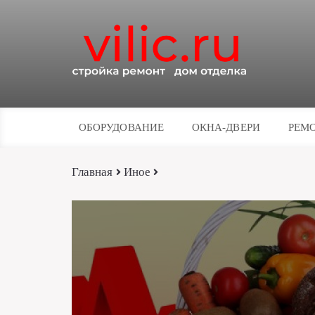
ОБОРУДОВАНИЕ
ОКНА-ДВЕРИ
РЕМО
Главная
Иное