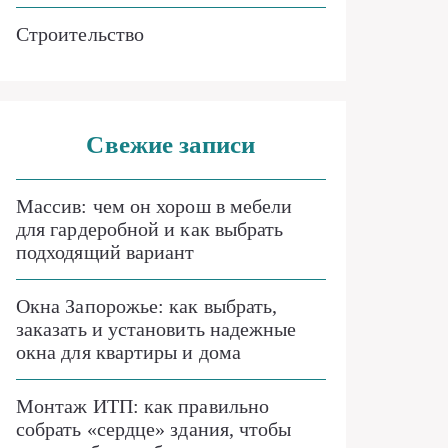
Строительство
Свежие записи
Массив: чем он хорош в мебели
для гардеробной и как выбрать
подходящий вариант
Окна Запорожье: как выбрать,
заказать и установить надежные
окна для квартиры и дома
Монтаж ИТП: как правильно
собрать «сердце» здания, чтобы