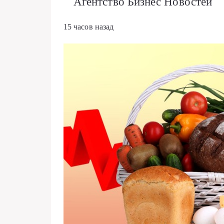
Агентство Бизнес Новостей
15 часов назад