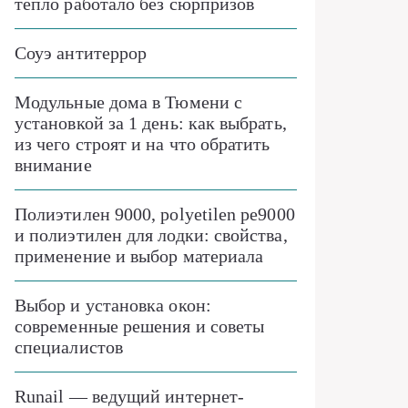
тепло работало без сюрпризов
Соуэ антитеррор
Модульные дома в Тюмени с
установкой за 1 день: как выбрать,
из чего строят и на что обратить
внимание
Полиэтилен 9000, polyetilen pe9000
и полиэтилен для лодки: свойства,
применение и выбор материала
Выбор и установка окон:
современные решения и советы
специалистов
Runail — ведущий интернет-