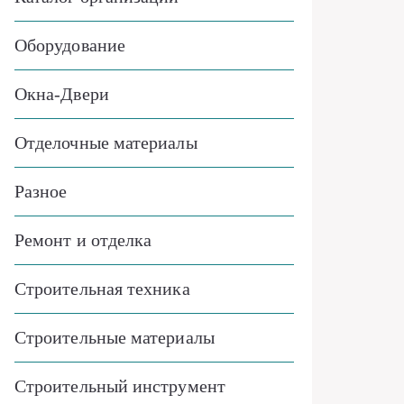
Оборудование
Окна-Двери
Отделочные материалы
Разное
Ремонт и отделка
Строительная техника
Строительные материалы
Строительный инструмент