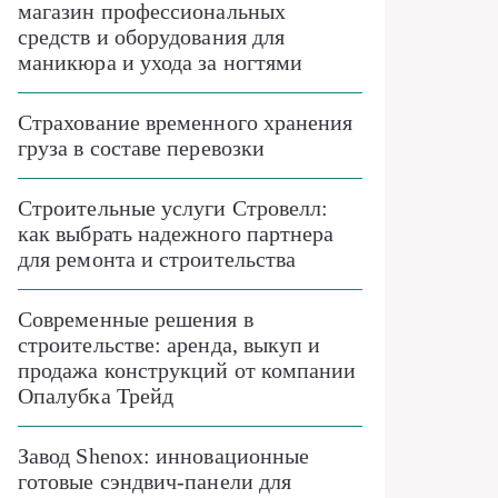
магазин профессиональных
средств и оборудования для
маникюра и ухода за ногтями
Страхование временного хранения
груза в составе перевозки
Строительные услуги Стровелл:
как выбрать надежного партнера
для ремонта и строительства
Современные решения в
строительстве: аренда, выкуп и
продажа конструкций от компании
Опалубка Трейд
Завод Shenox: инновационные
готовые сэндвич-панели для