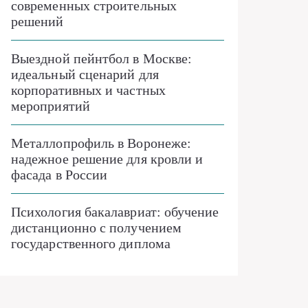
современных строительных
решений
Выездной пейнтбол в Москве:
идеальный сценарий для
корпоративных и частных
мероприятий
Металлопрофиль в Воронеже:
надежное решение для кровли и
фасада в России
Психология бакалавриат: обучение
дистанционно с получением
государственного диплома