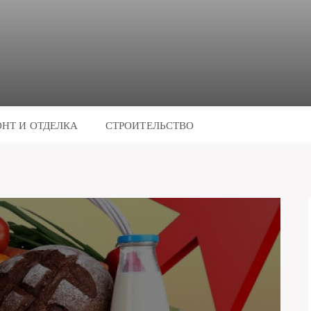
НТ И ОТДЕЛКА
СТРОИТЕЛЬСТВО