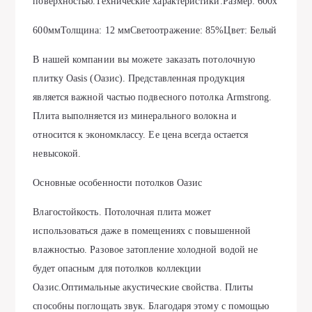
поверхностью.Технические характеристики:Размер: 600х
600ммТолщина: 12 ммСветоотражение: 85%Цвет: Белый
В нашей компании вы можете заказать потолочную
плитку Oasis (Оазис). Представленная продукция
является важной частью подвесного потолка Armstrong.
Плита выполняется из минерального волокна и
относится к экономклассу. Ее цена всегда остается
невысокой.
Основные особенности потолков Оазис
Влагостойкость. Потолочная плита может
использоваться даже в помещениях с повышенной
влажностью. Разовое затопление холодной водой не
будет опасным для потолков коллекции
Оазис.Оптимальные акустические свойства. Плиты
способны поглощать звук. Благодаря этому с помощью