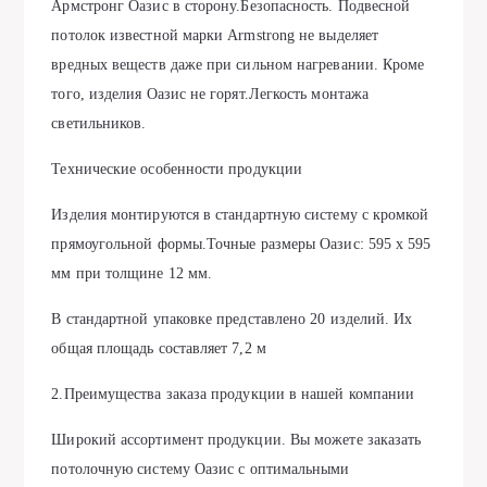
Армстронг Оазис в сторону.Безопасность. Подвесной
потолок известной марки Armstrong не выделяет
вредных веществ даже при сильном нагревании. Кроме
того, изделия Оазис не горят.Легкость монтажа
светильников.
Технические особенности продукции
Изделия монтируются в стандартную систему с кромкой
прямоугольной формы.Точные размеры Оазис: 595 х 595
мм при толщине 12 мм.
В стандартной упаковке представлено 20 изделий. Их
общая площадь составляет 7,2 м
2.Преимущества заказа продукции в нашей компании
Широкий ассортимент продукции. Вы можете заказать
потолочную систему Оазис с оптимальными