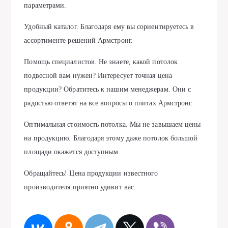
параметрами.
Удобный каталог. Благодаря ему вы сориентируетесь в
ассортименте решений Армстронг.
Помощь специалистов. Не знаете, какой потолок
подвесной вам нужен? Интересует точная цена
продукции? Обратитесь к нашим менеджерам. Они с
радостью ответят на все вопросы о плитах Армстронг.
Оптимальная стоимость потолка. Мы не завышаем цены
на продукцию. Благодаря этому даже потолок большой
площади окажется доступным.
Обращайтесь! Цена продукции известного
производителя приятно удивит вас.