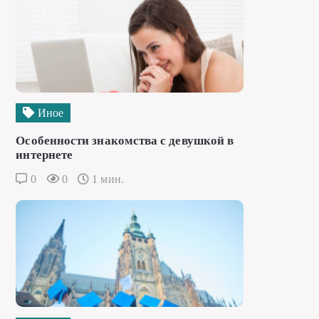
Иное
Особенности знакомства с девушкой в
интернете
0
0
1 мин.