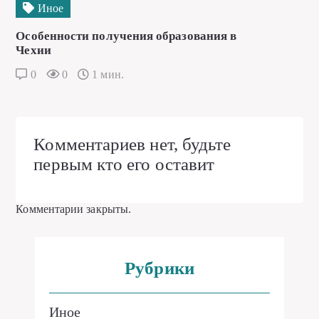
Иное
Особенности получения образования в
Чехии
0
0
1 мин.
Комментариев нет, будьте
первым кто его оставит
Комментарии закрыты.
Рубрики
Иное