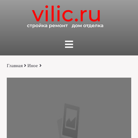
Главная
Иное