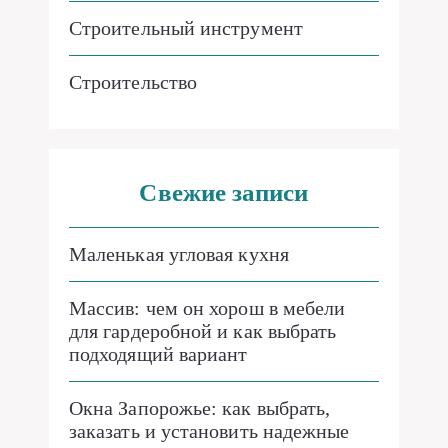
Строительный инструмент
Строительство
Свежие записи
Маленькая угловая кухня
Массив: чем он хорош в мебели
для гардеробной и как выбрать
подходящий вариант
Окна Запорожье: как выбрать,
заказать и установить надежные