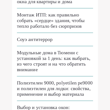
окна для квартиры и дома
Монтаж ИТП: как правильно
собрать «сердце» здания, чтобы
тепло работало без сюрпризов
Соуэ антитеррор
Модульные дома в Тюмени с
установкой за 1 день: как выбрать,
из чего строят и на что обратить
внимание
Полиэтилен 9000, polyetilen pe9000
и полиэтилен для лодки: свойства,
применение и выбор материала
Выбор и установка окон: