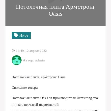
Потолочная плита Армстронг
Oasis
Иное
14:49, 12 апреля 2022
Автор: admin
Потолочная плита Армстронг Oasis
Описание товара
Потолочная плита Oasis от производителя Armstrong это
плита с песчаной шероховатой