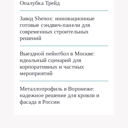
Опалубка Трейд
Завод Shenox: инновационные
готовые сэндвич-панели для
современных строительных
решений
Выездной пейнтбол в Москве:
идеальный сценарий для
корпоративных и частных
мероприятий
Металлопрофиль в Воронеже:
надежное решение для кровли и
фасада в России