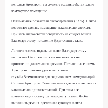
потолков Армстронг вы сможете создать действительно
комфортное помещение.
Оптимальные показатели светоотражения (83 %). Плиты
позволяют сделать помещение максимально светлым.
При этом шероховатая поверхность не создаст бликов.
Благодаря этому потолок не будет слепить глаза.
Легкость замены отдельных плит. Благодаря этому
потолками Оазис вы сможете пользоваться на
протяжении длительного времени. Потолочные системы
Армстронг приятно удивят вас сроком
службы.Возможности для сокрытия всех коммуникаций.
Система Армстронг Оазис позволит сделать поверхность
максимально привлекательной. При этом все
коммуникации останутся легко доступными. Чтобы
выполнить ремонт, достаточно сдвинуть плиты