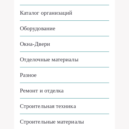
Каталог организаций
Оборудование
Окна-Двери
Отделочные материалы
Разное
Ремонт и отделка
Строительная техника
Строительные материалы