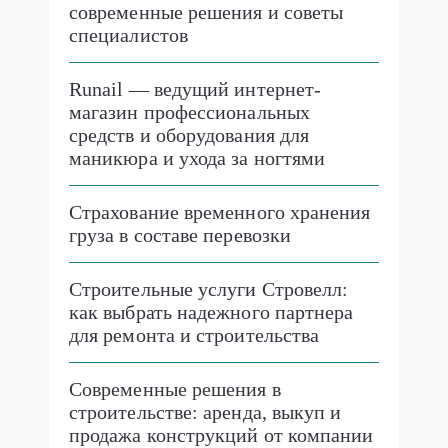
современные решения и советы
специалистов
Runail — ведущий интернет-
магазин профессиональных
средств и оборудования для
маникюра и ухода за ногтями
Страхование временного хранения
груза в составе перевозки
Строительные услуги Стровелл:
как выбрать надежного партнера
для ремонта и строительства
Современные решения в
строительстве: аренда, выкуп и
продажа конструкций от компании