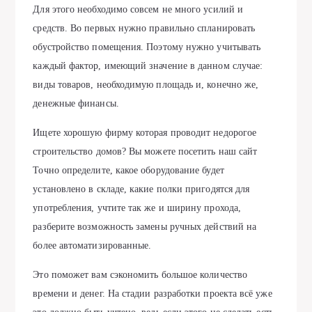
Для этого необходимо совсем не много усилий и
средств. Во первых нужно правильно спланировать
обустройство помещения. Поэтому нужно учитывать
каждый фактор, имеющий значение в данном случае:
виды товаров, необходимую площадь и, конечно же,
денежные финансы.
Ищете хорошую фирму которая проводит недорогое
строительство домов? Вы можете посетить наш сайт
Точно определите, какое оборудование будет
установлено в складе, какие полки пригодятся для
употребления, учтите так же и ширину прохода,
разберите возможность замены ручных действий на
более автоматизированные.
Это поможет вам сэкономить большое количество
времени и денег. На стадии разработки проекта всё уже