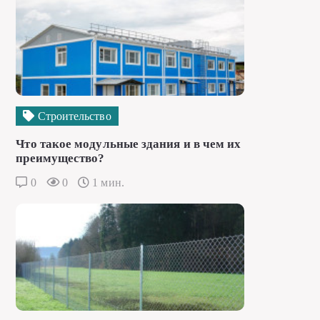
Строительство
Что такое модульные здания и в чем их
преимущество?
0
0
1 мин.