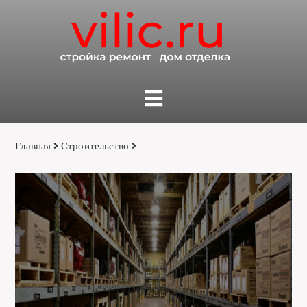
Главная
Строительство