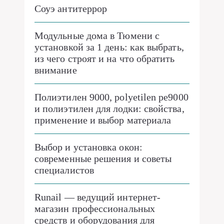
Соуэ антитеррор
Модульные дома в Тюмени с
установкой за 1 день: как выбрать,
из чего строят и на что обратить
внимание
Полиэтилен 9000, polyetilen pe9000
и полиэтилен для лодки: свойства,
применение и выбор материала
Выбор и установка окон:
современные решения и советы
специалистов
Runail — ведущий интернет-
магазин профессиональных
средств и оборудования для