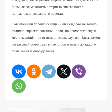
это должно быть учтено, ведь если этого не сделать есть
большая возможность потерпеть фиаско после
неправильно созданного проекта.
Современный хорошо оснащённый склад это не только
отлично спроектированный план, но кроме того ещё и
место защищённое от всех опасных случаев. Здесь важен
регулярный осмотр канатных строп и всего складского
помещения и оборудования.