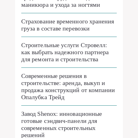
маникюра и ухода за ногтями
Страхование временного хранения
груза в составе перевозки
Строительные услуги Стровелл:
как выбрать надежного партнера
для ремонта и строительства
Современные решения в
строительстве: аренда, выкуп и
продажа конструкций от компании
Опалубка Трейд
Завод Shenox: инновационные
готовые сэндвич-панели для
современных строительных
решений