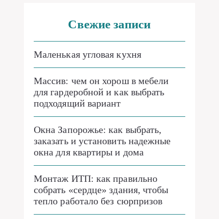
Свежие записи
Маленькая угловая кухня
Массив: чем он хорош в мебели
для гардеробной и как выбрать
подходящий вариант
Окна Запорожье: как выбрать,
заказать и установить надежные
окна для квартиры и дома
Монтаж ИТП: как правильно
собрать «сердце» здания, чтобы
тепло работало без сюрпризов