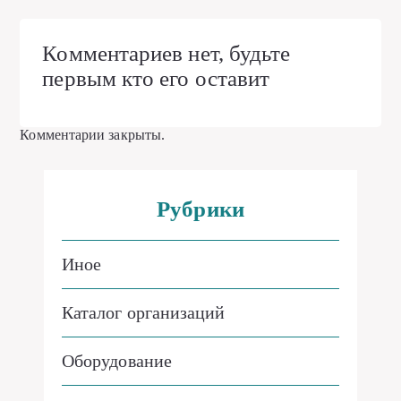
Комментариев нет, будьте
первым кто его оставит
Комментарии закрыты.
Рубрики
Иное
Каталог организаций
Оборудование