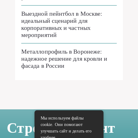
Выездной пейнтбол в Москве:
идеальный сценарий для
корпоративных и частных
мероприятий
Металлопрофиль в Воронеже:
надежное решение для кровли и
фасада в России
Мы используем файлы
Стройка Ремонт
cookie. Они помогают
улучшать сайт и делать его
удобнее.