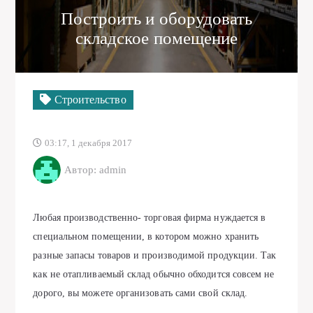
Построить и оборудовать
складское помещение
Строительство
03:17, 1 декабря 2017
Автор: admin
Любая производственно- торговая фирма нуждается в
специальном помещении, в котором можно хранить
разные запасы товаров и производимой продукции. Так
как не отапливаемый склад обычно обходится совсем не
дорого, вы можете организовать сами свой склад.