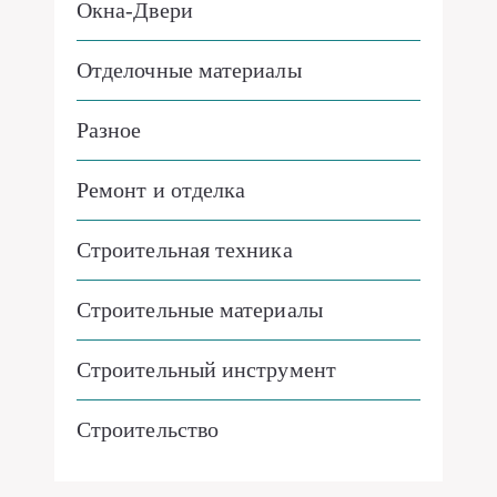
Окна-Двери
Отделочные материалы
Разное
Ремонт и отделка
Строительная техника
Строительные материалы
Строительный инструмент
Строительство