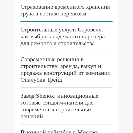
Страхование временного хранения
груза в составе перевозки
Строительные услуги Стровелл:
как выбрать надежного партнера
для ремонта и строительства
Современные решения в
строительстве: аренда, выкуп и
продажа конструкций от компании
Опалубка Трейд
Завод Shenox: инновационные
готовые сэндвич-панели для
современных строительных
решений
Выездной пейнтбол в Москве: