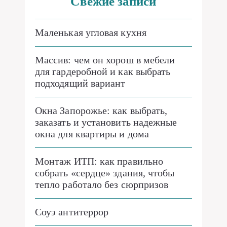
Свежие записи
Маленькая угловая кухня
Массив: чем он хорош в мебели
для гардеробной и как выбрать
подходящий вариант
Окна Запорожье: как выбрать,
заказать и установить надежные
окна для квартиры и дома
Монтаж ИТП: как правильно
собрать «сердце» здания, чтобы
тепло работало без сюрпризов
Соуэ антитеррор