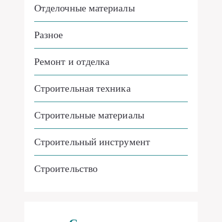
Отделочные материалы
Разное
Ремонт и отделка
Строительная техника
Строительные материалы
Строительный инструмент
Строительство