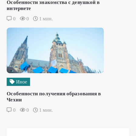
Особенности знакомства с девушкой в
интернете
0
0
1 мин.
Иное
Особенности получения образования в
Чехии
0
0
1 мин.