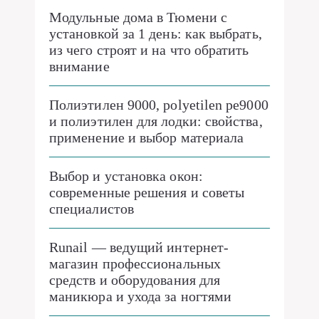
Модульные дома в Тюмени с
установкой за 1 день: как выбрать,
из чего строят и на что обратить
внимание
Полиэтилен 9000, polyetilen pe9000
и полиэтилен для лодки: свойства,
применение и выбор материала
Выбор и установка окон:
современные решения и советы
специалистов
Runail — ведущий интернет-
магазин профессиональных
средств и оборудования для
маникюра и ухода за ногтями