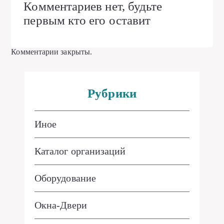
Комментариев нет, будьте
первым кто его оставит
Комментарии закрыты.
Рубрики
Иное
Каталог организаций
Оборудование
Окна-Двери