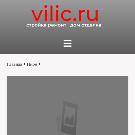
Главная
Иное