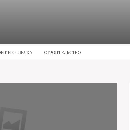
НТ И ОТДЕЛКА
СТРОИТЕЛЬСТВО