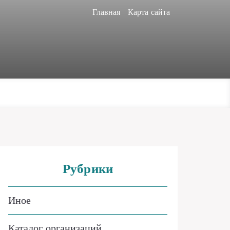
Главная
Карта сайта
Рубрики
Иное
Каталог организаций