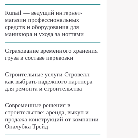
Runail — ведущий интернет-
магазин профессиональных
средств и оборудования для
маникюра и ухода за ногтями
Страхование временного хранения
груза в составе перевозки
Строительные услуги Стровелл:
как выбрать надежного партнера
для ремонта и строительства
Современные решения в
строительстве: аренда, выкуп и
продажа конструкций от компании
Опалубка Трейд