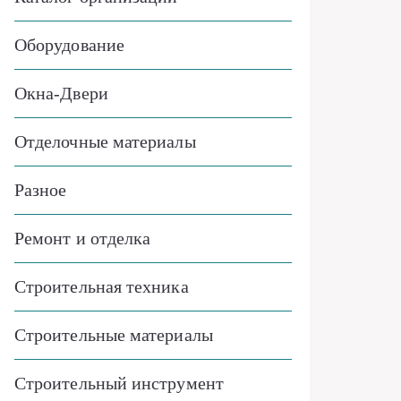
Оборудование
Окна-Двери
Отделочные материалы
Разное
Ремонт и отделка
Строительная техника
Строительные материалы
Строительный инструмент