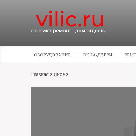
ОБОРУДОВАНИЕ
ОКНА-ДВЕРИ
РЕМО
Главная
Иное