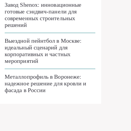
Завод Shenox: инновационные
готовые сэндвич-панели для
современных строительных
решений
Выездной пейнтбол в Москве:
идеальный сценарий для
корпоративных и частных
мероприятий
Металлопрофиль в Воронеже:
надежное решение для кровли и
фасада в России