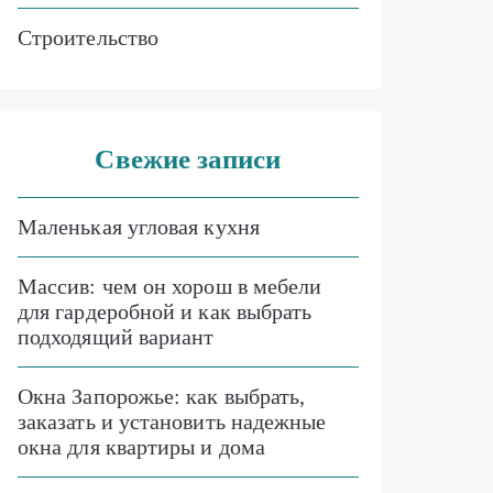
Строительство
Свежие записи
Маленькая угловая кухня
Массив: чем он хорош в мебели
для гардеробной и как выбрать
подходящий вариант
Окна Запорожье: как выбрать,
заказать и установить надежные
окна для квартиры и дома