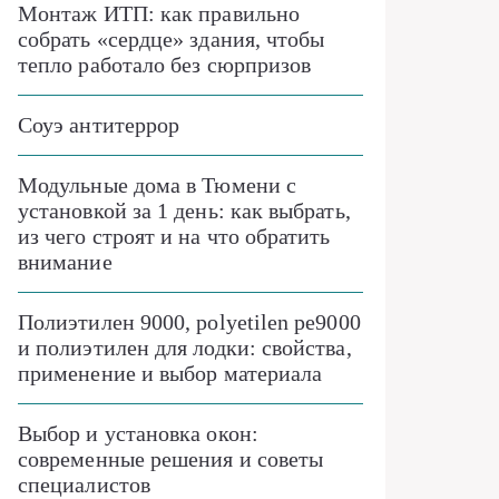
Монтаж ИТП: как правильно
собрать «сердце» здания, чтобы
тепло работало без сюрпризов
Соуэ антитеррор
Модульные дома в Тюмени с
установкой за 1 день: как выбрать,
из чего строят и на что обратить
внимание
Полиэтилен 9000, polyetilen pe9000
и полиэтилен для лодки: свойства,
применение и выбор материала
Выбор и установка окон:
современные решения и советы
специалистов