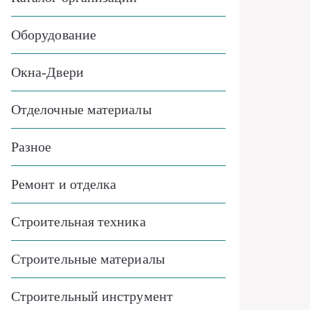
Оборудование
Окна-Двери
Отделочные материалы
Разное
Ремонт и отделка
Строительная техника
Строительные материалы
Строительный инструмент