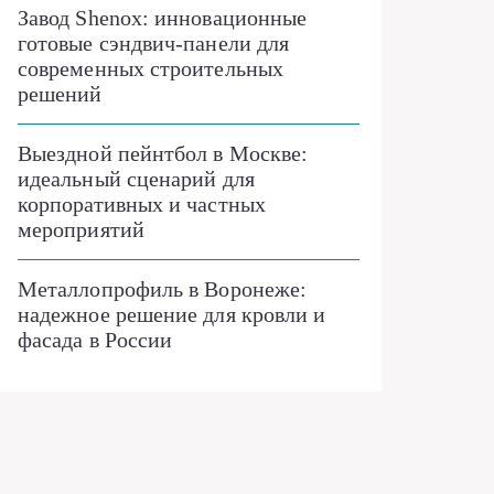
Завод Shenox: инновационные
готовые сэндвич-панели для
современных строительных
решений
Выездной пейнтбол в Москве:
идеальный сценарий для
корпоративных и частных
мероприятий
Металлопрофиль в Воронеже:
надежное решение для кровли и
фасада в России