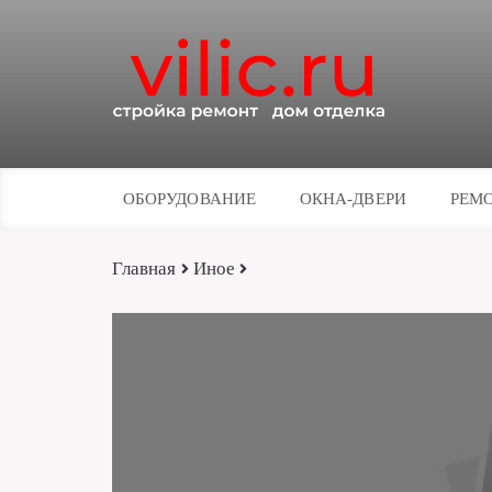
ОБОРУДОВАНИЕ
ОКНА-ДВЕРИ
РЕМО
Главная
Иное