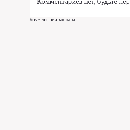
Комментариев нет, будьте пер
Комментарии закрыты.