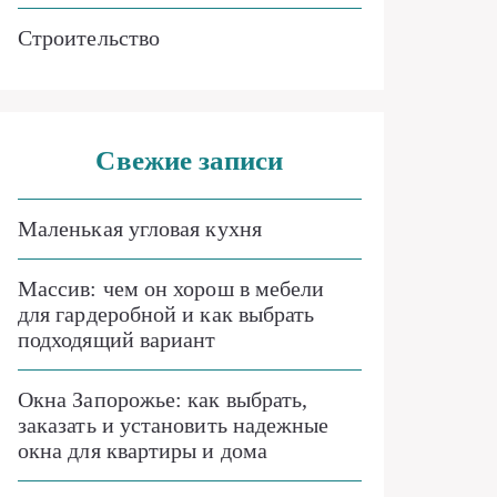
Строительство
Свежие записи
Маленькая угловая кухня
Массив: чем он хорош в мебели
для гардеробной и как выбрать
подходящий вариант
Окна Запорожье: как выбрать,
заказать и установить надежные
окна для квартиры и дома