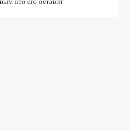
вым кто его оставит