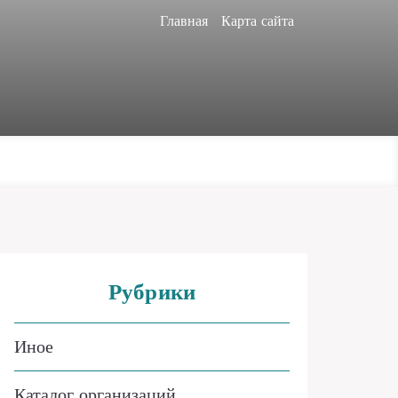
Главная
Карта сайта
Рубрики
Иное
Каталог организаций