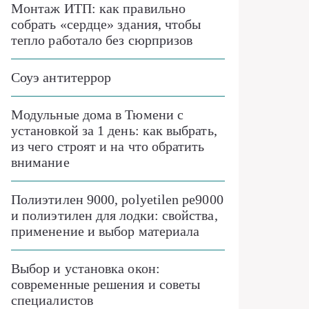
Монтаж ИТП: как правильно
собрать «сердце» здания, чтобы
тепло работало без сюрпризов
Соуэ антитеррор
Модульные дома в Тюмени с
установкой за 1 день: как выбрать,
из чего строят и на что обратить
внимание
Полиэтилен 9000, polyetilen pe9000
и полиэтилен для лодки: свойства,
применение и выбор материала
Выбор и установка окон:
современные решения и советы
специалистов