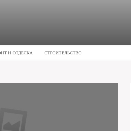
НТ И ОТДЕЛКА
СТРОИТЕЛЬСТВО