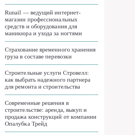
Runail — ведущий интернет-
магазин профессиональных
средств и оборудования для
маникюра и ухода за ногтями
Страхование временного хранения
груза в составе перевозки
Строительные услуги Стровелл:
как выбрать надежного партнера
для ремонта и строительства
Современные решения в
строительстве: аренда, выкуп и
продажа конструкций от компании
Опалубка Трейд