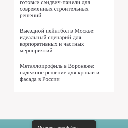
готовые сэндвич-панели для
современных строительных
решений
Выездной пейнтбол в Москве:
идеальный сценарий для
корпоративных и частных
мероприятий
Металлопрофиль в Воронеже:
надежное решение для кровли и
фасада в России
Мы используем файлы