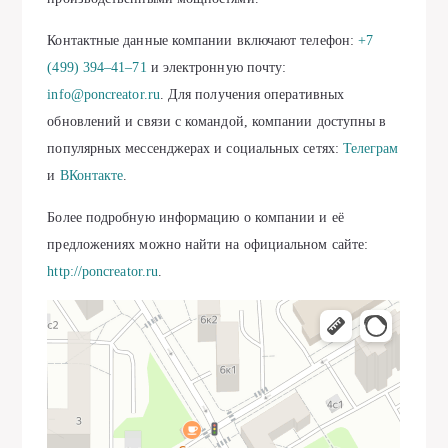
Контактные данные компании включают телефон:
+7
(499) 394‒41‒71
и электронную почту:
info@poncreator.ru
. Для получения оперативных
обновлений и связи с командой, компании доступны в
популярных мессенджерах и социальных сетях:
Телеграм
и
ВКонтакте
.
Более подробную информацию о компании и её
предложениях можно найти на официальном сайте:
http://poncreator.ru
.