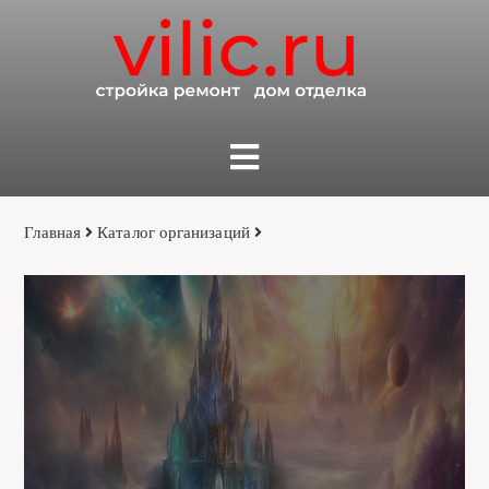
Главная
Каталог организаций