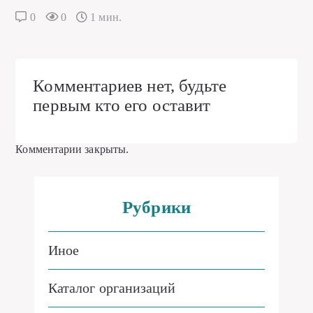
0
0
1 мин.
Комментариев нет, будьте
первым кто его оставит
Комментарии закрыты.
Рубрики
Иное
Каталог организаций