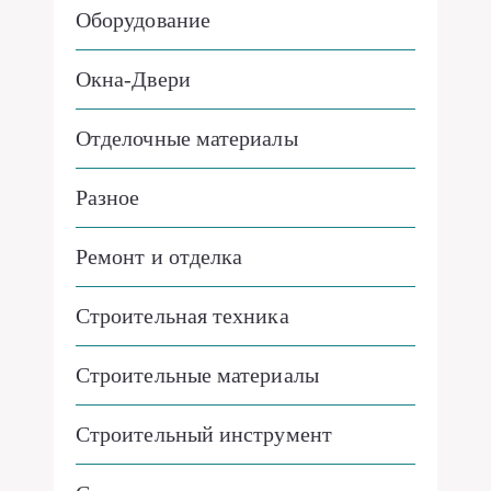
Оборудование
Окна-Двери
Отделочные материалы
Разное
Ремонт и отделка
Строительная техника
Строительные материалы
Строительный инструмент