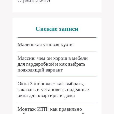
Строительство
Свежие записи
Маленькая угловая кухня
Массив: чем он хорош в мебели
для гардеробной и как выбрать
подходящий вариант
Окна Запорожье: как выбрать,
заказать и установить надежные
окна для квартиры и дома
Монтаж ИТП: как правильно