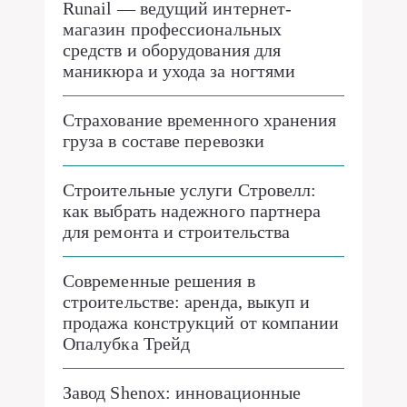
Runail — ведущий интернет-
магазин профессиональных
средств и оборудования для
маникюра и ухода за ногтями
Страхование временного хранения
груза в составе перевозки
Строительные услуги Стровелл:
как выбрать надежного партнера
для ремонта и строительства
Современные решения в
строительстве: аренда, выкуп и
продажа конструкций от компании
Опалубка Трейд
Завод Shenox: инновационные