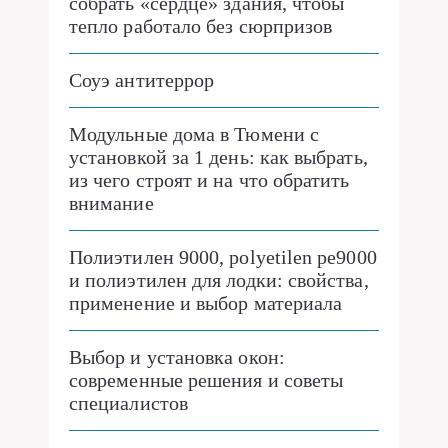
собрать «сердце» здания, чтобы
тепло работало без сюрпризов
Соуэ антитеррор
Модульные дома в Тюмени с
установкой за 1 день: как выбрать,
из чего строят и на что обратить
внимание
Полиэтилен 9000, polyetilen pe9000
и полиэтилен для лодки: свойства,
применение и выбор материала
Выбор и установка окон:
современные решения и советы
специалистов