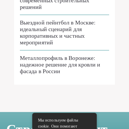
современных строительных
решений
Выездной пейнтбол в Москве:
идеальный сценарий для
корпоративных и частных
мероприятий
Металлопрофиль в Воронеже:
надежное решение для кровли и
фасада в России
Мы используем файлы
cookie. Они помогают