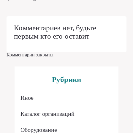
Комментариев нет, будьте
первым кто его оставит
Комментарии закрыты.
Рубрики
Иное
Каталог организаций
Оборудование