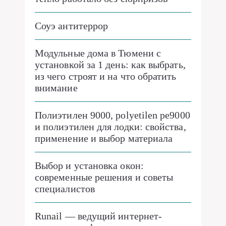
Соуэ антитеррор
Модульные дома в Тюмени с
установкой за 1 день: как выбрать,
из чего строят и на что обратить
внимание
Полиэтилен 9000, polyetilen pe9000
и полиэтилен для лодки: свойства,
применение и выбор материала
Выбор и установка окон:
современные решения и советы
специалистов
Runail — ведущий интернет-