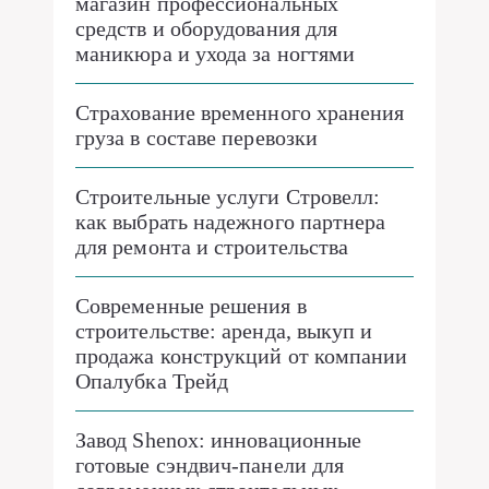
магазин профессиональных
средств и оборудования для
маникюра и ухода за ногтями
Страхование временного хранения
груза в составе перевозки
Строительные услуги Стровелл:
как выбрать надежного партнера
для ремонта и строительства
Современные решения в
строительстве: аренда, выкуп и
продажа конструкций от компании
Опалубка Трейд
Завод Shenox: инновационные
готовые сэндвич-панели для