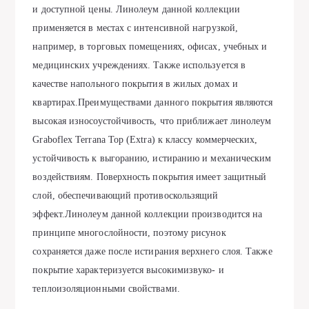
и доступной цены. Линолеум данной коллекции
применяется в местах с интенсивной нагрузкой,
например, в торговых помещениях, офисах, учебных и
медицинских учреждениях. Также используется в
качестве напольного покрытия в жилых домах и
квартирах.Преимуществами данного покрытия являются
высокая износоустойчивость, что приближает линолеум
Graboflex Terrana Top (Extra) к классу коммерческих,
устойчивость к выгоранию, истиранию и механическим
воздействиям. Поверхность покрытия имеет защитный
слой, обеспечивающий противоскользящий
эффект.Линолеум данной коллекции производится на
принципе многослойности, поэтому рисунок
сохраняется даже после истирания верхнего слоя. Также
покрытие характеризуется высокимизвуко- и
теплоизоляционными свойствами.