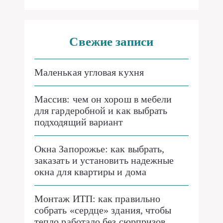
Свежие записи
Маленькая угловая кухня
Массив: чем он хорош в мебели
для гардеробной и как выбрать
подходящий вариант
Окна Запорожье: как выбрать,
заказать и установить надежные
окна для квартиры и дома
Монтаж ИТП: как правильно
собрать «сердце» здания, чтобы
тепло работало без сюрпризов