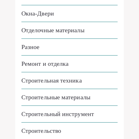
Окна-Двери
Отделочные материалы
Разное
Ремонт и отделка
Строительная техника
Строительные материалы
Строительный инструмент
Строительство