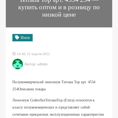
купить оптом и в розницу по
низкой цене
Иное
14:49, 12 апреля 2022
Автор: admin
Полукоммерческий линолеум Terrana Top арт. 4534
254Описание товара
Линолеум GraboflexTerranaTop (Extra) относится к
классу полукоммерческих и представляет собой
сочетание прекрасных эксплуатационных характеристик