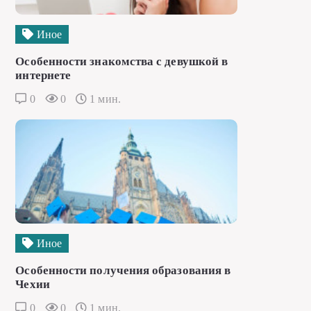
Иное
Особенности знакомства с девушкой в
интернете
0
0
1 мин.
Иное
Особенности получения образования в
Чехии
0
0
1 мин.