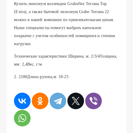
Купить линолеум коллекции Graboflex Terrana Top
(Extra), а также бытовой линолеум Grabo Terrana 22
можно в нашей компании по привлекательным ценам.
Наши специалисты помогут выбрать напольное
покрытие с учетом особенностей помещения и степени
нагрузки.
Технические характеристики:Ширина, м: 2/3/4Толщина,
мм: 2,4Вес, г/м
2: 2100Длина рулона,м: 18-25