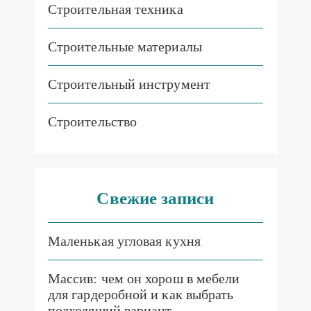
Строительная техника
Строительные материалы
Строительный инструмент
Строительство
Свежие записи
Маленькая угловая кухня
Массив: чем он хорош в мебели
для гардеробной и как выбрать
подходящий вариант