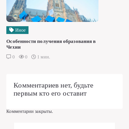
Иное
Особенности получения образования в
Чехии
0
0
1 мин.
Комментариев нет, будьте
первым кто его оставит
Комментарии закрыты.