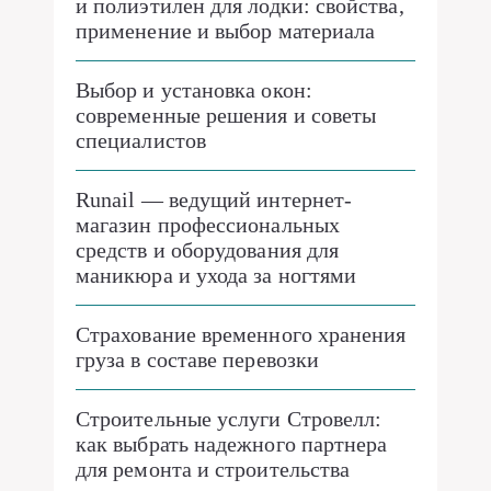
и полиэтилен для лодки: свойства,
применение и выбор материала
Выбор и установка окон:
современные решения и советы
специалистов
Runail — ведущий интернет-
магазин профессиональных
средств и оборудования для
маникюра и ухода за ногтями
Страхование временного хранения
груза в составе перевозки
Строительные услуги Стровелл:
как выбрать надежного партнера
для ремонта и строительства