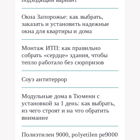
Окна Запорожье: как выбрать,
заказать и установить надежные
окна для квартиры и дома
Монтаж ИТП: как правильно
собрать «сердце» здания, чтобы
тепло работало без сюрпризов
Соуэ антитеррор
Модульные дома в Тюмени с
установкой за 1 день: как выбрать,
из чего строят и на что обратить
внимание
Полиэтилен 9000, polyetilen pe9000