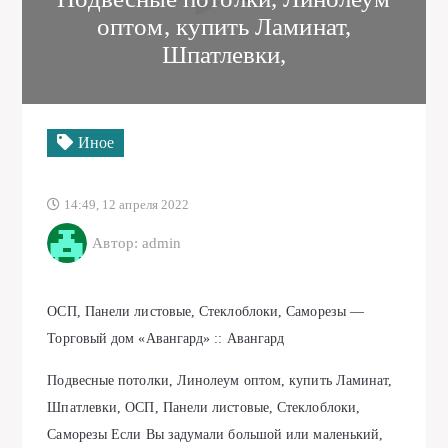
оптом, купить Ламинат,
Шпатлевки,
Иное
14:49, 12 апреля 2022
Автор: admin
ОСП, Панели листовые, Стеклоблоки, Саморезы —
Торговый дом «Авангард» :: Авангард
Подвесные потолки, Линолеум оптом, купить Ламинат,
Шпатлевки, ОСП, Панели листовые, Стеклоблоки,
Саморезы Если Вы задумали большой или маленький,