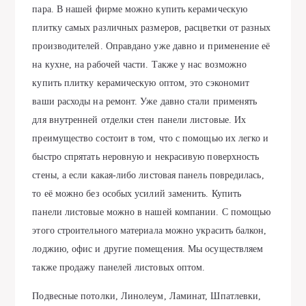
пара. В нашей фирме можно купить керамическую
плитку самых различных размеров, расцветки от разных
производителей. Оправдано уже давно и применение её
на кухне, на рабочей части. Также у нас возможно
купить плитку керамическую оптом, это сэкономит
ваши расходы на ремонт. Уже давно стали применять
для внутренней отделки стен панели листовые. Их
преимущество состоит в том, что с помощью их легко и
быстро спрятать неровную и некрасивую поверхность
стены, а если какая-либо листовая панель повредилась,
то её можно без особых усилий заменить. Купить
панели листовые можно в нашей компании. С помощью
этого строительного материала можно украсить балкон,
лоджию, офис и другие помещения. Мы осуществляем
также продажу панелей листовых оптом.
Подвесные потолки, Линолеум, Ламинат, Шпатлевки,