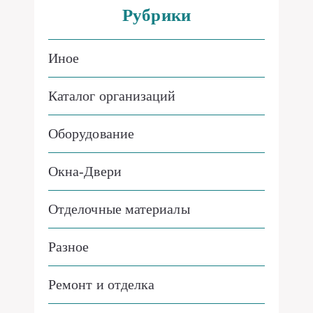
Рубрики
Иное
Каталог организаций
Оборудование
Окна-Двери
Отделочные материалы
Разное
Ремонт и отделка