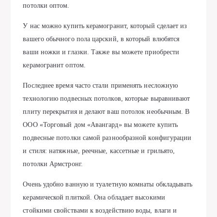
потолки оптом.
У нас можно купить керамогранит, который сделает из
вашего обычного пола царский, в который влюбятся
ваши ножки и глазки. Также вы можете приобрести
керамогранит оптом.
Последнее время часто стали применять несложную
технологию подвесных потолков, которые выравнивают
плиту перекрытия и делают ваш потолок необычным. В
ООО «Торговый дом «Авангард» вы можете купить
подвесные потолки самой разнообразной конфигурации
и стиля: натяжные, реечные, кассетные и грильято,
потолки Армстронг.
Очень удобно ванную и туалетную комнаты обкладывать
керамической плиткой. Она обладает высокими
стойкими свойствами к воздействию воды, влаги и