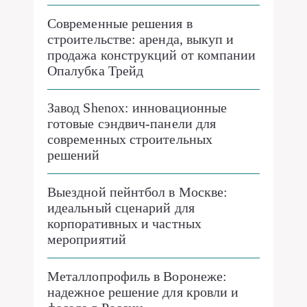
Современные решения в
строительстве: аренда, выкуп и
продажа конструкций от компании
Опалубка Трейд
Завод Shenox: инновационные
готовые сэндвич-панели для
современных строительных
решений
Выездной пейнтбол в Москве:
идеальный сценарий для
корпоративных и частных
мероприятий
Металлопрофиль в Воронеже:
надежное решение для кровли и