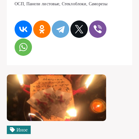
ОСП, Панели листовые, Стеклоблоки, Саморезы
Иное