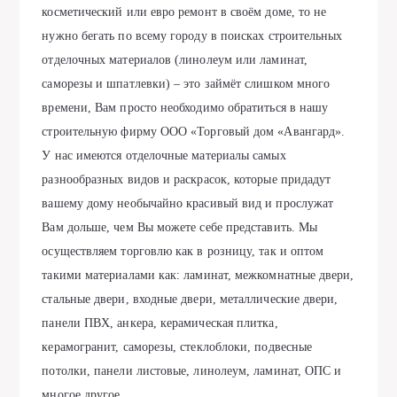
косметический или евро ремонт в своём доме, то не
нужно бегать по всему городу в поисках строительных
отделочных материалов (линолеум или ламинат,
саморезы и шпатлевки) – это займёт слишком много
времени, Вам просто необходимо обратиться в нашу
строительную фирму ООО «Торговый дом «Авангард».
У нас имеются отделочные материалы самых
разнообразных видов и раскрасок, которые придадут
вашему дому необычайно красивый вид и прослужат
Вам дольше, чем Вы можете себе представить. Мы
осуществляем торговлю как в розницу, так и оптом
такими материалами как: ламинат, межкомнатные двери,
стальные двери, входные двери, металлические двери,
панели ПВХ, анкера, керамическая плитка,
керамогранит, саморезы, стеклоблоки, подвесные
потолки, панели листовые, линолеум, ламинат, ОПС и
многое другое.