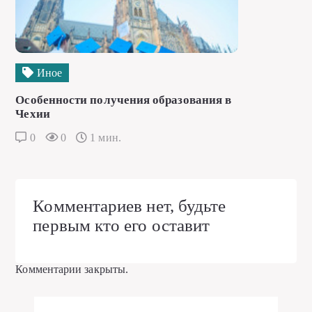
Иное
Особенности получения образования в
Чехии
0
0
1 мин.
Комментариев нет, будьте
первым кто его оставит
Комментарии закрыты.