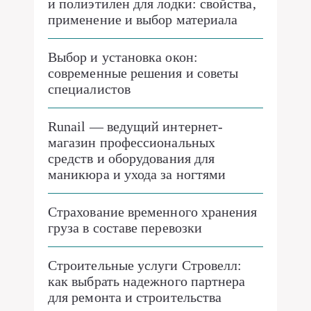
и полиэтилен для лодки: свойства,
применение и выбор материала
Выбор и установка окон:
современные решения и советы
специалистов
Runail — ведущий интернет-
магазин профессиональных
средств и оборудования для
маникюра и ухода за ногтями
Страхование временного хранения
груза в составе перевозки
Строительные услуги Стровелл:
как выбрать надежного партнера
для ремонта и строительства