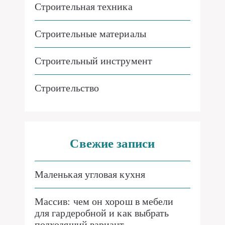
Строительная техника
Строительные материалы
Строительный инструмент
Строительство
Свежие записи
Маленькая угловая кухня
Массив: чем он хорош в мебели
для гардеробной и как выбрать
подходящий вариант