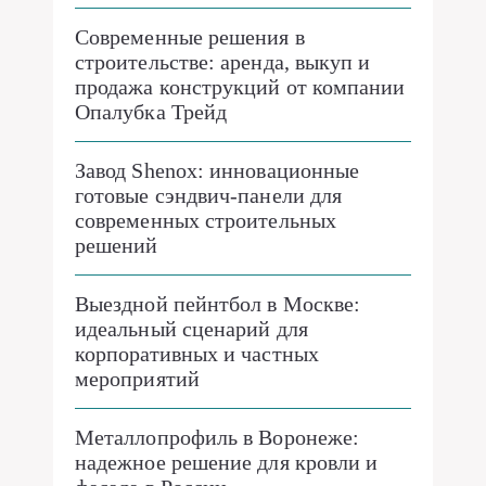
Современные решения в
строительстве: аренда, выкуп и
продажа конструкций от компании
Опалубка Трейд
Завод Shenox: инновационные
готовые сэндвич-панели для
современных строительных
решений
Выездной пейнтбол в Москве:
идеальный сценарий для
корпоративных и частных
мероприятий
Металлопрофиль в Воронеже:
надежное решение для кровли и