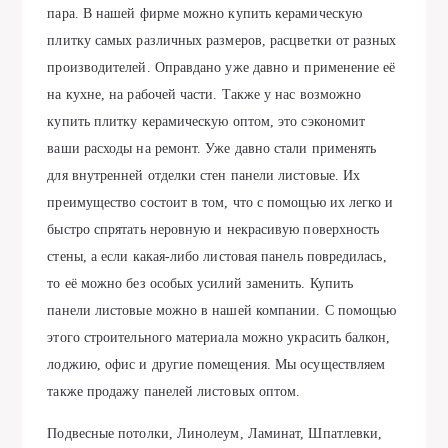
пара. В нашей фирме можно купить керамическую
плитку самых различных размеров, расцветки от разных
производителей. Оправдано уже давно и применение её
на кухне, на рабочей части. Также у нас возможно
купить плитку керамическую оптом, это сэкономит
ваши расходы на ремонт. Уже давно стали применять
для внутренней отделки стен панели листовые. Их
преимущество состоит в том, что с помощью их легко и
быстро спрятать неровную и некрасивую поверхность
стены, а если какая-либо листовая панель повредилась,
то её можно без особых усилий заменить. Купить
панели листовые можно в нашей компании. С помощью
этого строительного материала можно украсить балкон,
лоджию, офис и другие помещения. Мы осуществляем
также продажу панелей листовых оптом.
Подвесные потолки, Линолеум, Ламинат, Шпатлевки,