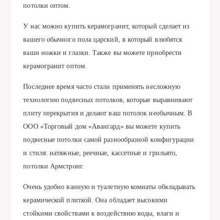
потолки оптом.
У нас можно купить керамогранит, который сделает из
вашего обычного пола царский, в который влюбятся
ваши ножки и глазки. Также вы можете приобрести
керамогранит оптом.
Последнее время часто стали применять несложную
технологию подвесных потолков, которые выравнивают
плиту перекрытия и делают ваш потолок необычным. В
ООО «Торговый дом «Авангард» вы можете купить
подвесные потолки самой разнообразной конфигурации
и стиля: натяжные, реечные, кассетные и грильято,
потолки Армстронг.
Очень удобно ванную и туалетную комнаты обкладывать
керамической плиткой. Она обладает высокими
стойкими свойствами к воздействию воды, влаги и