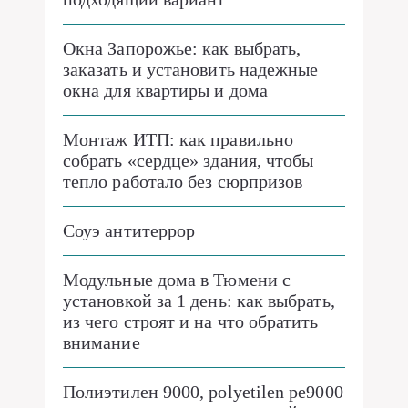
Окна Запорожье: как выбрать,
заказать и установить надежные
окна для квартиры и дома
Монтаж ИТП: как правильно
собрать «сердце» здания, чтобы
тепло работало без сюрпризов
Соуэ антитеррор
Модульные дома в Тюмени с
установкой за 1 день: как выбрать,
из чего строят и на что обратить
внимание
Полиэтилен 9000, polyetilen pe9000