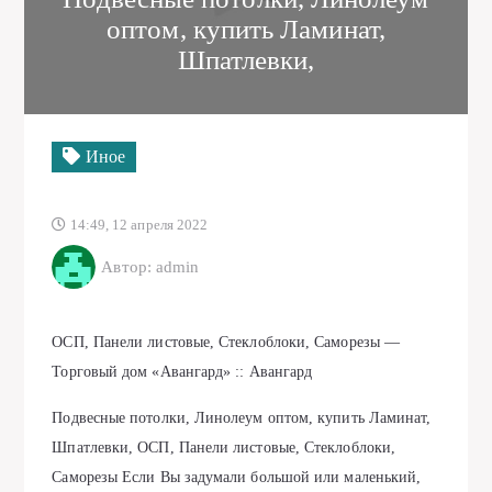
оптом, купить Ламинат,
Шпатлевки,
Иное
14:49, 12 апреля 2022
Автор: admin
ОСП, Панели листовые, Стеклоблоки, Саморезы —
Торговый дом «Авангард» :: Авангард
Подвесные потолки, Линолеум оптом, купить Ламинат,
Шпатлевки, ОСП, Панели листовые, Стеклоблоки,
Саморезы Если Вы задумали большой или маленький,