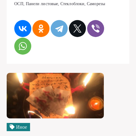
ОСП, Панели листовые, Стеклоблоки, Саморезы
Иное