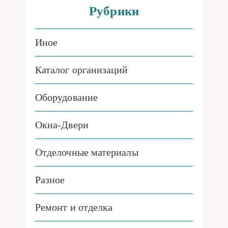
Рубрики
Иное
Каталог организаций
Оборудование
Окна-Двери
Отделочные материалы
Разное
Ремонт и отделка