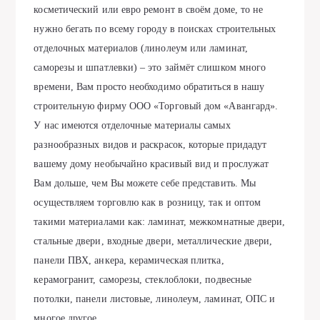
косметический или евро ремонт в своём доме, то не
нужно бегать по всему городу в поисках строительных
отделочных материалов (линолеум или ламинат,
саморезы и шпатлевки) – это займёт слишком много
времени, Вам просто необходимо обратиться в нашу
строительную фирму ООО «Торговый дом «Авангард».
У нас имеются отделочные материалы самых
разнообразных видов и раскрасок, которые придадут
вашему дому необычайно красивый вид и прослужат
Вам дольше, чем Вы можете себе представить. Мы
осуществляем торговлю как в розницу, так и оптом
такими материалами как: ламинат, межкомнатные двери,
стальные двери, входные двери, металлические двери,
панели ПВХ, анкера, керамическая плитка,
керамогранит, саморезы, стеклоблоки, подвесные
потолки, панели листовые, линолеум, ламинат, ОПС и
многое другое.