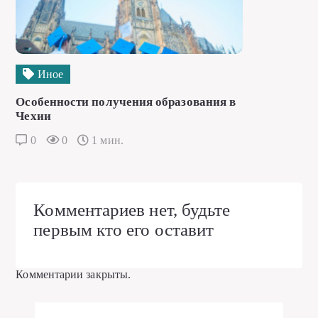
Иное
Особенности получения образования в
Чехии
0
0
1 мин.
Комментариев нет, будьте
первым кто его оставит
Комментарии закрыты.