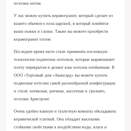
потолки оптом.
У нас можно купить керамогранит, который сделает из
вашего обычного пола царский, в который влюбятся
ваши ножки и глазки. Также вы можете приобрести
керамогранит оптом.
Последнее время часто стали применять несложную
технологию подвесных потолков, которые выравнивают
плиту перекрытия и делают ваш потолок необычным. В
ООО «Торговый дом «Авангард» вы можете купить
подвесные потолки самой разнообразной конфигурации
и стиля: натяжные, реечные, кассетные и грильято,
потолки Армстронг.
Очень удобно ванную и туалетную комнаты обкладывать
керамической плиткой. Она обладает высокими
стойкими свойствами к воздействию воды, влаги и