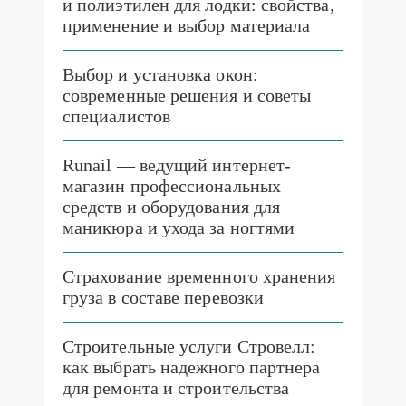
и полиэтилен для лодки: свойства,
применение и выбор материала
Выбор и установка окон:
современные решения и советы
специалистов
Runail — ведущий интернет-
магазин профессиональных
средств и оборудования для
маникюра и ухода за ногтями
Страхование временного хранения
груза в составе перевозки
Строительные услуги Стровелл:
как выбрать надежного партнера
для ремонта и строительства