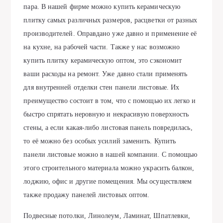
пара. В нашей фирме можно купить керамическую
плитку самых различных размеров, расцветки от разных
производителей. Оправдано уже давно и применение её
на кухне, на рабочей части. Также у нас возможно
купить плитку керамическую оптом, это сэкономит
ваши расходы на ремонт. Уже давно стали применять
для внутренней отделки стен панели листовые. Их
преимущество состоит в том, что с помощью их легко и
быстро спрятать неровную и некрасивую поверхность
стены, а если какая-либо листовая панель повредилась,
то её можно без особых усилий заменить. Купить
панели листовые можно в нашей компании. С помощью
этого строительного материала можно украсить балкон,
лоджию, офис и другие помещения. Мы осуществляем
также продажу панелей листовых оптом.
Подвесные потолки, Линолеум, Ламинат, Шпатлевки,