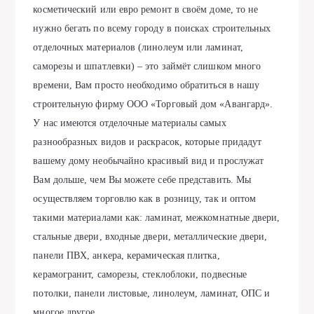
косметический или евро ремонт в своём доме, то не
нужно бегать по всему городу в поисках строительных
отделочных материалов (линолеум или ламинат,
саморезы и шпатлевки) – это займёт слишком много
времени, Вам просто необходимо обратиться в нашу
строительную фирму ООО «Торговый дом «Авангард».
У нас имеются отделочные материалы самых
разнообразных видов и раскрасок, которые придадут
вашему дому необычайно красивый вид и прослужат
Вам дольше, чем Вы можете себе представить. Мы
осуществляем торговлю как в розницу, так и оптом
такими материалами как: ламинат, межкомнатные двери,
стальные двери, входные двери, металлические двери,
панели ПВХ, анкера, керамическая плитка,
керамогранит, саморезы, стеклоблоки, подвесные
потолки, панели листовые, линолеум, ламинат, ОПС и
многое другое.