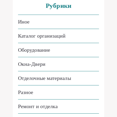
Рубрики
Иное
Каталог организаций
Оборудование
Окна-Двери
Отделочные материалы
Разное
Ремонт и отделка