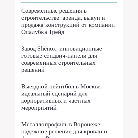
Современные решения в
строительстве: аренда, выкуп и
продажа конструкций от компании
Опалубка Трейд
Завод Shenox: инновационные
готовые сэндвич-панели для
современных строительных
решений
Выездной пейнтбол в Москве:
идеальный сценарий для
корпоративных и частных
мероприятий
Металлопрофиль в Воронеже:
надежное решение для кровли и