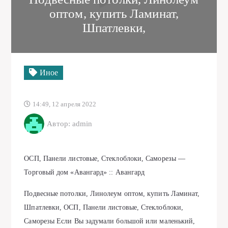
оптом, купить Ламинат,
Шпатлевки,
Иное
14:49, 12 апреля 2022
Автор: admin
ОСП, Панели листовые, Стеклоблоки, Саморезы —
Торговый дом «Авангард» :: Авангард
Подвесные потолки, Линолеум оптом, купить Ламинат,
Шпатлевки, ОСП, Панели листовые, Стеклоблоки,
Саморезы Если Вы задумали большой или маленький,