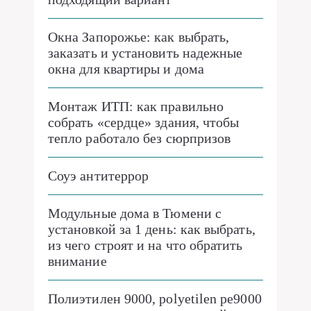
Окна Запорожье: как выбрать,
заказать и установить надежные
окна для квартиры и дома
Монтаж ИТП: как правильно
собрать «сердце» здания, чтобы
тепло работало без сюрпризов
Соуэ антитеррор
Модульные дома в Тюмени с
установкой за 1 день: как выбрать,
из чего строят и на что обратить
внимание
Полиэтилен 9000, polyetilen pe9000