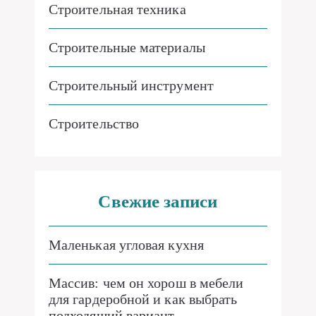
Строительная техника
Строительные материалы
Строительный инструмент
Строительство
Свежие записи
Маленькая угловая кухня
Массив: чем он хорош в мебели
для гардеробной и как выбрать
подходящий вариант