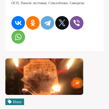
ОСП, Панели листовые, Стеклоблоки, Саморезы
Иное