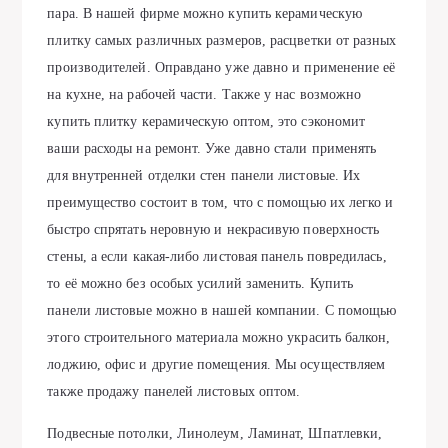
пара. В нашей фирме можно купить керамическую
плитку самых различных размеров, расцветки от разных
производителей. Оправдано уже давно и применение её
на кухне, на рабочей части. Также у нас возможно
купить плитку керамическую оптом, это сэкономит
ваши расходы на ремонт. Уже давно стали применять
для внутренней отделки стен панели листовые. Их
преимущество состоит в том, что с помощью их легко и
быстро спрятать неровную и некрасивую поверхность
стены, а если какая-либо листовая панель повредилась,
то её можно без особых усилий заменить. Купить
панели листовые можно в нашей компании. С помощью
этого строительного материала можно украсить балкон,
лоджию, офис и другие помещения. Мы осуществляем
также продажу панелей листовых оптом.
Подвесные потолки, Линолеум, Ламинат, Шпатлевки,