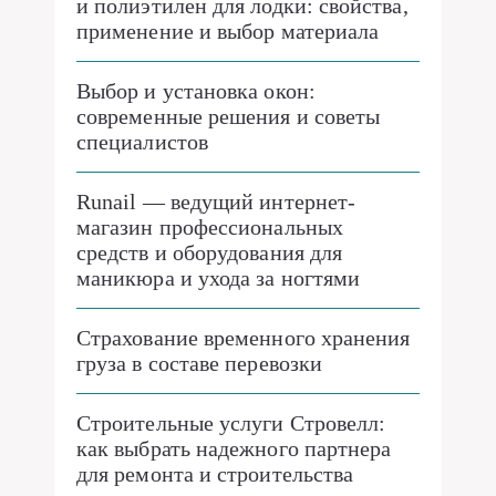
и полиэтилен для лодки: свойства,
применение и выбор материала
Выбор и установка окон:
современные решения и советы
специалистов
Runail — ведущий интернет-
магазин профессиональных
средств и оборудования для
маникюра и ухода за ногтями
Страхование временного хранения
груза в составе перевозки
Строительные услуги Стровелл:
как выбрать надежного партнера
для ремонта и строительства