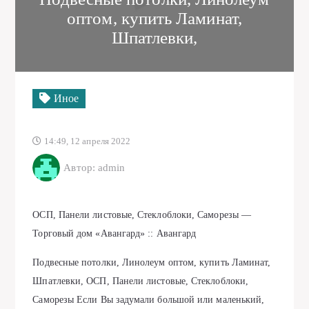
оптом, купить Ламинат,
Шпатлевки,
Иное
14:49, 12 апреля 2022
Автор: admin
ОСП, Панели листовые, Стеклоблоки, Саморезы —
Торговый дом «Авангард» :: Авангард
Подвесные потолки, Линолеум оптом, купить Ламинат,
Шпатлевки, ОСП, Панели листовые, Стеклоблоки,
Саморезы Если Вы задумали большой или маленький,