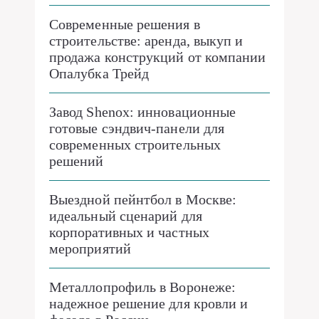
Современные решения в
строительстве: аренда, выкуп и
продажа конструкций от компании
Опалубка Трейд
Завод Shenox: инновационные
готовые сэндвич-панели для
современных строительных
решений
Выездной пейнтбол в Москве:
идеальный сценарий для
корпоративных и частных
мероприятий
Металлопрофиль в Воронеже:
надежное решение для кровли и