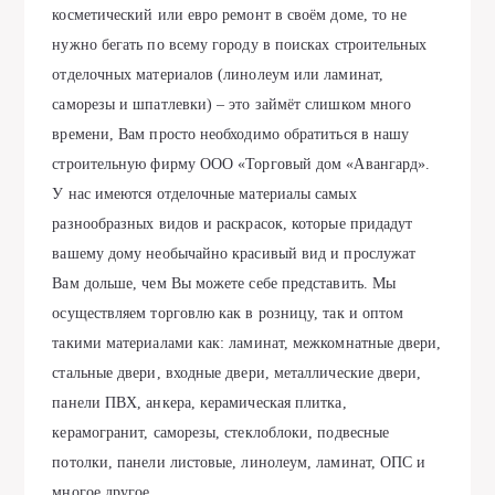
косметический или евро ремонт в своём доме, то не
нужно бегать по всему городу в поисках строительных
отделочных материалов (линолеум или ламинат,
саморезы и шпатлевки) – это займёт слишком много
времени, Вам просто необходимо обратиться в нашу
строительную фирму ООО «Торговый дом «Авангард».
У нас имеются отделочные материалы самых
разнообразных видов и раскрасок, которые придадут
вашему дому необычайно красивый вид и прослужат
Вам дольше, чем Вы можете себе представить. Мы
осуществляем торговлю как в розницу, так и оптом
такими материалами как: ламинат, межкомнатные двери,
стальные двери, входные двери, металлические двери,
панели ПВХ, анкера, керамическая плитка,
керамогранит, саморезы, стеклоблоки, подвесные
потолки, панели листовые, линолеум, ламинат, ОПС и
многое другое.