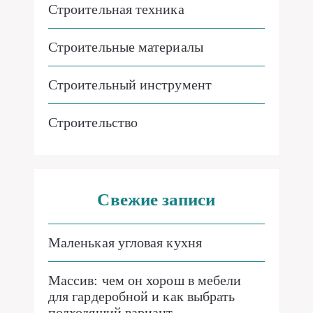
Строительная техника
Строительные материалы
Строительный инструмент
Строительство
Свежие записи
Маленькая угловая кухня
Массив: чем он хорош в мебели
для гардеробной и как выбрать
подходящий вариант