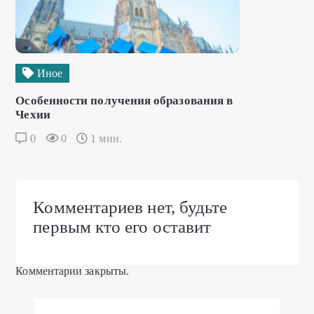
Иное
Особенности получения образования в
Чехии
0
0
1 мин.
Комментариев нет, будьте
первым кто его оставит
Комментарии закрыты.