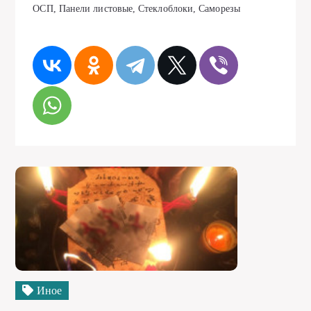
ОСП, Панели листовые, Стеклоблоки, Саморезы
Иное