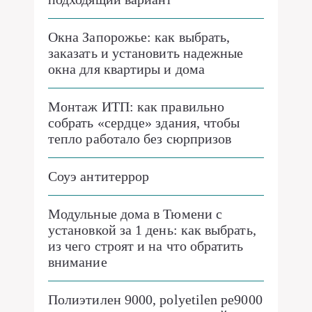
Окна Запорожье: как выбрать,
заказать и установить надежные
окна для квартиры и дома
Монтаж ИТП: как правильно
собрать «сердце» здания, чтобы
тепло работало без сюрпризов
Соуэ антитеррор
Модульные дома в Тюмени с
установкой за 1 день: как выбрать,
из чего строят и на что обратить
внимание
Полиэтилен 9000, polyetilen pe9000