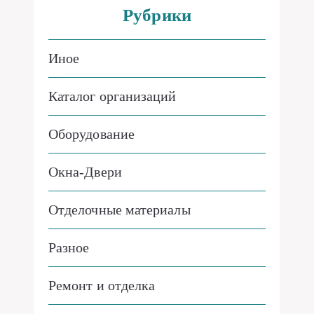
Рубрики
Иное
Каталог организаций
Оборудование
Окна-Двери
Отделочные материалы
Разное
Ремонт и отделка