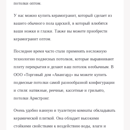
потолки оптом.
У нас можно купить керамогранит, который сделает из
вашего обычного пола царский, в который влюбятся
ваши ножки и глазки. Также вы можете приобрести
керамогранит оптом.
Последнее время часто стали применять несложную
технологию подвесных потолков, которые выравнивают
плиту перекрытия и делают ваш потолок необычным. В
ООО «Торговый дом «Авангард» вы можете купить
подвесные потолки самой разнообразной конфигурации
и стиля: натяжные, реечные, кассетные и грильято,
потолки Армстронг.
Очень удобно ванную и туалетную комнаты обкладывать
керамической плиткой. Она обладает высокими
стойкими свойствами к воздействию воды, влаги и