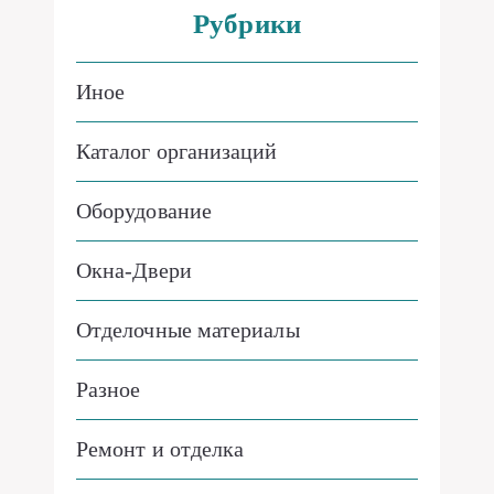
Рубрики
Иное
Каталог организаций
Оборудование
Окна-Двери
Отделочные материалы
Разное
Ремонт и отделка