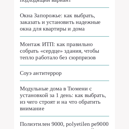
Окна Запорожье: как выбрать,
заказать и установить надежные
окна для квартиры и дома
Монтаж ИТП: как правильно
собрать «сердце» здания, чтобы
тепло работало без сюрпризов
Соуэ антитеррор
Модульные дома в Тюмени с
установкой за 1 день: как выбрать,
из чего строят и на что обратить
внимание
Полиэтилен 9000, polyetilen pe9000