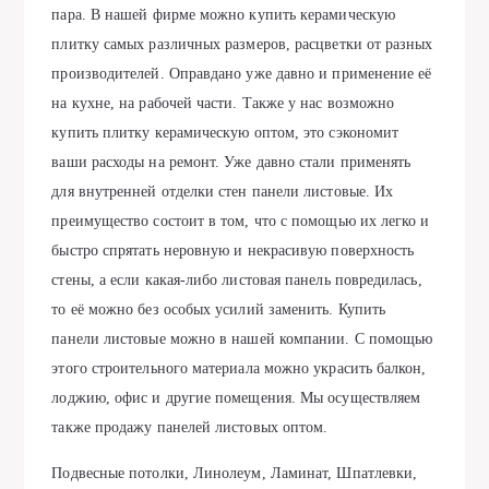
пара. В нашей фирме можно купить керамическую
плитку самых различных размеров, расцветки от разных
производителей. Оправдано уже давно и применение её
на кухне, на рабочей части. Также у нас возможно
купить плитку керамическую оптом, это сэкономит
ваши расходы на ремонт. Уже давно стали применять
для внутренней отделки стен панели листовые. Их
преимущество состоит в том, что с помощью их легко и
быстро спрятать неровную и некрасивую поверхность
стены, а если какая-либо листовая панель повредилась,
то её можно без особых усилий заменить. Купить
панели листовые можно в нашей компании. С помощью
этого строительного материала можно украсить балкон,
лоджию, офис и другие помещения. Мы осуществляем
также продажу панелей листовых оптом.
Подвесные потолки, Линолеум, Ламинат, Шпатлевки,