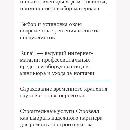
и полиэтилен для лодки: свойства,
применение и выбор материала
Выбор и установка окон:
современные решения и советы
специалистов
Runail — ведущий интернет-
магазин профессиональных
средств и оборудования для
маникюра и ухода за ногтями
Страхование временного хранения
груза в составе перевозки
Строительные услуги Стровелл:
как выбрать надежного партнера
для ремонта и строительства