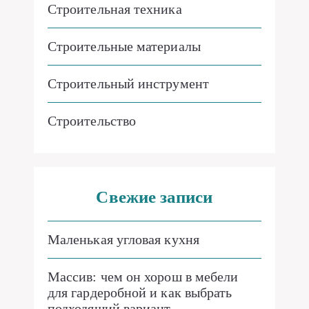
Строительная техника
Строительные материалы
Строительный инструмент
Строительство
Свежие записи
Маленькая угловая кухня
Массив: чем он хорош в мебели
для гардеробной и как выбрать
подходящий вариант