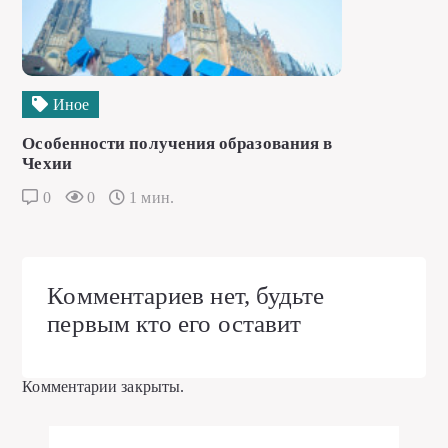
Иное
Особенности получения образования в
Чехии
0
0
1 мин.
Комментариев нет, будьте
первым кто его оставит
Комментарии закрыты.