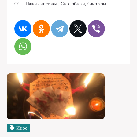
ОСП, Панели листовые, Стеклоблоки, Саморезы
Иное