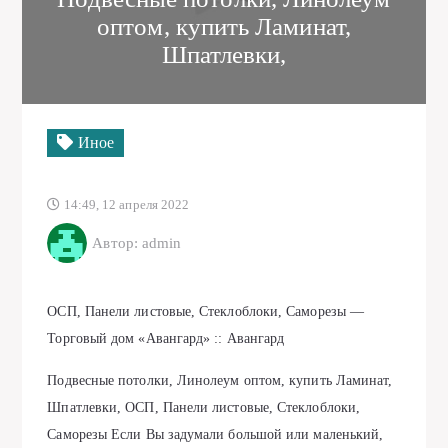
оптом, купить Ламинат,
Шпатлевки,
Иное
14:49, 12 апреля 2022
Автор: admin
ОСП, Панели листовые, Стеклоблоки, Саморезы —
Торговый дом «Авангард» :: Авангард
Подвесные потолки, Линолеум оптом, купить Ламинат,
Шпатлевки, ОСП, Панели листовые, Стеклоблоки,
Саморезы Если Вы задумали большой или маленький,