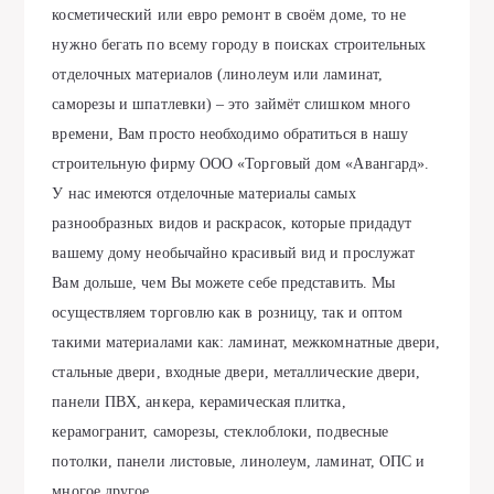
косметический или евро ремонт в своём доме, то не
нужно бегать по всему городу в поисках строительных
отделочных материалов (линолеум или ламинат,
саморезы и шпатлевки) – это займёт слишком много
времени, Вам просто необходимо обратиться в нашу
строительную фирму ООО «Торговый дом «Авангард».
У нас имеются отделочные материалы самых
разнообразных видов и раскрасок, которые придадут
вашему дому необычайно красивый вид и прослужат
Вам дольше, чем Вы можете себе представить. Мы
осуществляем торговлю как в розницу, так и оптом
такими материалами как: ламинат, межкомнатные двери,
стальные двери, входные двери, металлические двери,
панели ПВХ, анкера, керамическая плитка,
керамогранит, саморезы, стеклоблоки, подвесные
потолки, панели листовые, линолеум, ламинат, ОПС и
многое другое.