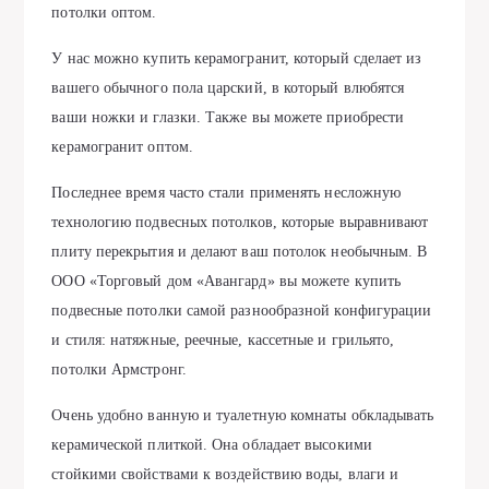
потолки оптом.
У нас можно купить керамогранит, который сделает из
вашего обычного пола царский, в который влюбятся
ваши ножки и глазки. Также вы можете приобрести
керамогранит оптом.
Последнее время часто стали применять несложную
технологию подвесных потолков, которые выравнивают
плиту перекрытия и делают ваш потолок необычным. В
ООО «Торговый дом «Авангард» вы можете купить
подвесные потолки самой разнообразной конфигурации
и стиля: натяжные, реечные, кассетные и грильято,
потолки Армстронг.
Очень удобно ванную и туалетную комнаты обкладывать
керамической плиткой. Она обладает высокими
стойкими свойствами к воздействию воды, влаги и