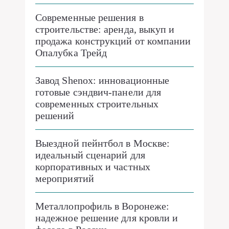
Современные решения в
строительстве: аренда, выкуп и
продажа конструкций от компании
Опалубка Трейд
Завод Shenox: инновационные
готовые сэндвич-панели для
современных строительных
решений
Выездной пейнтбол в Москве:
идеальный сценарий для
корпоративных и частных
мероприятий
Металлопрофиль в Воронеже:
надежное решение для кровли и