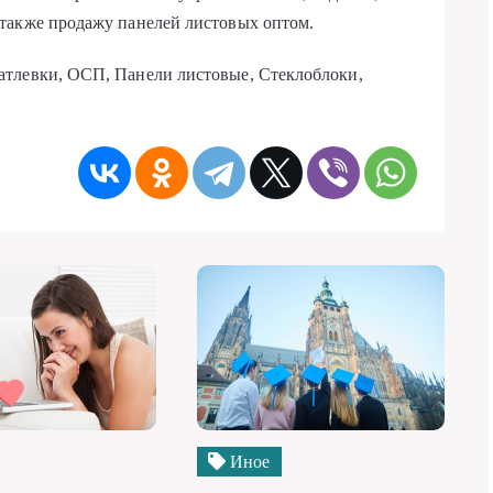
также продажу панелей листовых оптом.
атлевки, ОСП, Панели листовые, Стеклоблоки,
Иное