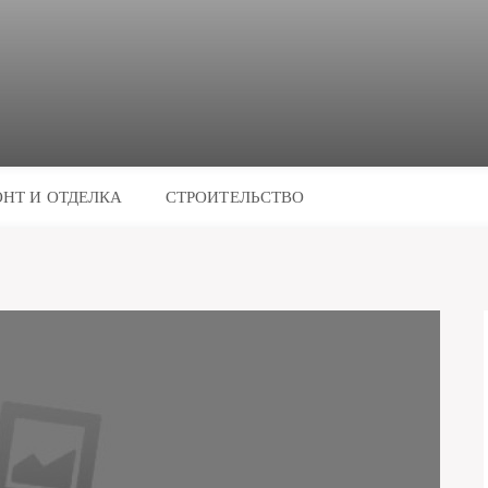
НТ И ОТДЕЛКА
СТРОИТЕЛЬСТВО