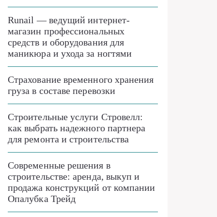
Runail — ведущий интернет-
магазин профессиональных
средств и оборудования для
маникюра и ухода за ногтями
Страхование временного хранения
груза в составе перевозки
Строительные услуги Стровелл:
как выбрать надежного партнера
для ремонта и строительства
Современные решения в
строительстве: аренда, выкуп и
продажа конструкций от компании
Опалубка Трейд