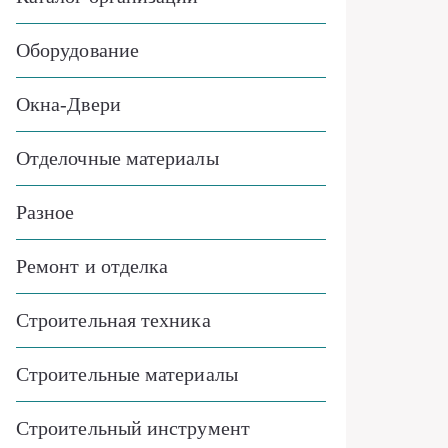
Оборудование
Окна-Двери
Отделочные материалы
Разное
Ремонт и отделка
Строительная техника
Строительные материалы
Строительный инструмент