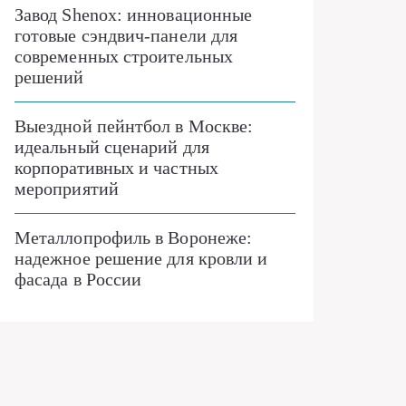
Завод Shenox: инновационные
готовые сэндвич-панели для
современных строительных
решений
Выездной пейнтбол в Москве:
идеальный сценарий для
корпоративных и частных
мероприятий
Металлопрофиль в Воронеже:
надежное решение для кровли и
фасада в России