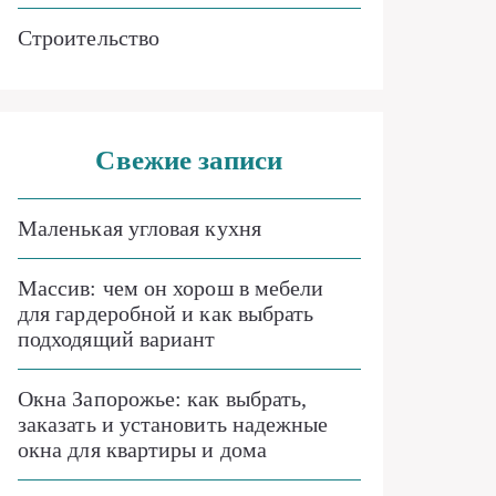
Строительство
Свежие записи
Маленькая угловая кухня
Массив: чем он хорош в мебели
для гардеробной и как выбрать
подходящий вариант
Окна Запорожье: как выбрать,
заказать и установить надежные
окна для квартиры и дома