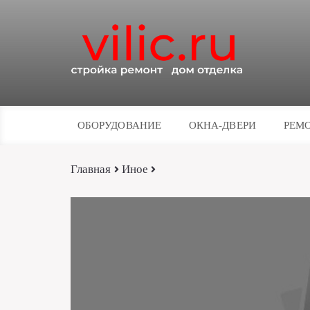
ОБОРУДОВАНИЕ
ОКНА-ДВЕРИ
РЕМО
Главная
Иное