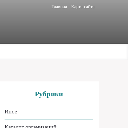
Главная
Карта сайта
Рубрики
Иное
Каталог организаций