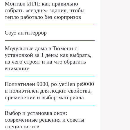
Монтаж ИТП: как правильно
собрать «сердце» здания, чтобы
тепло работало без сюрпризов
Соуэ антитеррор
Модульные дома в Тюмени с
установкой за 1 день: как выбрать,
из чего строят и на что обратить
внимание
Полиэтилен 9000, polyetilen pe9000
и полиэтилен для лодки: свойства,
применение и выбор материала
Выбор и установка окон:
современные решения и советы
специалистов