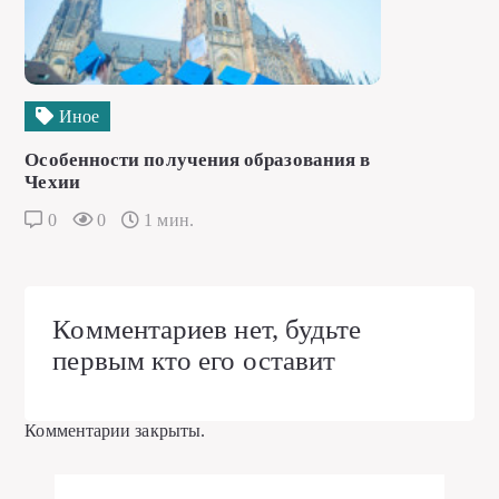
Иное
Особенности получения образования в
Чехии
0
0
1 мин.
Комментариев нет, будьте
первым кто его оставит
Комментарии закрыты.