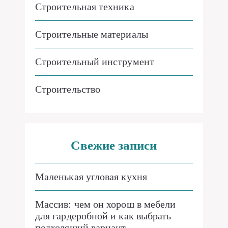
Строительная техника
Строительные материалы
Строительный инструмент
Строительство
Свежие записи
Маленькая угловая кухня
Массив: чем он хорош в мебели
для гардеробной и как выбрать
подходящий вариант