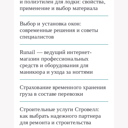
и полиэтилен для лодки: свойства,
применение и выбор материала
Выбор и установка окон:
современные решения и советы
специалистов
Runail — ведущий интернет-
магазин профессиональных
средств и оборудования для
маникюра и ухода за ногтями
Страхование временного хранения
груза в составе перевозки
Строительные услуги Стровелл:
как выбрать надежного партнера
для ремонта и строительства