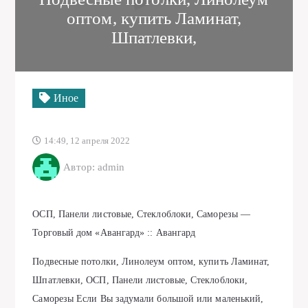
оптом, купить Ламинат,
Шпатлевки,
Иное
14:49, 12 апреля 2022
Автор: admin
ОСП, Панели листовые, Стеклоблоки, Саморезы —
Торговый дом «Авангард» :: Авангард
Подвесные потолки, Линолеум оптом, купить Ламинат,
Шпатлевки, ОСП, Панели листовые, Стеклоблоки,
Саморезы Если Вы задумали большой или маленький,