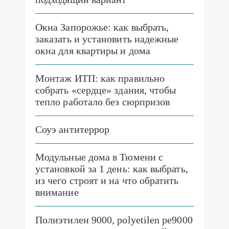
Окна Запорожье: как выбрать,
заказать и установить надежные
окна для квартиры и дома
Монтаж ИТП: как правильно
собрать «сердце» здания, чтобы
тепло работало без сюрпризов
Соуэ антитеррор
Модульные дома в Тюмени с
установкой за 1 день: как выбрать,
из чего строят и на что обратить
внимание
Полиэтилен 9000, polyetilen pe9000