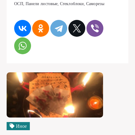
ОСП, Панели листовые, Стеклоблоки, Саморезы
Иное