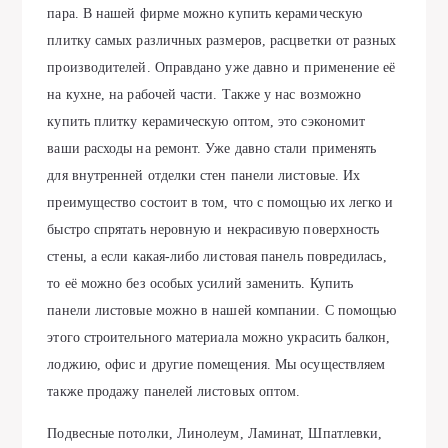
пара. В нашей фирме можно купить керамическую
плитку самых различных размеров, расцветки от разных
производителей. Оправдано уже давно и применение её
на кухне, на рабочей части. Также у нас возможно
купить плитку керамическую оптом, это сэкономит
ваши расходы на ремонт. Уже давно стали применять
для внутренней отделки стен панели листовые. Их
преимущество состоит в том, что с помощью их легко и
быстро спрятать неровную и некрасивую поверхность
стены, а если какая-либо листовая панель повредилась,
то её можно без особых усилий заменить. Купить
панели листовые можно в нашей компании. С помощью
этого строительного материала можно украсить балкон,
лоджию, офис и другие помещения. Мы осуществляем
также продажу панелей листовых оптом.
Подвесные потолки, Линолеум, Ламинат, Шпатлевки,