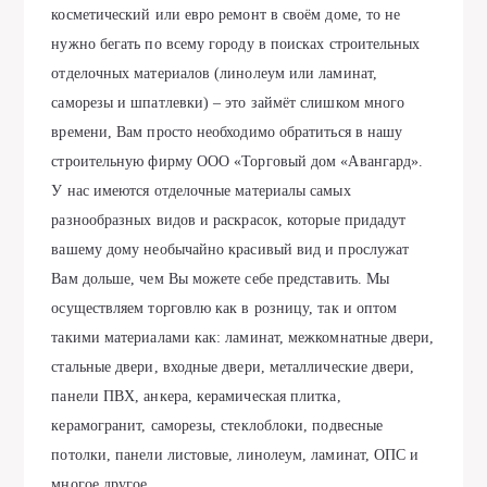
косметический или евро ремонт в своём доме, то не
нужно бегать по всему городу в поисках строительных
отделочных материалов (линолеум или ламинат,
саморезы и шпатлевки) – это займёт слишком много
времени, Вам просто необходимо обратиться в нашу
строительную фирму ООО «Торговый дом «Авангард».
У нас имеются отделочные материалы самых
разнообразных видов и раскрасок, которые придадут
вашему дому необычайно красивый вид и прослужат
Вам дольше, чем Вы можете себе представить. Мы
осуществляем торговлю как в розницу, так и оптом
такими материалами как: ламинат, межкомнатные двери,
стальные двери, входные двери, металлические двери,
панели ПВХ, анкера, керамическая плитка,
керамогранит, саморезы, стеклоблоки, подвесные
потолки, панели листовые, линолеум, ламинат, ОПС и
многое другое.