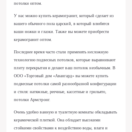
потолки оптом.
У нас можно купить керамогранит, который сделает из
вашего обычного пола царский, в который влюбятся
ваши ножки и глазки. Также вы можете приобрести
керамогранит оптом.
Последнее время часто стали применять несложную
технологию подвесных потолков, которые выравнивают
плиту перекрытия и делают ваш потолок необычным. В
ООО «Торговый дом «Авангард» вы можете купить
подвесные потолки самой разнообразной конфигурации
и стиля: натяжные, реечные, кассетные и грильято,
потолки Армстронг.
Очень удобно ванную и туалетную комнаты обкладывать
керамической плиткой. Она обладает высокими
стойкими свойствами к воздействию воды, влаги и