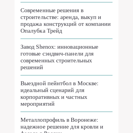
Современные решения в
строительстве: аренда, выкуп и
продажа конструкций от компании
Опалубка Трейд
Завод Shenox: инновационные
готовые сэндвич-панели для
современных строительных
решений
Выездной пейнтбол в Москве:
идеальный сценарий для
корпоративных и частных
мероприятий
Металлопрофиль в Воронеже:
надежное решение для кровли и