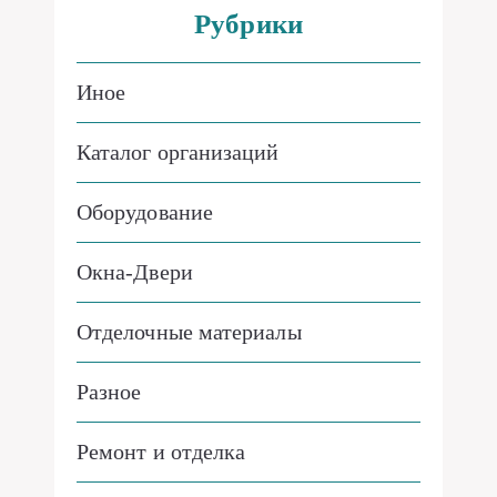
Рубрики
Иное
Каталог организаций
Оборудование
Окна-Двери
Отделочные материалы
Разное
Ремонт и отделка