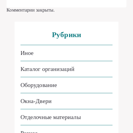
Комментарии закрыты.
Рубрики
Иное
Каталог организаций
Оборудование
Окна-Двери
Отделочные материалы
Разное