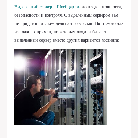
Выделенный сервер в Швейцарии
-это предел мощности,
безопасности и контроля. С выделенным сервером вам
не придется ни с кем делиться ресурсами. Вот некоторые
из главных причин, по которым люди выбирают
выделенный сервер вместо других вариантов хостинга: