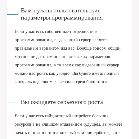
Вам нужны пользовательские
параметры программирования
Если у вас есть собственные потребности в
программировании, выделенный сервер является
правильным вариантом для вас. Вообще говоря, общий
хостинг не дает вам пользовательских параметров
программирования, в то время как выделенный сервер
можно настроить как угодно. Вы будете иметь полный
контроль над своим сервером и средой хостинга.
Вы ожидаете серьезного роста
Если у вас есть сайт, который потребует больших
ресурсов в не слишком отдаленном будущем, вы можете
начать с типа хостинга, который вам понадобится, а не