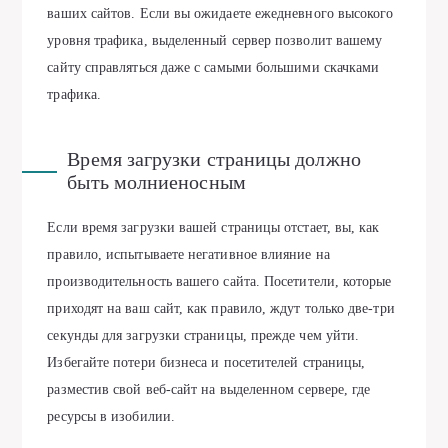
ваших сайтов. Если вы ожидаете ежедневного высокого
уровня трафика, выделенный сервер позволит вашему
сайту справляться даже с самыми большими скачками
трафика.
Время загрузки страницы должно
быть молниеносным
Если время загрузки вашей страницы отстает, вы, как
правило, испытываете негативное влияние на
производительность вашего сайта. Посетители, которые
приходят на ваш сайт, как правило, ждут только две-три
секунды для загрузки страницы, прежде чем уйти.
Избегайте потери бизнеса и посетителей страницы,
разместив свой веб-сайт на выделенном сервере, где
ресурсы в изобилии.