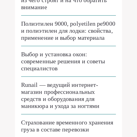
внимание
Полиэтилен 9000, polyetilen pe9000
и полиэтилен для лодки: свойства,
применение и выбор материала
Выбор и установка окон:
современные решения и советы
специалистов
Runail — ведущий интернет-
магазин профессиональных
средств и оборудования для
маникюра и ухода за ногтями
Страхование временного хранения
груза в составе перевозки