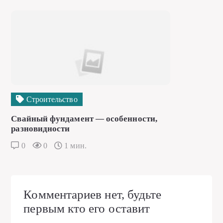
Строительство
Свайный фундамент — особенности,
разновидности
0
0
1 мин.
Комментариев нет, будьте
первым кто его оставит