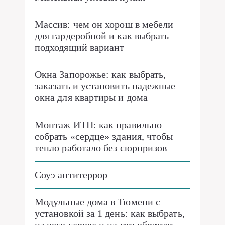
Массив: чем он хорош в мебели
для гардеробной и как выбрать
подходящий вариант
Окна Запорожье: как выбрать,
заказать и установить надежные
окна для квартиры и дома
Монтаж ИТП: как правильно
собрать «сердце» здания, чтобы
тепло работало без сюрпризов
Соуэ антитеррор
Модульные дома в Тюмени с
установкой за 1 день: как выбрать,
из чего строят и на что обратить