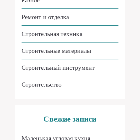
Ремонт и отделка
Строительная техника
Строительные материалы
Строительный инструмент
Строительство
Свежие записи
Маленькая угловая кухня