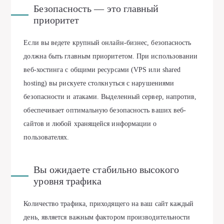
Безопасность — это главный
приоритет
Если вы ведете крупный онлайн-бизнес, безопасность
должна быть главным приоритетом. При использовании
веб-хостинга с общими ресурсами (VPS или shared
hosting) вы рискуете столкнуться с нарушениями
безопасности и атаками. Выделенный сервер, напротив,
обеспечивает оптимальную безопасность ваших веб-
сайтов и любой хранящейся информации о
пользователях.
Вы ожидаете стабильно высокого
уровня трафика
Количество трафика, приходящего на ваш сайт каждый
день, является важным фактором производительности