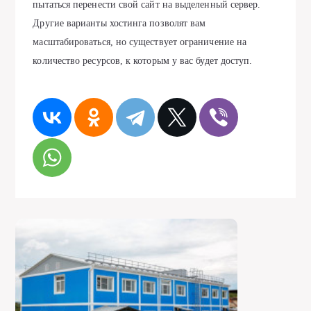
пытаться перенести свой сайт на выделенный сервер.
Другие варианты хостинга позволят вам
масштабироваться, но существует ограничение на
количество ресурсов, к которым у вас будет доступ.