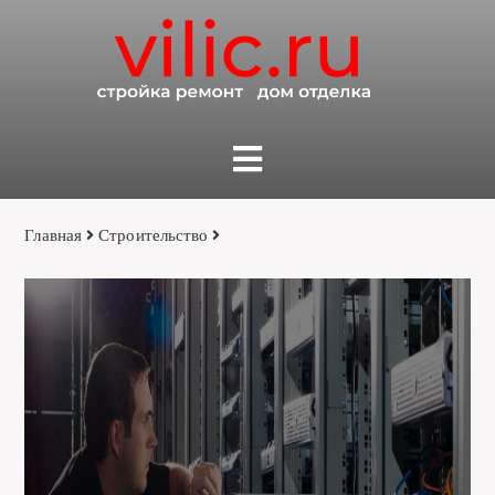
Главная
Строительство