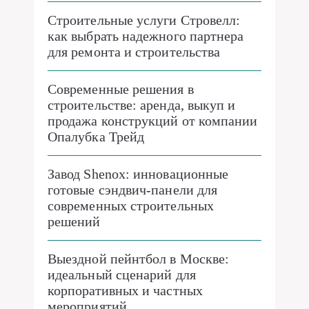
Строительные услуги Стровелл:
как выбрать надежного партнера
для ремонта и строительства
Современные решения в
строительстве: аренда, выкуп и
продажа конструкций от компании
Опалубка Трейд
Завод Shenox: инновационные
готовые сэндвич-панели для
современных строительных
решений
Выездной пейнтбол в Москве:
идеальный сценарий для
корпоративных и частных
мероприятий