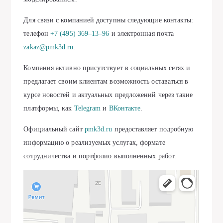
Для связи с компанией доступны следующие контакты:
телефон
+7 (495) 369‒13‒96
и электронная почта
zakaz@pmk3d.ru
.
Компания активно присутствует в социальных сетях и
предлагает своим клиентам возможность оставаться в
курсе новостей и актуальных предложений через такие
платформы, как
Telegram
и
ВКонтакте
.
Официальный сайт
pmk3d.ru
предоставляет подробную
информацию о реализуемых услугах, формате
сотрудничества и портфолио выполненных работ.