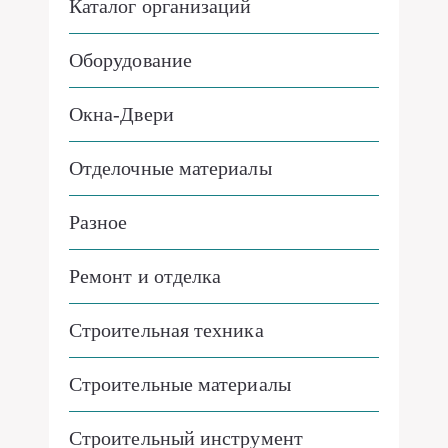
Каталог организаций
Оборудование
Окна-Двери
Отделочные материалы
Разное
Ремонт и отделка
Строительная техника
Строительные материалы
Строительный инструмент