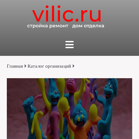
Главная
Каталог организаций