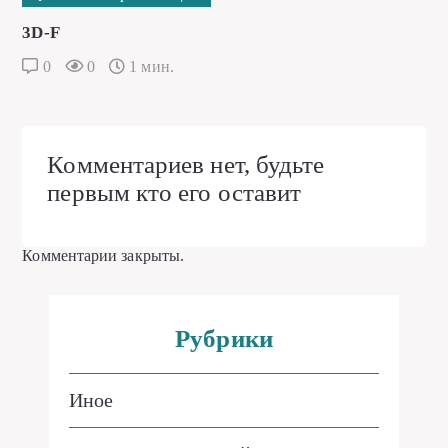
3D-F
0
0
1 мин.
Комментариев нет, будьте
первым кто его оставит
Комментарии закрыты.
Рубрики
Иное