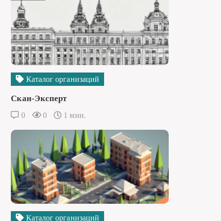
Каталог организаций
Скан-Эксперт
0
0
1 мин.
Каталог организаций