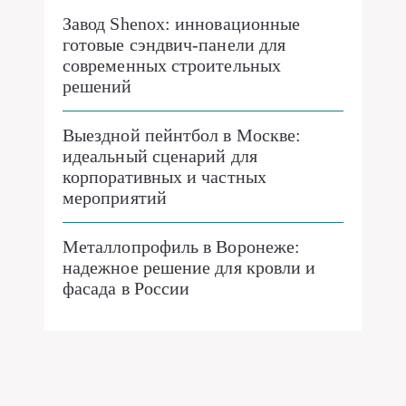
Завод Shenox: инновационные
готовые сэндвич-панели для
современных строительных
решений
Выездной пейнтбол в Москве:
идеальный сценарий для
корпоративных и частных
мероприятий
Металлопрофиль в Воронеже:
надежное решение для кровли и
фасада в России