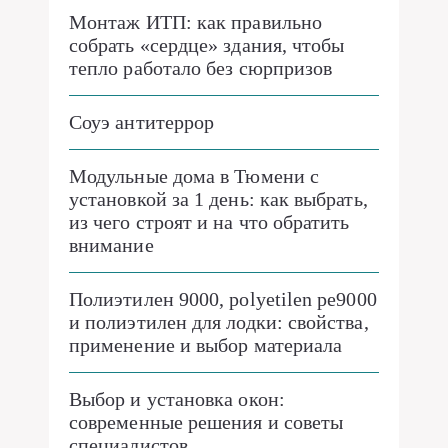
Монтаж ИТП: как правильно
собрать «сердце» здания, чтобы
тепло работало без сюрпризов
Соуэ антитеррор
Модульные дома в Тюмени с
установкой за 1 день: как выбрать,
из чего строят и на что обратить
внимание
Полиэтилен 9000, polyetilen pe9000
и полиэтилен для лодки: свойства,
применение и выбор материала
Выбор и установка окон:
современные решения и советы
специалистов