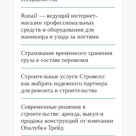
Runail — ведущий интернет-
магазин профессиональных
средств и оборудования для
маникюра и ухода за ногтями
Страхование временного хранения
груза в составе перевозки
Строительные услуги Стровелл:
как выбрать надежного партнера
для ремонта и строительства
Современные решения в
строительстве: аренда, выкуп и
продажа конструкций от компании
Опалубка Трейд