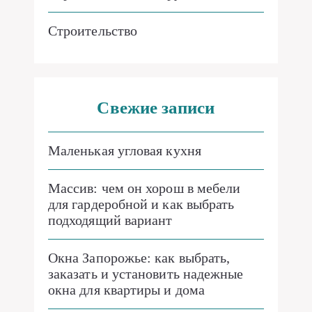
Строительство
Свежие записи
Маленькая угловая кухня
Массив: чем он хорош в мебели
для гардеробной и как выбрать
подходящий вариант
Окна Запорожье: как выбрать,
заказать и установить надежные
окна для квартиры и дома