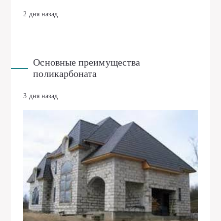
2 дня назад
Основные преимущества
поликарбоната
3 дня назад