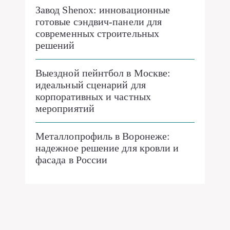
Завод Shenox: инновационные
готовые сэндвич-панели для
современных строительных
решений
Выездной пейнтбол в Москве:
идеальный сценарий для
корпоративных и частных
мероприятий
Металлопрофиль в Воронеже:
надежное решение для кровли и
фасада в России