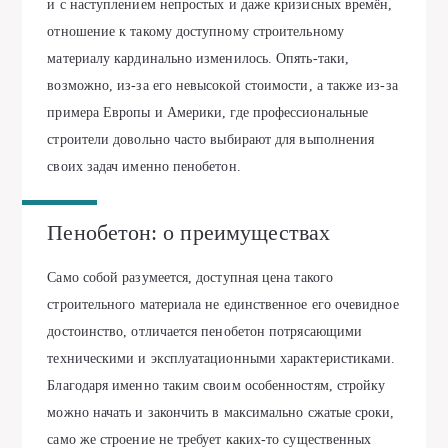
и с наступлением непростых и даже кризисных времён,
отношение к такому доступному строительному
материалу кардинально изменилось. Опять-таки,
возможно, из-за его невысокой стоимости, а также из-за
примера Европы и Америки, где профессиональные
строители довольно часто выбирают для выполнения
своих задач именно пенобетон.
Пенобетон: о преимуществах
Само собой разумеется, доступная цена такого
строительного материала не единственное его очевидное
достоинство, отличается пенобетон потрясающими
техническими и эксплуатационными характеристиками.
Благодаря именно таким своим особенностям, стройку
можно начать и закончить в максимально сжатые сроки,
само же строение не требует каких-то существенных