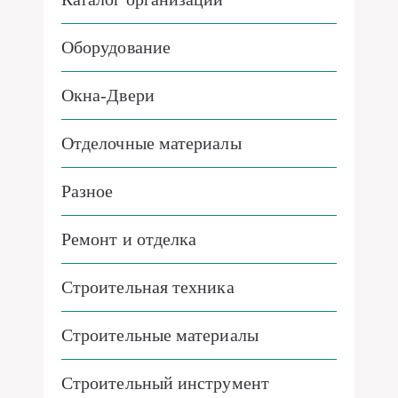
Оборудование
Окна-Двери
Отделочные материалы
Разное
Ремонт и отделка
Строительная техника
Строительные материалы
Строительный инструмент