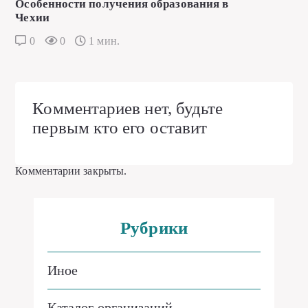
Особенности получения образования в
Чехии
0
0
1 мин.
Комментариев нет, будьте
первым кто его оставит
Комментарии закрыты.
Рубрики
Иное
Каталог организаций