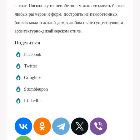
затрат. Поскольку из пенобетона можно создавать блоки
любых размеров и форм, построить из пенобетонных
блоков можно жилой дом в любом ныне существующем
архитектурно-дизайнерском стиле.
Поделиться
Facebook
Twitter
Google +
Stumbleupon
LinkedIn