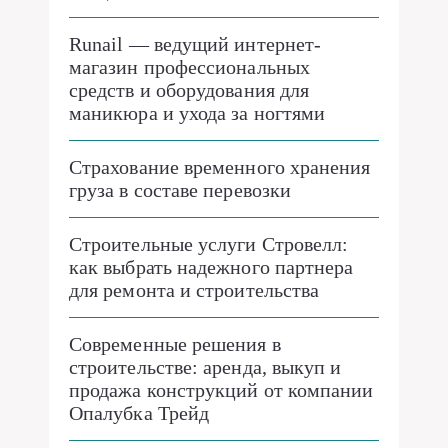
Runail — ведущий интернет-
магазин профессиональных
средств и оборудования для
маникюра и ухода за ногтями
Страхование временного хранения
груза в составе перевозки
Строительные услуги Стровелл:
как выбрать надежного партнера
для ремонта и строительства
Современные решения в
строительстве: аренда, выкуп и
продажа конструкций от компании
Опалубка Трейд