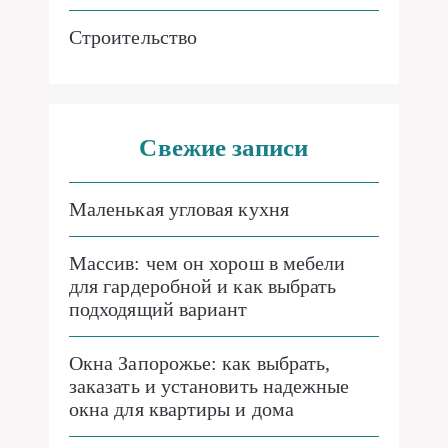
Строительство
Свежие записи
Маленькая угловая кухня
Массив: чем он хорош в мебели
для гардеробной и как выбрать
подходящий вариант
Окна Запорожье: как выбрать,
заказать и установить надежные
окна для квартиры и дома