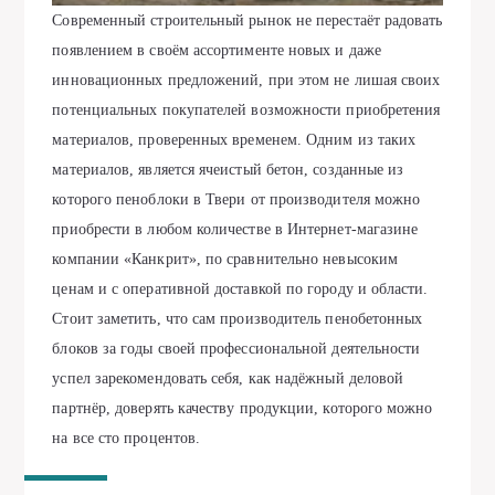
Современный строительный рынок не перестаёт радовать
появлением в своём ассортименте новых и даже
инновационных предложений, при этом не лишая своих
потенциальных покупателей возможности приобретения
материалов, проверенных временем. Одним из таких
материалов, является ячеистый бетон, созданные из
которого
пеноблоки в Твери от производителя
можно
приобрести в любом количестве в Интернет-магазине
компании «Канкрит», по сравнительно невысоким
ценам и с оперативной доставкой по городу и области.
Стоит заметить, что сам производитель пенобетонных
блоков за годы своей профессиональной деятельности
успел зарекомендовать себя, как надёжный деловой
партнёр, доверять качеству продукции, которого можно
на все сто процентов.