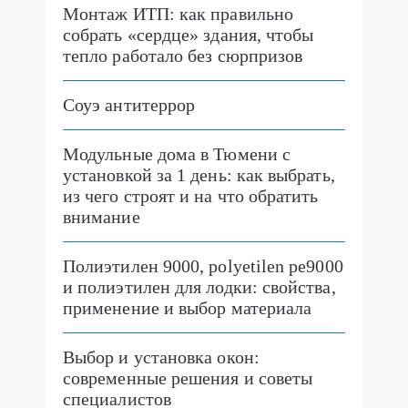
Монтаж ИТП: как правильно
собрать «сердце» здания, чтобы
тепло работало без сюрпризов
Соуэ антитеррор
Модульные дома в Тюмени с
установкой за 1 день: как выбрать,
из чего строят и на что обратить
внимание
Полиэтилен 9000, polyetilen pe9000
и полиэтилен для лодки: свойства,
применение и выбор материала
Выбор и установка окон:
современные решения и советы
специалистов