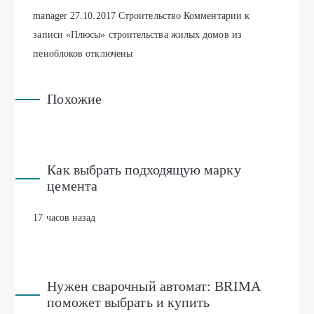
manager
27.10.2017
Строительство
Комментарии
к
записи «Плюсы» строительства жилых домов из
пеноблоков
отключены
Похожие
Как выбрать подходящую марку
цемента
17 часов назад
Нужен сварочный автомат: BRIMA
поможет выбрать и купить