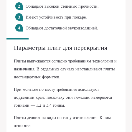
Обладают высокой степенью прочности.
Имеют устойчивость при пожаре.
Обладают достаточной звукоизоляцией.
Параметры плит для перекрытия
Плиты выпускаются согласно требованиям технологии и
назначения. В отдельных случаях изготавливают плиты
нестандартных форматов.
При монтаже по месту требования используют
подъёмный кран, поскольку они тяжелые, измеряются
тоннами — 1.2 и 3.4 тонны.
Плиты делятся на виды по типу изготовления. К ним
относятся: