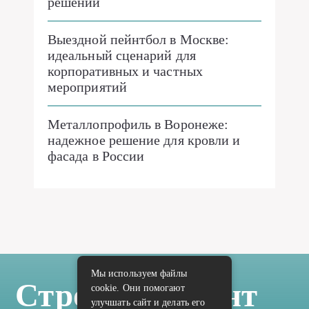
решений
Выездной пейнтбол в Москве:
идеальный сценарий для
корпоративных и частных
мероприятий
Металлопрофиль в Воронеже:
надежное решение для кровли и
фасада в России
Мы используем файлы
Стройка Ремонт
cookie. Они помогают
улучшать сайт и делать его