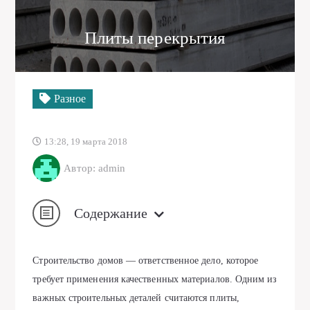
Плиты перекрытия
Разное
13:28, 19 марта 2018
Автор: admin
Содержание
Строительство домов — ответственное дело, которое
требует применения качественных материалов.
Одним из
важных строительных деталей считаются плиты,