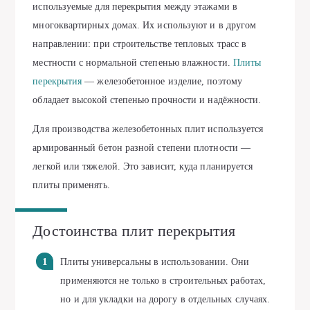
используемые для перекрытия между этажами в
многоквартирных домах. Их используют и в другом
направлении: при строительстве тепловых трасс в
местности с нормальной степенью влажности.
Плиты
перекрытия
— железобетонное изделие, поэтому
обладает высокой степенью прочности и надёжности.
Для производства железобетонных плит используется
армированный бетон разной степени плотности —
легкой или тяжелой. Это зависит, куда планируется
плиты применять.
Достоинства плит перекрытия
Плиты универсальны в использовании. Они
применяются не только в строительных работах,
но и для укладки на дорогу в отдельных случаях.