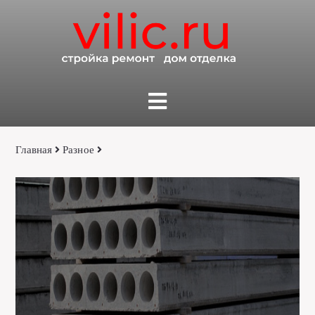
Главная
Разное