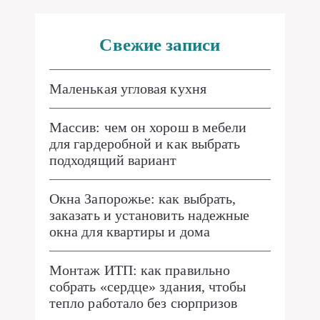
Свежие записи
Маленькая угловая кухня
Массив: чем он хорош в мебели
для гардеробной и как выбрать
подходящий вариант
Окна Запорожье: как выбрать,
заказать и установить надежные
окна для квартиры и дома
Монтаж ИТП: как правильно
собрать «сердце» здания, чтобы
тепло работало без сюрпризов