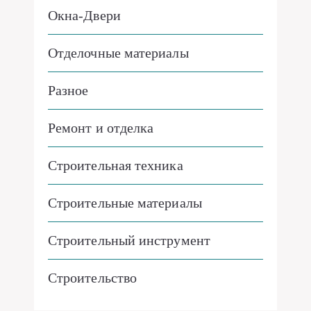
Окна-Двери
Отделочные материалы
Разное
Ремонт и отделка
Строительная техника
Строительные материалы
Строительный инструмент
Строительство