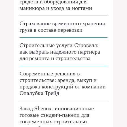
средств и оборудования для
маникюра и ухода за ногтями
Страхование временного хранения
груза в составе перевозки
Строительные услуги Стровелл:
как выбрать надежного партнера
для ремонта и строительства
Современные решения в
строительстве: аренда, выкуп и
продажа конструкций от компании
Опалубка Трейд
Завод Shenox: инновационные
готовые сэндвич-панели для
современных строительных