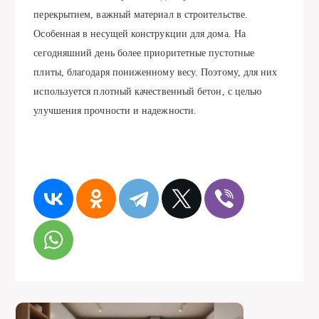
перекрытием, важный материал в строительстве.
Особенная в несущей конструкции для дома. На
сегодняшний день более приоритетные пустотные
плиты, благодаря пониженному весу. Поэтому, для них
используется плотный качественный бетон, с целью
улучшения прочности и надежности.