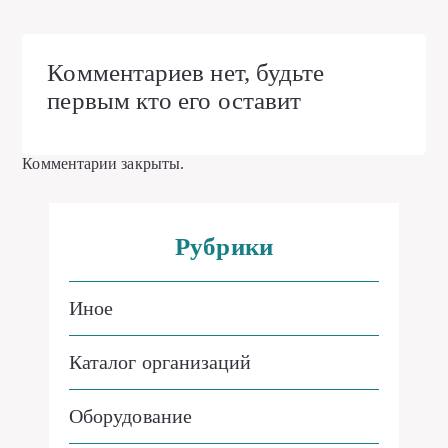
Комментариев нет, будьте
первым кто его оставит
Комментарии закрыты.
Рубрики
Иное
Каталог организаций
Оборудование