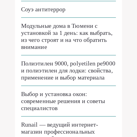
Соуэ антитеррор
Модульные дома в Тюмени с
установкой за 1 день: как выбрать,
из чего строят и на что обратить
внимание
Полиэтилен 9000, polyetilen pe9000
и полиэтилен для лодки: свойства,
применение и выбор материала
Выбор и установка окон:
современные решения и советы
специалистов
Runail — ведущий интернет-
магазин профессиональных