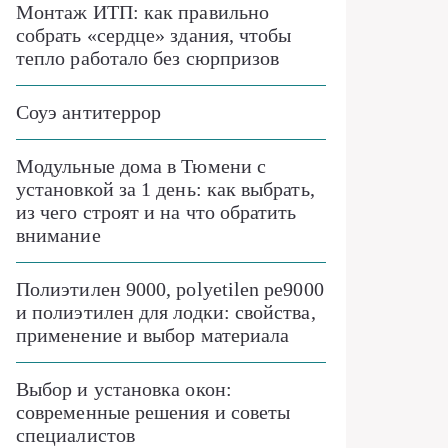
Монтаж ИТП: как правильно
собрать «сердце» здания, чтобы
тепло работало без сюрпризов
Соуэ антитеррор
Модульные дома в Тюмени с
установкой за 1 день: как выбрать,
из чего строят и на что обратить
внимание
Полиэтилен 9000, polyetilen pe9000
и полиэтилен для лодки: свойства,
применение и выбор материала
Выбор и установка окон:
современные решения и советы
специалистов