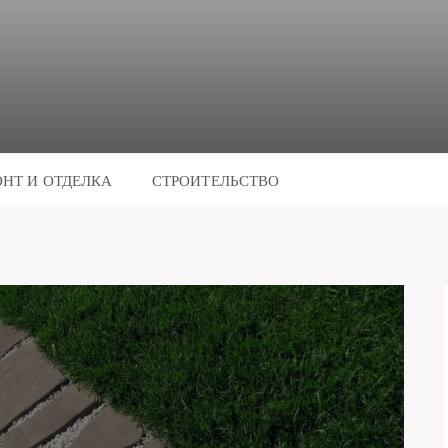
НТ И ОТДЕЛКА
СТРОИТЕЛЬСТВО