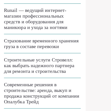
Runail — ведущий интернет-
магазин профессиональных
средств и оборудования для
маникюра и ухода за ногтями
Страхование временного хранения
груза в составе перевозки
Строительные услуги Стровелл:
как выбрать надежного партнера
для ремонта и строительства
Современные решения в
строительстве: аренда, выкуп и
продажа конструкций от компании
Опалубка Трейд