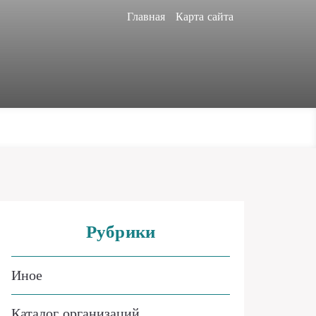
Главная
Карта сайта
Рубрики
Иное
Каталог организаций