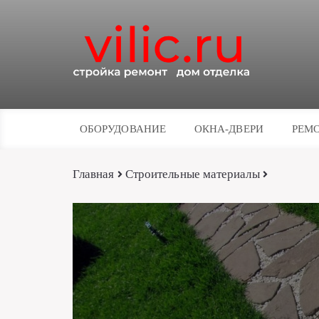
ОБОРУДОВАНИЕ
ОКНА-ДВЕРИ
РЕМО
Главная
Строительные материалы