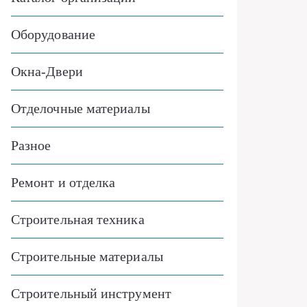
Оборудование
Окна-Двери
Отделочные материалы
Разное
Ремонт и отделка
Строительная техника
Строительные материалы
Строительный инструмент