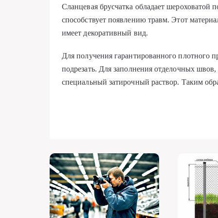
Сланцевая брусчатка обладает шероховатой п
способствует появлению травм. Этот матери
имеет декоративный вид.
Для получения гарантированного плотного п
подрезать. Для заполнения отделочных швов, 
специальный затирочный раствор. Таким обр