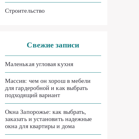
Строительство
Свежие записи
Маленькая угловая кухня
Массив: чем он хорош в мебели
для гардеробной и как выбрать
подходящий вариант
Окна Запорожье: как выбрать,
заказать и установить надежные
окна для квартиры и дома