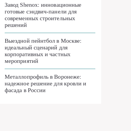
Завод Shenox: инновационные
готовые сэндвич-панели для
современных строительных
решений
Выездной пейнтбол в Москве:
идеальный сценарий для
корпоративных и частных
мероприятий
Металлопрофиль в Воронеже:
надежное решение для кровли и
фасада в России