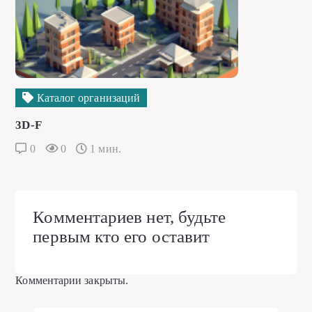
Каталог организаций
3D-F
0
0
1 мин.
Комментариев нет, будьте
первым кто его оставит
Комментарии закрыты.