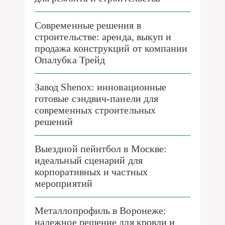
Современные решения в
строительстве: аренда, выкуп и
продажа конструкций от компании
Опалубка Трейд
Завод Shenox: инновационные
готовые сэндвич-панели для
современных строительных
решений
Выездной пейнтбол в Москве:
идеальный сценарий для
корпоративных и частных
мероприятий
Металлопрофиль в Воронеже:
надежное решение для кровли и