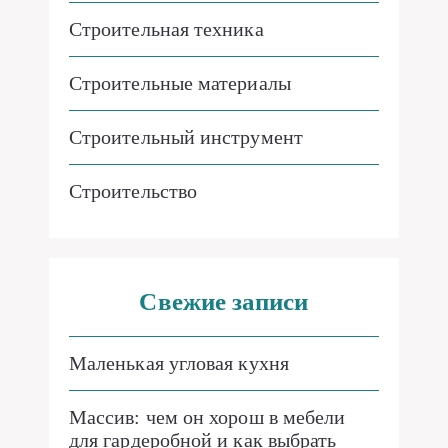
Строительная техника
Строительные материалы
Строительный инструмент
Строительство
Свежие записи
Маленькая угловая кухня
Массив: чем он хорош в мебели
для гардеробной и как выбрать