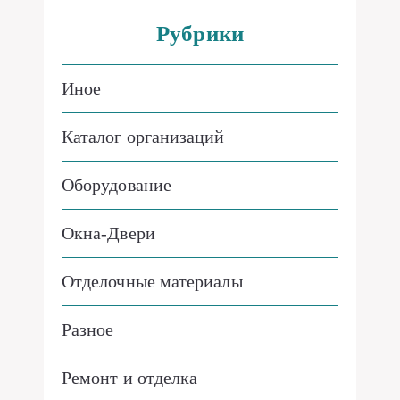
Рубрики
Иное
Каталог организаций
Оборудование
Окна-Двери
Отделочные материалы
Разное
Ремонт и отделка