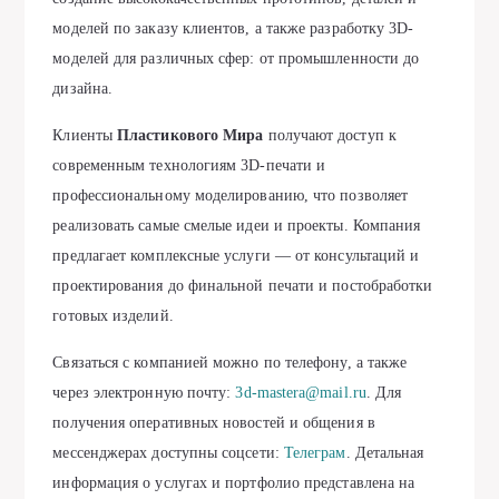
моделей по заказу клиентов, а также разработку 3D-
моделей для различных сфер: от промышленности до
дизайна.
Клиенты
Пластикового Мира
получают доступ к
современным технологиям 3D-печати и
профессиональному моделированию, что позволяет
реализовать самые смелые идеи и проекты. Компания
предлагает комплексные услуги — от консультаций и
проектирования до финальной печати и постобработки
готовых изделий.
Связаться с компанией можно по телефону, а также
через электронную почту:
3d-mastera@mail.ru
. Для
получения оперативных новостей и общения в
мессенджерах доступны соцсети:
Телеграм
. Детальная
информация о услугах и портфолио представлена на