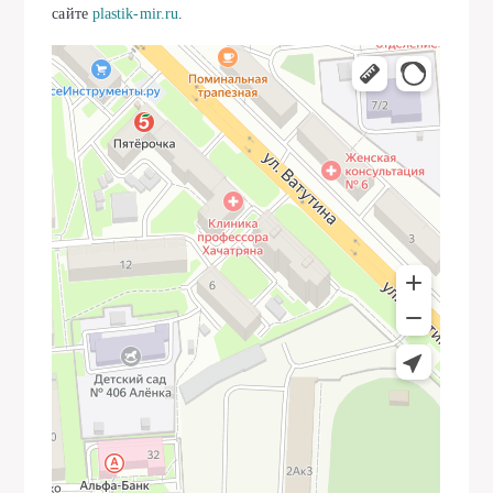
сайте
plastik-mir.ru
.