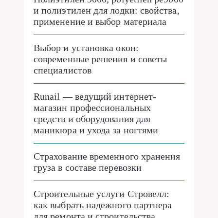
и полиэтилен для лодки: свойства,
применение и выбор материала
Выбор и установка окон:
современные решения и советы
специалистов
Runail — ведущий интернет-
магазин профессиональных
средств и оборудования для
маникюра и ухода за ногтями
Страхование временного хранения
груза в составе перевозки
Строительные услуги Стровелл:
как выбрать надежного партнера
для ремонта и строительства