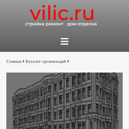
Главная
Каталог организаций