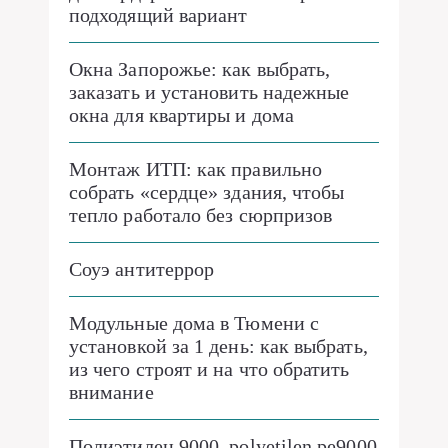
подходящий вариант
Окна Запорожье: как выбрать,
заказать и установить надежные
окна для квартиры и дома
Монтаж ИТП: как правильно
собрать «сердце» здания, чтобы
тепло работало без сюрпризов
Соуэ антитеррор
Модульные дома в Тюмени с
установкой за 1 день: как выбрать,
из чего строят и на что обратить
внимание
Полиэтилен 9000, polyetilen pe9000