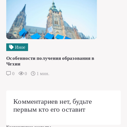
Иное
Особенности получения образования в
Чехии
0
0
1 мин.
Комментариев нет, будьте
первым кто его оставит