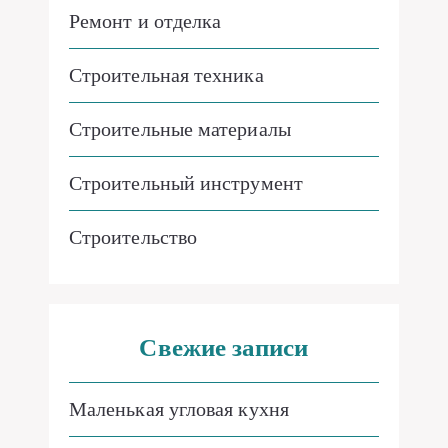
Ремонт и отделка
Строительная техника
Строительные материалы
Строительный инструмент
Строительство
Свежие записи
Маленькая угловая кухня