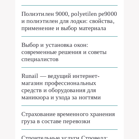
Полиэтилен 9000, polyetilen pe9000
и полиэтилен для лодки: свойства,
применение и выбор материала
Выбор и установка окон:
современные решения и советы
специалистов
Runail — ведущий интернет-
магазин профессиональных
средств и оборудования для
маникюра и ухода за ногтями
Страхование временного хранения
груза в составе перевозки
Строительные услуги Стровелл: