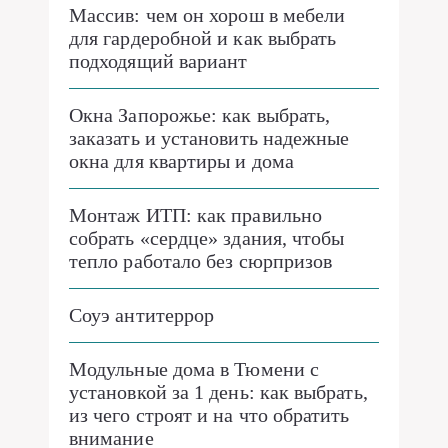
Массив: чем он хорош в мебели
для гардеробной и как выбрать
подходящий вариант
Окна Запорожье: как выбрать,
заказать и установить надежные
окна для квартиры и дома
Монтаж ИТП: как правильно
собрать «сердце» здания, чтобы
тепло работало без сюрпризов
Соуэ антитеррор
Модульные дома в Тюмени с
установкой за 1 день: как выбрать,
из чего строят и на что обратить
внимание