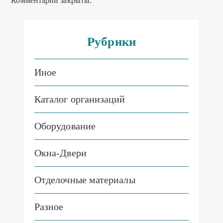
Комментарии закрыты.
Рубрики
Иное
Каталог организаций
Оборудование
Окна-Двери
Отделочные материалы
Разное