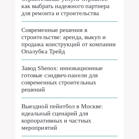
как выбрать надежного партнера
для ремонта и строительства
Современные решения в
строительстве: аренда, выкуп и
продажа конструкций от компании
Опалубка Трейд
Завод Shenox: инновационные
готовые сэндвич-панели для
современных строительных
решений
Выездной пейнтбол в Москве:
идеальный сценарий для
корпоративных и частных
мероприятий