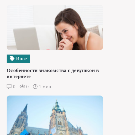
Иное
Особенности знакомства с девушкой в
интернете
0
0
1 мин.