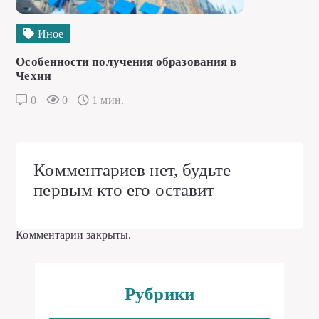
Иное
Особенности получения образования в
Чехии
0
0
1 мин.
Комментариев нет, будьте
первым кто его оставит
Комментарии закрыты.
Рубрики