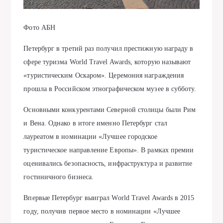
Фото АБН
Петербург в третий раз получил престижную награду в
сфере туризма World Travel Awards, которую называют
«туристическим Оскаром». Церемония награждения
прошла в Российском этнографическом музее в субботу.
Основными конкурентами Северной столицы были Рим
и Вена. Однако в итоге именно Петербург стал
лауреатом в номинации «Лучшее городское
туристическое направление Европы». В рамках премии
оценивались безопасность, инфраструктура и развитие
гостиничного бизнеса.
Впервые Петербург выиграл World Travel Awards в 2015
году, получив первое место в номинации «Лучшее