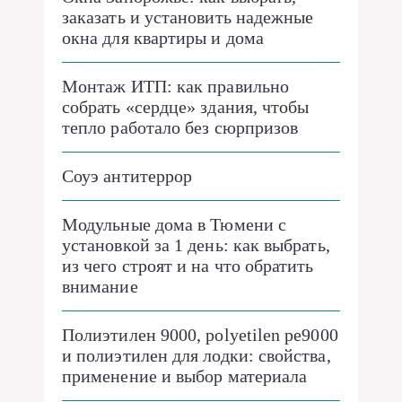
заказать и установить надежные
окна для квартиры и дома
Монтаж ИТП: как правильно
собрать «сердце» здания, чтобы
тепло работало без сюрпризов
Соуэ антитеррор
Модульные дома в Тюмени с
установкой за 1 день: как выбрать,
из чего строят и на что обратить
внимание
Полиэтилен 9000, polyetilen pe9000
и полиэтилен для лодки: свойства,
применение и выбор материала