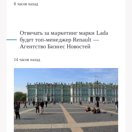
8 часов назад
Отвечать за маркетинг марки Lada
будет топ-менеджер Renault —
Агентство Бизнес Новостей
14 часов назад