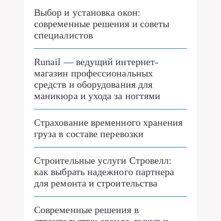
Выбор и установка окон:
современные решения и советы
специалистов
Runail — ведущий интернет-
магазин профессиональных
средств и оборудования для
маникюра и ухода за ногтями
Страхование временного хранения
груза в составе перевозки
Строительные услуги Стровелл:
как выбрать надежного партнера
для ремонта и строительства
Современные решения в