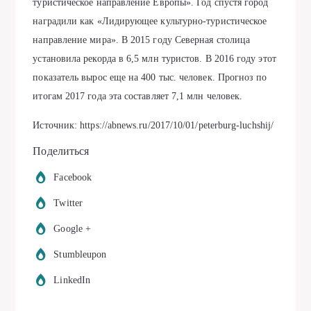
туристическое направление Европы». Год спустя город
наградили как «Лидирующее культурно-туристическое
направление мира». В 2015 году Северная столица
установила рекорда в 6,5 млн туристов. В 2016 году этот
показатель вырос еще на 400 тыс. человек. Прогноз по
итогам 2017 года эта составляет 7,1 млн человек.
Источник: https://abnews.ru/2017/10/01/peterburg-luchshij/
Поделиться
Facebook
Twitter
Google +
Stumbleupon
LinkedIn