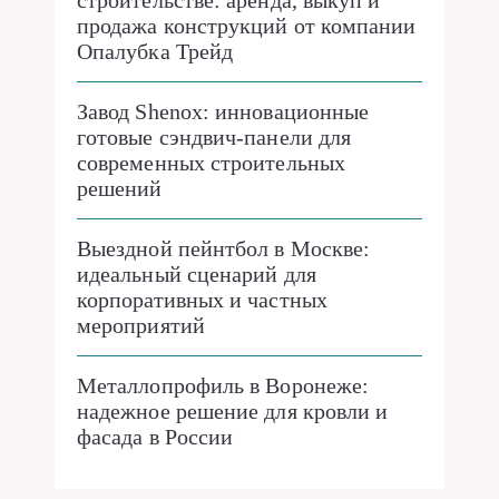
строительстве: аренда, выкуп и
продажа конструкций от компании
Опалубка Трейд
Завод Shenox: инновационные
готовые сэндвич-панели для
современных строительных
решений
Выездной пейнтбол в Москве:
идеальный сценарий для
корпоративных и частных
мероприятий
Металлопрофиль в Воронеже:
надежное решение для кровли и
фасада в России