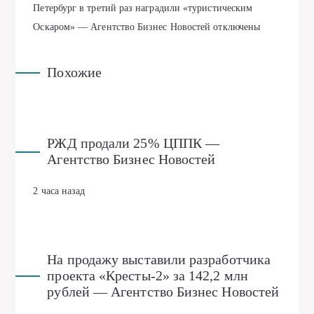
Петербург в третий раз наградили «туристическим
Оскаром» — Агентство Бизнес Новостей
отключены
Похожие
РЖД продали 25% ЦППК —
Агентство Бизнес Новостей
2 часа назад
На продажу выставили разработчика
проекта «Кресты-2» за 142,2 млн
рублей — Агентство Бизнес Новостей