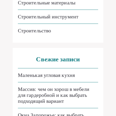
Строительные материалы
Строительный инструмент
Строительство
Свежие записи
Маленькая угловая кухня
Массив: чем он хорош в мебели
для гардеробной и как выбрать
подходящий вариант
Окна Запорожье: как выбрать,