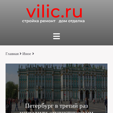
Главная
Иное
Петербург в третий раз
наградили «туристическим