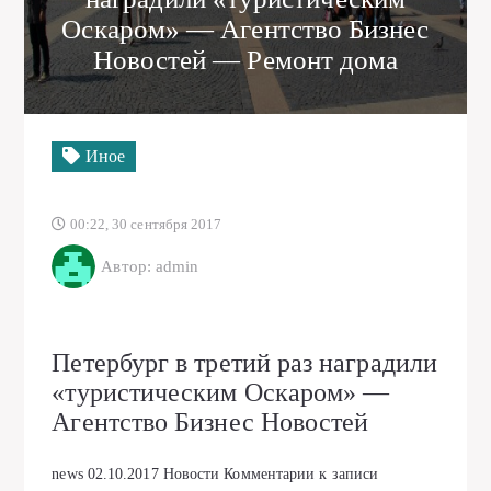
Оскаром» — Агентство Бизнес
Новостей — Ремонт дома
Иное
00:22, 30 сентября 2017
Автор: admin
Петербург в третий раз наградили
«туристическим Оскаром» —
Агентство Бизнес Новостей
news
02.10.2017
Новости
Комментарии
к записи