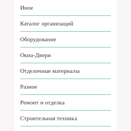
Иное
Каталог организаций
Оборудование
Окна-Двери
Отделочные материалы
Разное
Ремонт и отделка
Строительная техника