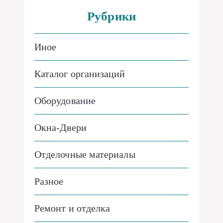
Рубрики
Иное
Каталог организаций
Оборудование
Окна-Двери
Отделочные материалы
Разное
Ремонт и отделка