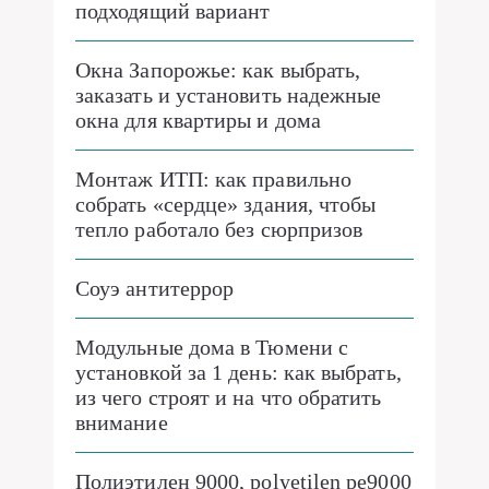
подходящий вариант
Окна Запорожье: как выбрать,
заказать и установить надежные
окна для квартиры и дома
Монтаж ИТП: как правильно
собрать «сердце» здания, чтобы
тепло работало без сюрпризов
Соуэ антитеррор
Модульные дома в Тюмени с
установкой за 1 день: как выбрать,
из чего строят и на что обратить
внимание
Полиэтилен 9000, polyetilen pe9000