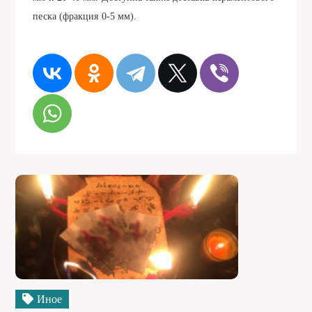
песка (фракция 0-5 мм).
Иное