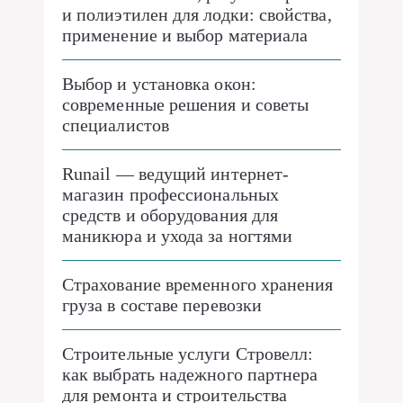
и полиэтилен для лодки: свойства,
применение и выбор материала
Выбор и установка окон:
современные решения и советы
специалистов
Runail — ведущий интернет-
магазин профессиональных
средств и оборудования для
маникюра и ухода за ногтями
Страхование временного хранения
груза в составе перевозки
Строительные услуги Стровелл:
как выбрать надежного партнера
для ремонта и строительства