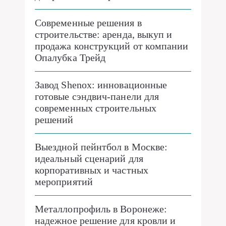
Современные решения в
строительстве: аренда, выкуп и
продажа конструкций от компании
Опалубка Трейд
Завод Shenox: инновационные
готовые сэндвич-панели для
современных строительных
решений
Выездной пейнтбол в Москве:
идеальный сценарий для
корпоративных и частных
мероприятий
Металлопрофиль в Воронеже:
надежное решение для кровли и