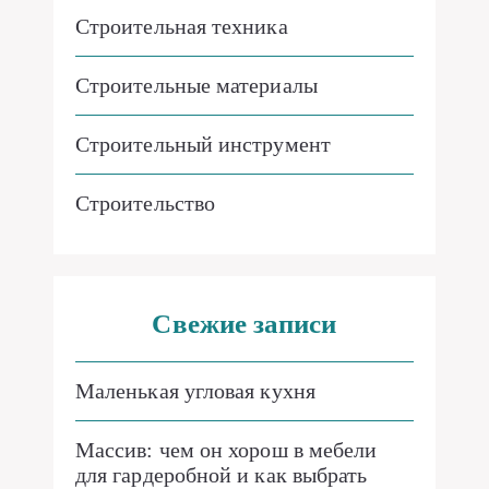
Строительная техника
Строительные материалы
Строительный инструмент
Строительство
Свежие записи
Маленькая угловая кухня
Массив: чем он хорош в мебели
для гардеробной и как выбрать