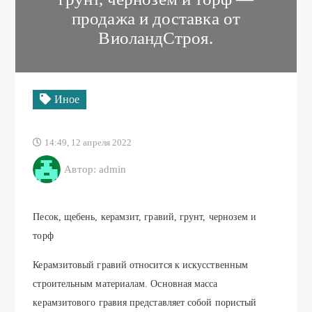
продажа и доставка от
ВиоландСтроя.
Иное
14:49, 12 апреля 2022
Автор: admin
Песок, щебень, керамзит, гравий, грунт, чернозем и
торф
Керамзитовый гравий относится к искусственным
строительным материалам. Основная масса
керамзитового гравия представляет собой пористый