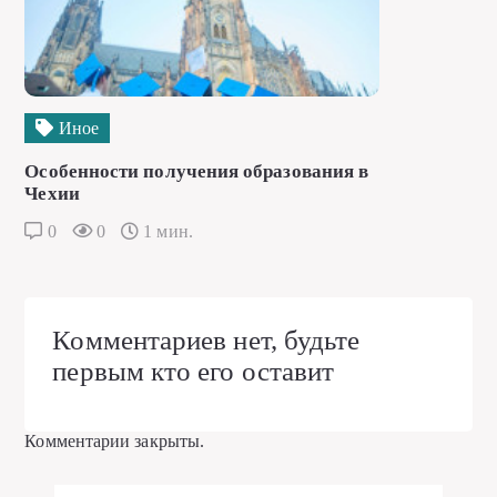
Иное
Особенности получения образования в
Чехии
0
0
1 мин.
Комментариев нет, будьте
первым кто его оставит
Комментарии закрыты.