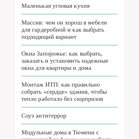
Маленькая угловая кухня
Массив: чем он хорош в мебели
для гардеробной и как выбрать
подходящий вариант
Окна Запорожье: как выбрать,
заказать и установить надежные
окна для квартиры и дома
Монтаж ИТП: как правильно
собрать «сердце» здания, чтобы
тепло работало без сюрпризов
Соуэ антитеррор
Модульные дома в Тюмени с