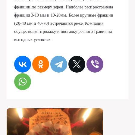
фракции по размеру зерен. Наиболее распространена
фракция 3-10 мм и 10-20мм. Более крупные фракции
(20-40 мм и 40-70) встречаются реже. Компания
осуществляет продажу и доставку речного гравия на
выгодных условиях.