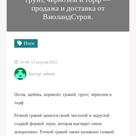
продажа и доставка от
ВиоландСтроя.
Иное
14:49, 12 апреля 2022
Автор: admin
Песок, щебень, керамзит, гравий, грунт, чернозем и
торф
Речной гравий ценится своей чистотой и округлой
гладкой формой зерен, которая выглядит очень
декоративно. Речной гравий также называют галькой.