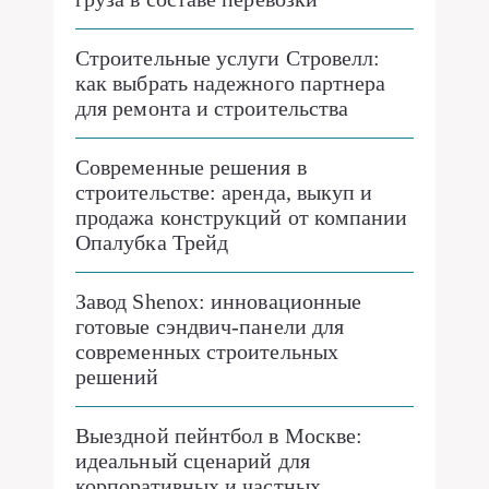
Строительные услуги Стровелл:
как выбрать надежного партнера
для ремонта и строительства
Современные решения в
строительстве: аренда, выкуп и
продажа конструкций от компании
Опалубка Трейд
Завод Shenox: инновационные
готовые сэндвич-панели для
современных строительных
решений
Выездной пейнтбол в Москве:
идеальный сценарий для
корпоративных и частных