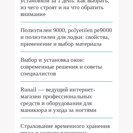
установкой за 1 день: как выбрать,
из чего строят и на что обратить
внимание
Полиэтилен 9000, polyetilen pe9000
и полиэтилен для лодки: свойства,
применение и выбор материала
Выбор и установка окон:
современные решения и советы
специалистов
Runail — ведущий интернет-
магазин профессиональных
средств и оборудования для
маникюра и ухода за ногтями
Страхование временного хранения
груза в составе перевозки