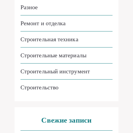
Разное
Ремонт и отделка
Строительная техника
Строительные материалы
Строительный инструмент
Строительство
Свежие записи