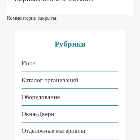
Комментарии закрыты.
Рубрики
Иное
Каталог организаций
Оборудование
Окна-Двери
Отделочные материалы