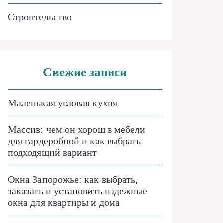
Строительство
Свежие записи
Маленькая угловая кухня
Массив: чем он хорош в мебели
для гардеробной и как выбрать
подходящий вариант
Окна Запорожье: как выбрать,
заказать и установить надежные
окна для квартиры и дома