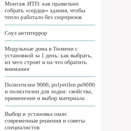
Монтаж ИТП: как правильно
собрать «сердце» здания, чтобы
тепло работало без сюрпризов
Соуэ антитеррор
Модульные дома в Тюмени с
установкой за 1 день: как выбрать,
из чего строят и на что обратить
внимание
Полиэтилен 9000, polyetilen pe9000
и полиэтилен для лодки: свойства,
применение и выбор материала
Выбор и установка окон:
современные решения и советы
специалистов