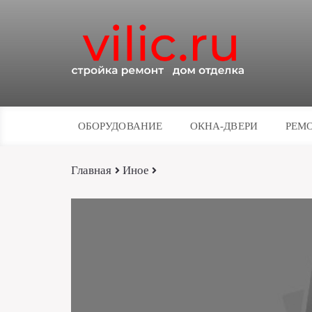
ОБОРУДОВАНИЕ
ОКНА-ДВЕРИ
РЕМО
Главная
Иное