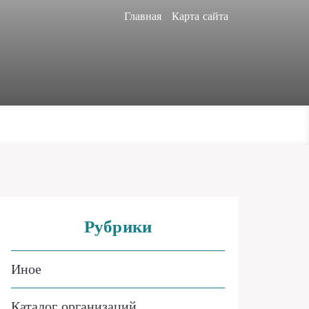
Главная
Карта сайта
Рубрики
Иное
Каталог организаций