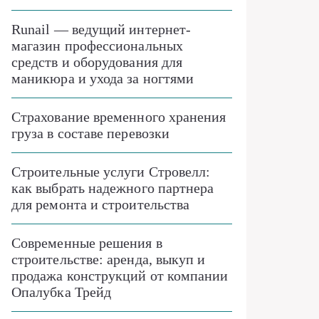
Runail — ведущий интернет-
магазин профессиональных
средств и оборудования для
маникюра и ухода за ногтями
Страхование временного хранения
груза в составе перевозки
Строительные услуги Стровелл:
как выбрать надежного партнера
для ремонта и строительства
Современные решения в
строительстве: аренда, выкуп и
продажа конструкций от компании
Опалубка Трейд