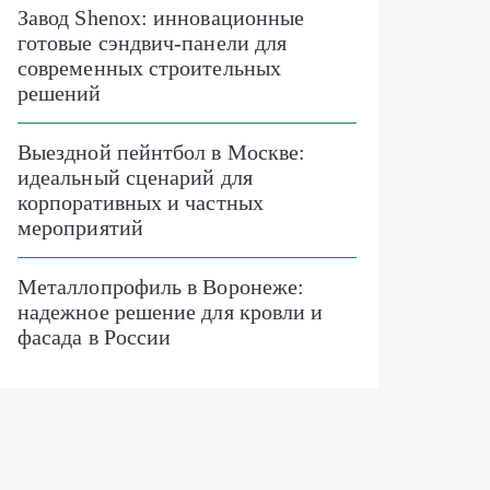
Завод Shenox: инновационные
готовые сэндвич-панели для
современных строительных
решений
Выездной пейнтбол в Москве:
идеальный сценарий для
корпоративных и частных
мероприятий
Металлопрофиль в Воронеже:
надежное решение для кровли и
фасада в России