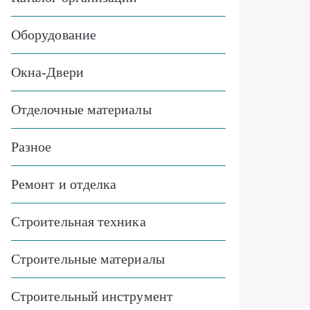
Оборудование
Окна-Двери
Отделочные материалы
Разное
Ремонт и отделка
Строительная техника
Строительные материалы
Строительный инструмент