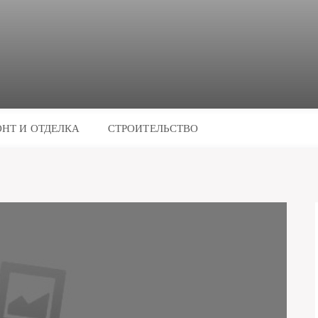
НТ И ОТДЕЛКА
СТРОИТЕЛЬСТВО