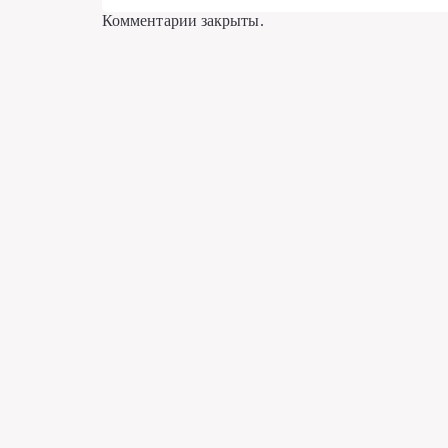
Комментарии закрыты.