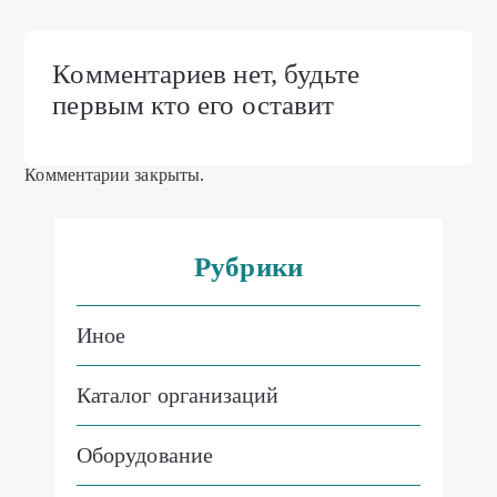
Комментариев нет, будьте
первым кто его оставит
Комментарии закрыты.
Рубрики
Иное
Каталог организаций
Оборудование