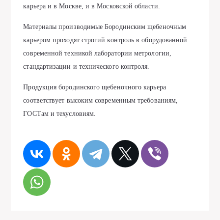
карьера и в Москве, и в Московской области.
Материалы производимые Бородинским щебеночным
карьером проходят строгий контроль в оборудованной
современной техникой лаборатории метрологии,
стандартизации и технического контроля.
Продукция бородинского щебеночного карьера
соответствует высоким современным требованиям,
ГОСТам и техусловиям.