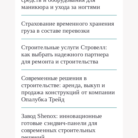
маникюра и ухода за ногтями
Страхование временного хранения
груза в составе перевозки
Строительные услуги Стровелл:
как выбрать надежного партнера
для ремонта и строительства
Современные решения в
строительстве: аренда, выкуп и
продажа конструкций от компании
Опалубка Трейд
Завод Shenox: инновационные
готовые сэндвич-панели для
современных строительных
решений