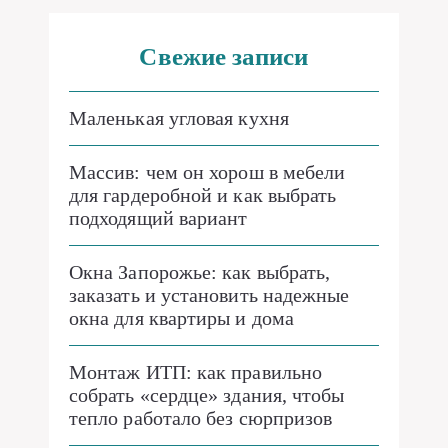
Свежие записи
Маленькая угловая кухня
Массив: чем он хорош в мебели
для гардеробной и как выбрать
подходящий вариант
Окна Запорожье: как выбрать,
заказать и установить надежные
окна для квартиры и дома
Монтаж ИТП: как правильно
собрать «сердце» здания, чтобы
тепло работало без сюрпризов