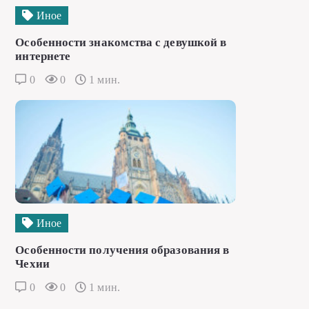
Иное
Особенности знакомства с девушкой в
интернете
0
0
1 мин.
Иное
Особенности получения образования в
Чехии
0
0
1 мин.