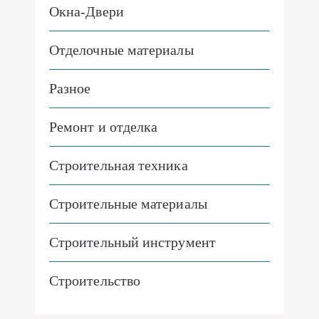
Окна-Двери
Отделочные материалы
Разное
Ремонт и отделка
Строительная техника
Строительные материалы
Строительный инструмент
Строительство