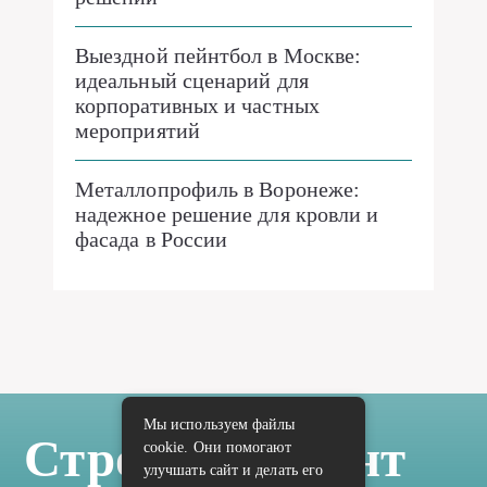
Выездной пейнтбол в Москве:
идеальный сценарий для
корпоративных и частных
мероприятий
Металлопрофиль в Воронеже:
надежное решение для кровли и
фасада в России
Мы используем файлы
Стройка Ремонт
cookie. Они помогают
улучшать сайт и делать его