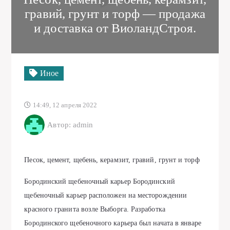
гравий, грунт и торф — продажа
и доставка от ВиоландСтроя.
Иное
14:49, 12 апреля 2022
Автор: admin
Песок, цемент, щебень, керамзит, гравий, грунт и торф
Бородинский щебеночный карьер Бородинский
щебеночный карьер расположен на месторождении
красного гранита возле Выборга. Разработка
Бородинского щебеночного карьера был начата в январе