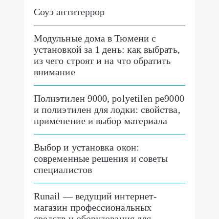
Соуэ антитеррор
Модульные дома в Тюмени с
установкой за 1 день: как выбрать,
из чего строят и на что обратить
внимание
Полиэтилен 9000, polyetilen pe9000
и полиэтилен для лодки: свойства,
применение и выбор материала
Выбор и установка окон:
современные решения и советы
специалистов
Runail — ведущий интернет-
магазин профессиональных
средств и оборудования для