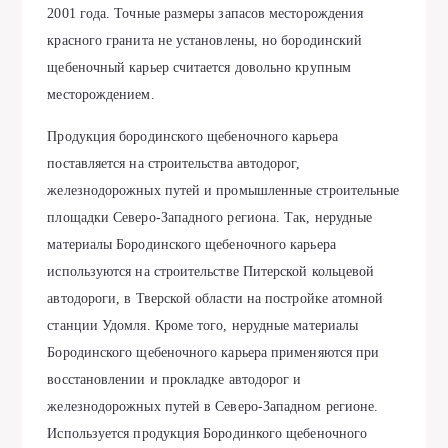
2001 года. Точные размеры запасов месторождения
красного гранита не установлены, но бородинский
щебеночный карьер считается довольно крупным
месторождением.
Продукция бородинского щебеночного карьера
поставляется на строительства автодорог,
железнодорожных путей и промышленные строительные
площадки Северо-Западного региона. Так, нерудные
материалы Бородинского щебеночного карьера
используются на строительстве Питерской кольцевой
автодороги, в Тверской области на постройке атомной
станции Удомля. Кроме того, нерудные материалы
Бородинского щебеночного карьера применяются при
восстановлении и прокладке автодорог и
железнодорожных путей в Северо-Западном регионе.
Используется продукция Бородинкого щебеночного