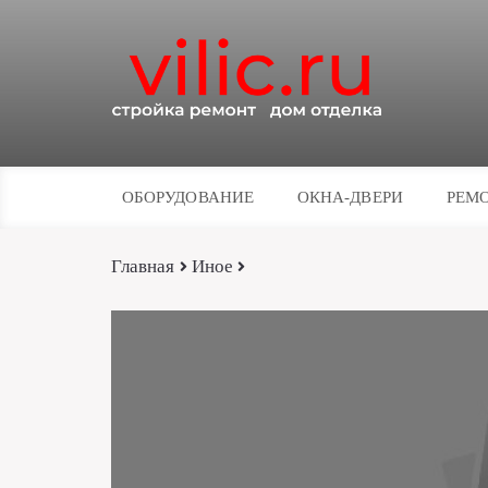
ОБОРУДОВАНИЕ
ОКНА-ДВЕРИ
РЕМО
Главная
Иное