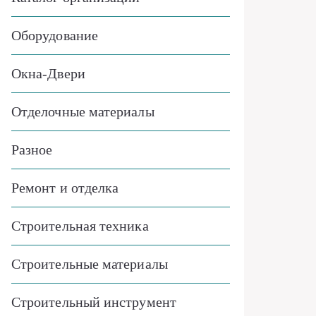
Оборудование
Окна-Двери
Отделочные материалы
Разное
Ремонт и отделка
Строительная техника
Строительные материалы
Строительный инструмент