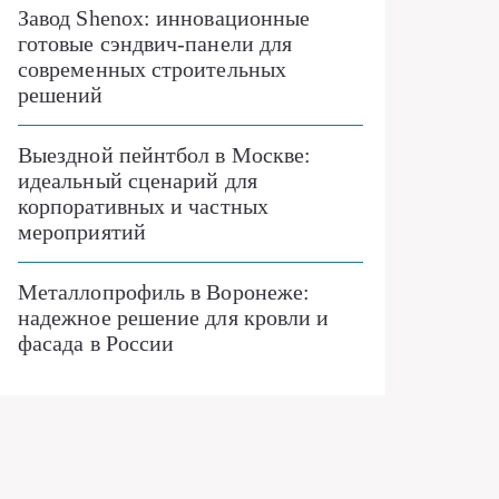
Завод Shenox: инновационные
готовые сэндвич-панели для
современных строительных
решений
Выездной пейнтбол в Москве:
идеальный сценарий для
корпоративных и частных
мероприятий
Металлопрофиль в Воронеже:
надежное решение для кровли и
фасада в России