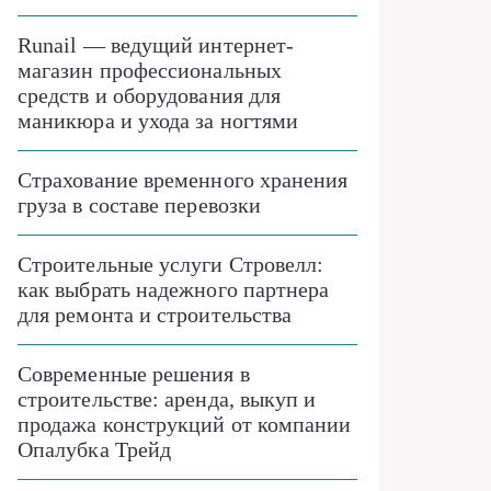
Runail — ведущий интернет-
магазин профессиональных
средств и оборудования для
маникюра и ухода за ногтями
Страхование временного хранения
груза в составе перевозки
Строительные услуги Стровелл:
как выбрать надежного партнера
для ремонта и строительства
Современные решения в
строительстве: аренда, выкуп и
продажа конструкций от компании
Опалубка Трейд