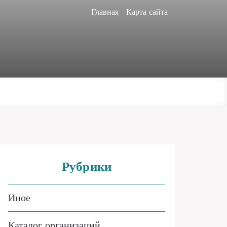
Главная
Карта сайта
Рубрики
Иное
Каталог организаций