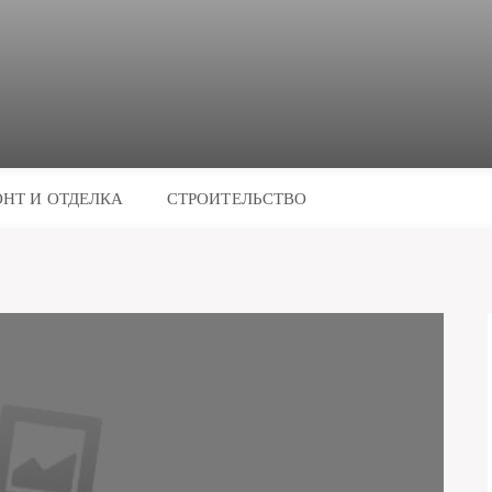
НТ И ОТДЕЛКА
СТРОИТЕЛЬСТВО