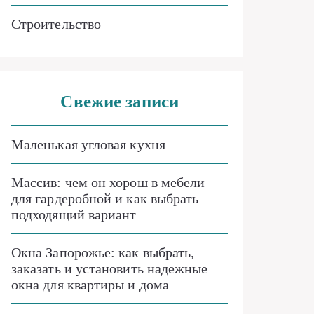
Строительство
Свежие записи
Маленькая угловая кухня
Массив: чем он хорош в мебели
для гардеробной и как выбрать
подходящий вариант
Окна Запорожье: как выбрать,
заказать и установить надежные
окна для квартиры и дома