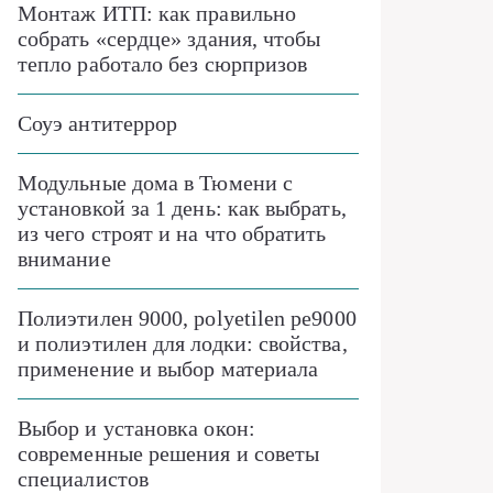
Монтаж ИТП: как правильно
собрать «сердце» здания, чтобы
тепло работало без сюрпризов
Соуэ антитеррор
Модульные дома в Тюмени с
установкой за 1 день: как выбрать,
из чего строят и на что обратить
внимание
Полиэтилен 9000, polyetilen pe9000
и полиэтилен для лодки: свойства,
применение и выбор материала
Выбор и установка окон:
современные решения и советы
специалистов