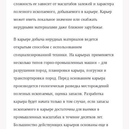
сложность ее зависит от масштабов залежей и характера
полезного ископаемого, добываемого в карьере. Карьер
может иметь локальное значение или снабжать
нерудными материалами даже ближнее зарубежье.
В карьере добыча нерудных материалов ведется
открытым способом с использованием
специализированной техники. На карьерах применяется
несколько типов горно-промышленных машин – для
разрушения пород, планировки карьера, погрузки и
транспортировки пород. Перед основанием карьера
производится геологическая разведка месторождений
полезных ископаемых, оценка запасов. Разработка
карьера будет начата только в том случае, если запасы
ископаемого в карьере достаточны для выемки в
промышленных масштабах в течение десятков лет.
Большинство действующих карьеров основаны еще в