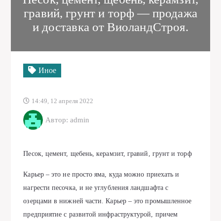
гравий, грунт и торф — продажа
и доставка от ВиоландСтроя.
Иное
14:49, 12 апреля 2022
Автор: admin
Песок, цемент, щебень, керамзит, гравий, грунт и торф
Карьер – это не просто яма, куда можно приехать и
нагрести песочка, и не углубления ландшафта с
озерцами в нижней части. Карьер – это промышленное
предприятие с развитой инфраструктурой, причем