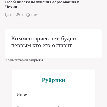
Особенности получения образования в
Чехии
0
0
1 мин.
Комментариев нет, будьте
первым кто его оставит
Комментарии закрыты.
Рубрики
Иное