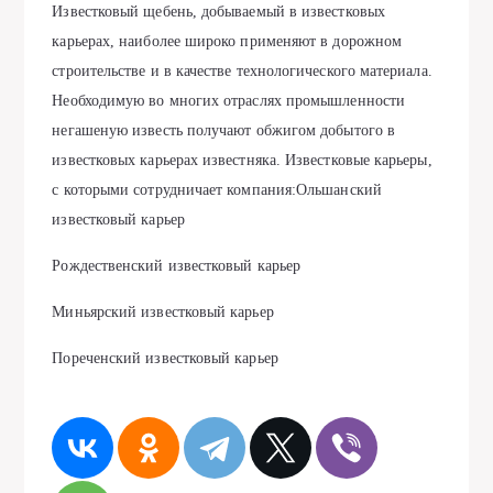
Известковый щебень, добываемый в известковых
карьерах, наиболее широко применяют в дорожном
строительстве и в качестве технологического материала.
Необходимую во многих отраслях промышленности
негашеную известь получают обжигом добытого в
известковых карьерах известняка. Известковые карьеры,
с которыми сотрудничает компания:Ольшанский
известковый карьер
Рождественский известковый карьер
Миньярский известковый карьер
Пореченский известковый карьер