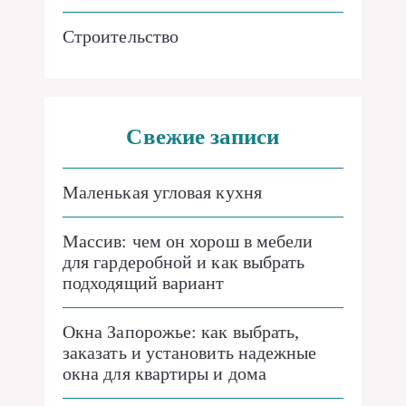
Строительство
Свежие записи
Маленькая угловая кухня
Массив: чем он хорош в мебели
для гардеробной и как выбрать
подходящий вариант
Окна Запорожье: как выбрать,
заказать и установить надежные
окна для квартиры и дома