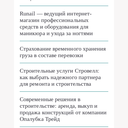
Runail — ведущий интернет-
магазин профессиональных
средств и оборудования для
маникюра и ухода за ногтями
Страхование временного хранения
груза в составе перевозки
Строительные услуги Стровелл:
как выбрать надежного партнера
для ремонта и строительства
Современные решения в
строительстве: аренда, выкуп и
продажа конструкций от компании
Опалубка Трейд