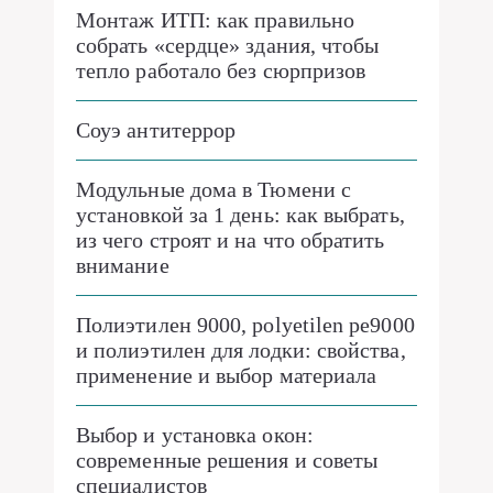
Монтаж ИТП: как правильно
собрать «сердце» здания, чтобы
тепло работало без сюрпризов
Соуэ антитеррор
Модульные дома в Тюмени с
установкой за 1 день: как выбрать,
из чего строят и на что обратить
внимание
Полиэтилен 9000, polyetilen pe9000
и полиэтилен для лодки: свойства,
применение и выбор материала
Выбор и установка окон:
современные решения и советы
специалистов