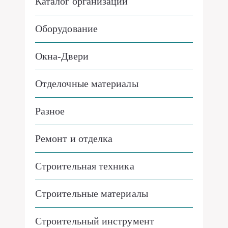
Каталог организаций
Оборудование
Окна-Двери
Отделочные материалы
Разное
Ремонт и отделка
Строительная техника
Строительные материалы
Строительный инструмент