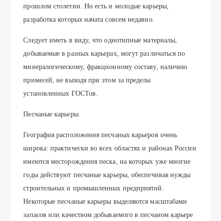
прошлом столетии. Но есть и молодые карьеры,
разработка которых начата совсем недавно.
Следует иметь в виду, что однотипные материалы,
добываемые в разных карьерах, могут различаться по
минералогическому, фракционному составу, наличию
примесей, не выходя при этом за пределы
установленных ГОСТов.
Песчаные карьеры
География расположения песчаных карьеров очень
широка: практически во всех областях и районах России
имеются месторождения песка, на которых уже многие
годы действуют песчаные карьеры, обеспечивая нужды
строительных и промышленных предприятий.
Некоторые песчаные карьеры выделяются масштабами
запасов или качеством добываемого в песчаном карьере