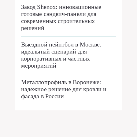
Завод Shenox: инновационные
готовые сэндвич-панели для
современных строительных
решений
Выездной пейнтбол в Москве:
идеальный сценарий для
корпоративных и частных
мероприятий
Металлопрофиль в Воронеже:
надежное решение для кровли и
фасада в России