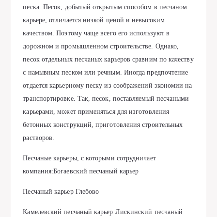
песка. Песок, добытый открытым способом в песчаном
карьере, отличается низкой ценой и невысоким
качеством. Поэтому чаще всего его используют в
дорожном и промышленном строительстве. Однако,
песок отдельных песчаных карьеров сравним по качеству
с намывным песком или речным. Иногда предпочтение
отдается карьерному песку из соображений экономии на
транспортировке. Так, песок, поставляемый песчаными
карьерами, может применяться для изготовления
бетонных конструкций, приготовления строительных
растворов.
Песчаные карьеры, с которыми сотрудничает
компания:Богаевский песчаный карьер
Песчаный карьер Глебово
Камелевский песчаный карьер Лискинский песчаный