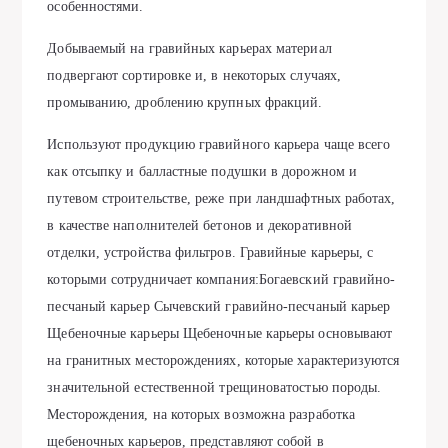
особенностями.
Добываемый на гравийных карьерах материал
подвергают сортировке и, в некоторых случаях,
промыванию, дроблению крупных фракций.
Используют продукцию гравийного карьера чаще всего
как отсыпку и балластные подушки в дорожном и
путевом строительстве, реже при ландшафтных работах,
в качестве наполнителей бетонов и декоративной
отделки, устройства фильтров. Гравийные карьеры, с
которыми сотрудничает компания:Богаевский гравийно-
песчаный карьер Сычевский гравийно-песчаный карьер
Щебеночные карьеры Щебеночные карьеры основывают
на гранитных месторождениях, которые характеризуются
значительной естественной трещиноватостью породы.
Месторождения, на которых возможна разработка
щебеночных карьеров, представляют собой в