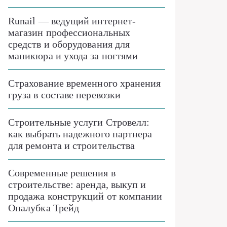
Runail — ведущий интернет-
магазин профессиональных
средств и оборудования для
маникюра и ухода за ногтями
Страхование временного хранения
груза в составе перевозки
Строительные услуги Стровелл:
как выбрать надежного партнера
для ремонта и строительства
Современные решения в
строительстве: аренда, выкуп и
продажа конструкций от компании
Опалубка Трейд