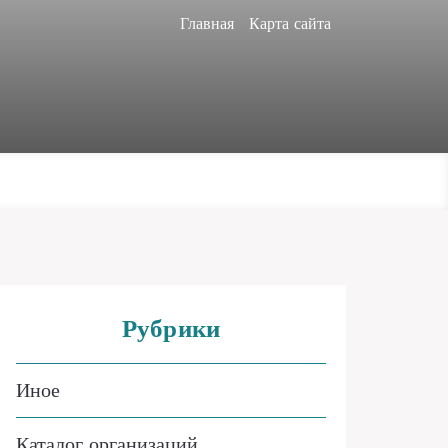
Главная
Карта сайта
Рубрики
Иное
Каталог организаций