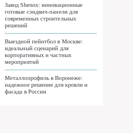
Завод Shenox: инновационные
готовые сэндвич-панели для
современных строительных
решений
Выездной пейнтбол в Москве:
идеальный сценарий для
корпоративных и частных
мероприятий
Металлопрофиль в Воронеже:
надежное решение для кровли и
фасада в России