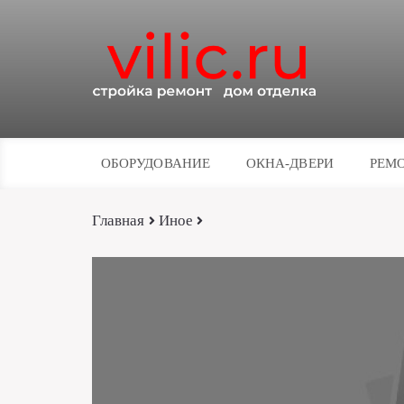
ОБОРУДОВАНИЕ
ОКНА-ДВЕРИ
РЕМО
Главная
Иное