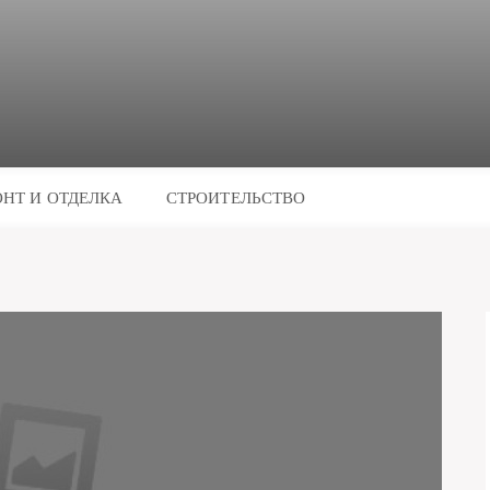
НТ И ОТДЕЛКА
СТРОИТЕЛЬСТВО