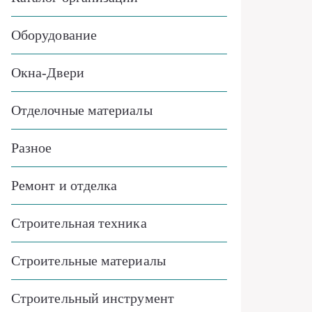
Оборудование
Окна-Двери
Отделочные материалы
Разное
Ремонт и отделка
Строительная техника
Строительные материалы
Строительный инструмент