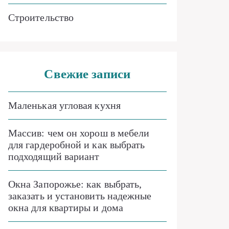
Строительство
Свежие записи
Маленькая угловая кухня
Массив: чем он хорош в мебели
для гардеробной и как выбрать
подходящий вариант
Окна Запорожье: как выбрать,
заказать и установить надежные
окна для квартиры и дома