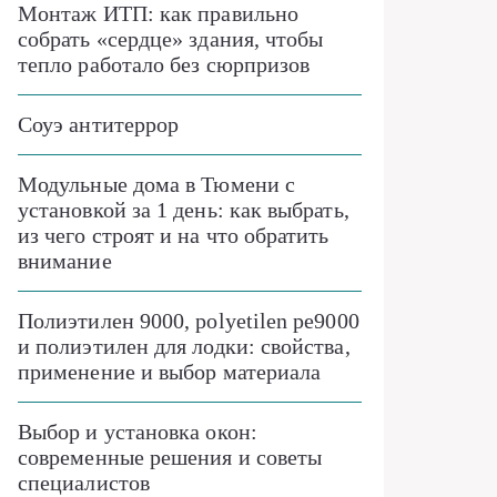
Монтаж ИТП: как правильно
собрать «сердце» здания, чтобы
тепло работало без сюрпризов
Соуэ антитеррор
Модульные дома в Тюмени с
установкой за 1 день: как выбрать,
из чего строят и на что обратить
внимание
Полиэтилен 9000, polyetilen pe9000
и полиэтилен для лодки: свойства,
применение и выбор материала
Выбор и установка окон:
современные решения и советы
специалистов