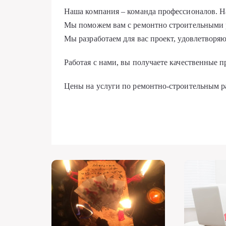
Наша компания – команда профессионалов. Н
Мы поможем вам с ремонтно строительными р
Мы разработаем для вас проект, удовлетвор
Работая с нами, вы получаете качественные 
Цены на услуги по ремонтно-строительным ра