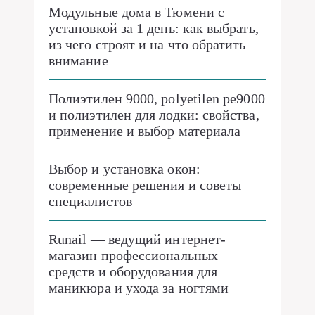
Модульные дома в Тюмени с
установкой за 1 день: как выбрать,
из чего строят и на что обратить
внимание
Полиэтилен 9000, polyetilen pe9000
и полиэтилен для лодки: свойства,
применение и выбор материала
Выбор и установка окон:
современные решения и советы
специалистов
Runail — ведущий интернет-
магазин профессиональных
средств и оборудования для
маникюра и ухода за ногтями