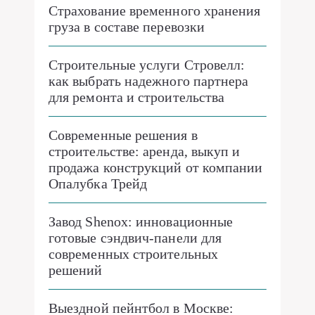
Страхование временного хранения
груза в составе перевозки
Строительные услуги Стровелл:
как выбрать надежного партнера
для ремонта и строительства
Современные решения в
строительстве: аренда, выкуп и
продажа конструкций от компании
Опалубка Трейд
Завод Shenox: инновационные
готовые сэндвич-панели для
современных строительных
решений
Выездной пейнтбол в Москве: