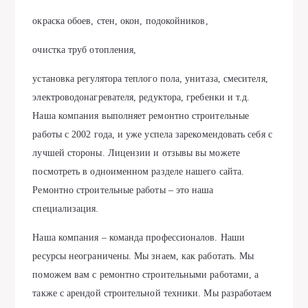
окраска обоев, стен, окон, подокойников,
очистка труб отопления,
установка регулятора теплого пола, унитаза, смесителя,
электроводонагревателя, редуктора, гребенки и т.д.
Наша компания выполняет ремонтно строительные
работы с 2002 года, и уже успела зарекомендовать себя с
лучшей стороны. Лицензии и отзывы вы можете
посмотреть в одноименном разделе нашего сайта.
Ремонтно строительные работы – это наша
специализация.
Наша компания – команда профессионалов. Наши
ресурсы неограничены. Мы знаем, как работать. Мы
поможем вам с ремонтно строительными работами, а
также с арендой строительной техники. Мы разработаем