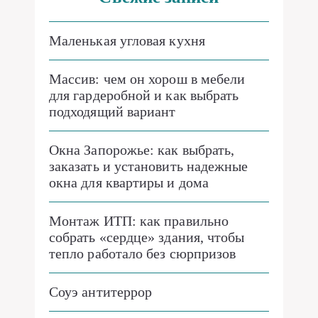
Маленькая угловая кухня
Массив: чем он хорош в мебели
для гардеробной и как выбрать
подходящий вариант
Окна Запорожье: как выбрать,
заказать и установить надежные
окна для квартиры и дома
Монтаж ИТП: как правильно
собрать «сердце» здания, чтобы
тепло работало без сюрпризов
Соуэ антитеррор