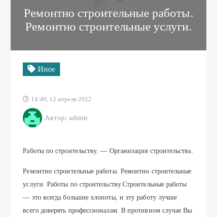
Pемонтно строительные работы.
Ремонтно строительные услуги.
Иное
14:49, 12 апреля 2022
Автор: admin
Работы по строительству. — Организация строительства.
Pемонтно строительные работы. Ремонтно строительные
услуги. Работы по строительству.Строительные работы
— это всегда большие хлопоты, и эту работу лучше
всего доверять профессионалам. В противном случае Вы