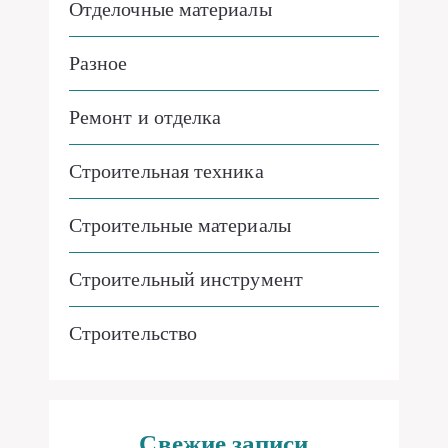
Отделочные материалы
Разное
Ремонт и отделка
Строительная техника
Строительные материалы
Строительный инструмент
Строительство
Свежие записи