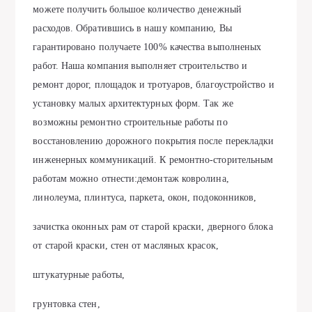
можете получить большое количество денежный
расходов. Обратившись в нашу компанию, Вы
гарантировано получаете 100% качества выполненых
работ. Наша компания выполняет строительство и
ремонт дорог, площадок и тротуаров, благоустройство и
установку малых архитектурных форм. Так же
возможны ремонтно строительные работы по
восстановлению дорожного покрытия после перекладки
инженерных коммуникаций. К ремонтно-сторительным
работам можно отнести:демонтаж ковролина,
линолеума, плинтуса, паркета, окон, подоконников,
зачистка оконных рам от старой краски, дверного блока
от старой краски, стен от масляных красок,
штукатурные работы,
грунтовка стен,