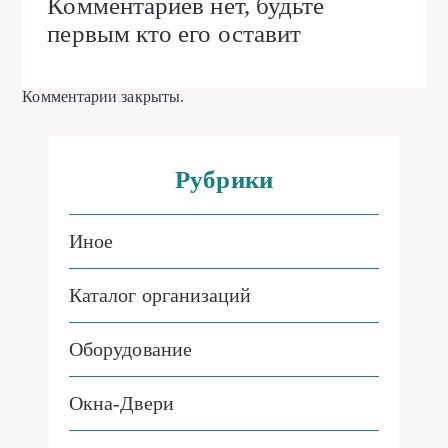
Комментариев нет, будьте
первым кто его оставит
Комментарии закрыты.
Рубрики
Иное
Каталог организаций
Оборудование
Окна-Двери