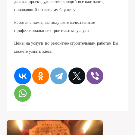
для вас проект, удовлетворяющий все ожидания,
подходящий по вашему бюджету.
Работая с нами, вы получаете качественные
профессиональные строительные услуги.
Цены на услуги по ремонтно-строительным работам Вы
можете узнать здесь.