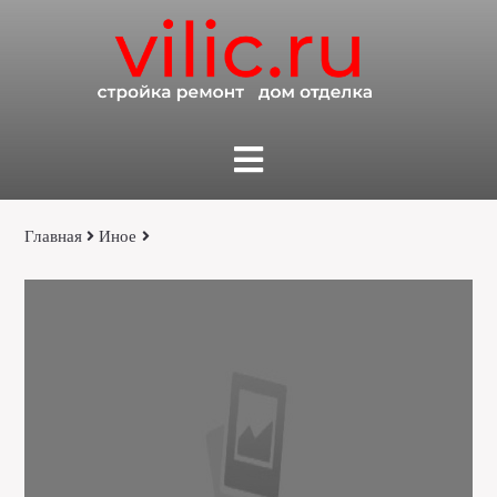
Главная
Иное